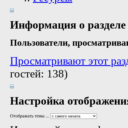
Информация о разделе
Пользователи, просматрива
Просматривают этот раз
гостей: 138)
Настройка отображени
Отображать темы ...