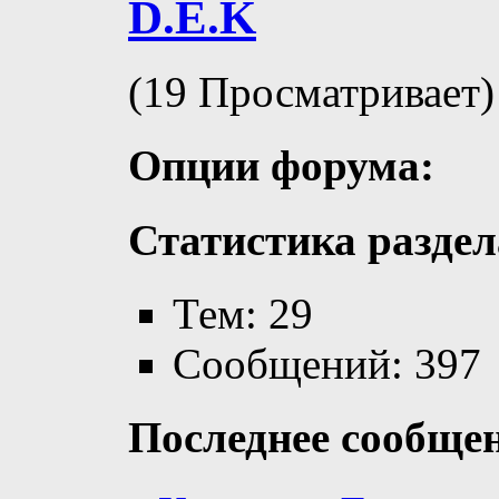
D.E.K
(19 Просматривает)
Опции форума:
Статистика раздел
Тем: 29
Сообщений: 397
Последнее сообще