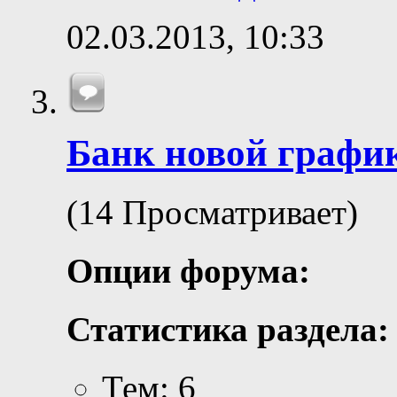
02.03.2013,
10:33
Банк новой графи
(14 Просматривает)
Опции форума:
Статистика раздела:
Тем: 6