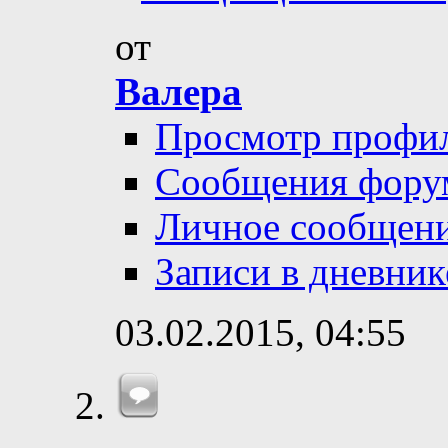
от
Валера
Просмотр профи
Сообщения фору
Личное сообщен
Записи в дневник
03.02.2015,
04:55