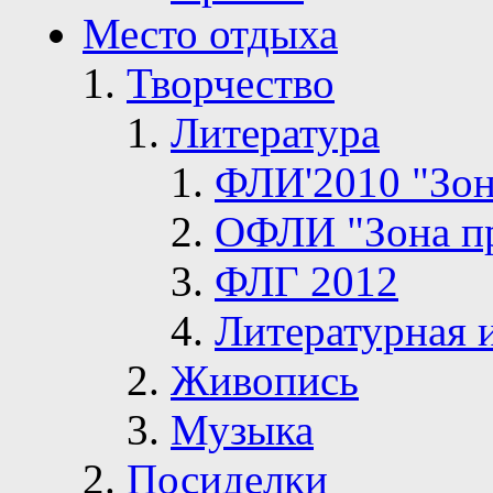
Место отдыха
Творчество
Литература
ФЛИ'2010 "Зон
ОФЛИ "Зона п
ФЛГ 2012
Литературная 
Живопись
Музыка
Посиделки