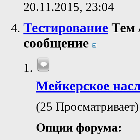
20.11.2015,
23:04
Тестирование
Тем
сообщение
Мейкерское насл
(25 Просматривает)
Опции форума: