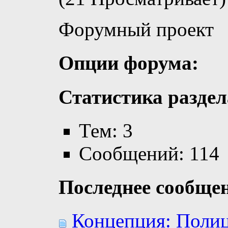
Форумный проект
Опции форума:
Статистика раздел
Тем: 3
Сообщений: 114
Последнее сообще
Концепция: Полиц