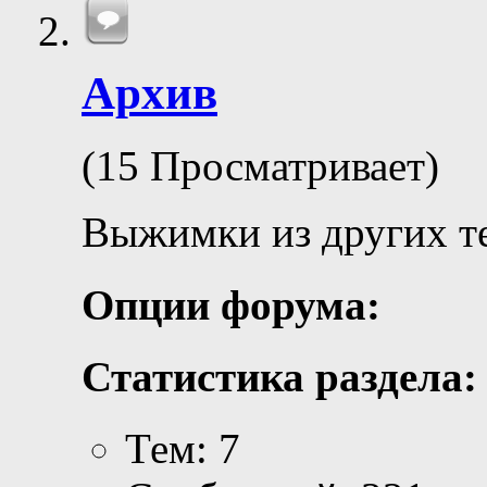
Архив
(15 Просматривает)
Выжимки из других те
Опции форума:
Статистика раздела:
Тем: 7