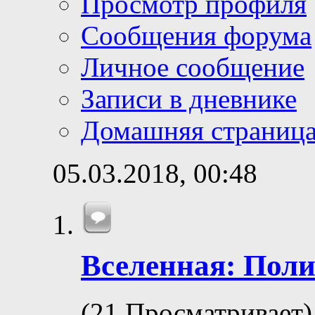
Просмотр профиля
Сообщения форума
Личное сообщение
Записи в дневнике
Домашняя страниц
05.03.2018,
00:48
Вселенная: Поли
(21 Просматривает)