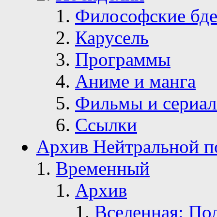
Философские бде
Карусель
Программы
Аниме и манга
Фильмы и сериа
Ссылки
Архив Нейтральной п
Временный
Архив
Вселенная: По