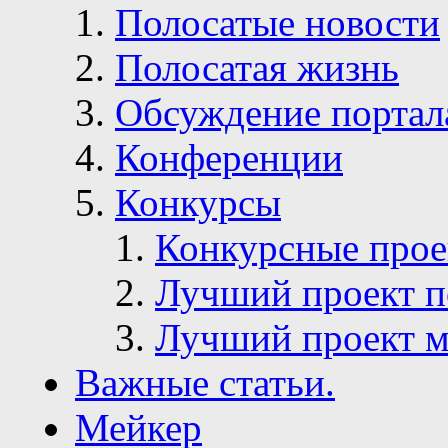
Полосатые новости
Полосатая жизнь
Обсуждение портал
Конференции
Конкурсы
Конкурсные про
Лучший проект п
Лучший проект м
Важные статьи.
Мейкер