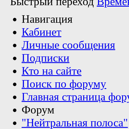
Быстрый переход
Време
Навигация
Кабинет
Личные сообщения
Подписки
Кто на сайте
Поиск по форуму
Главная страница фор
Форум
"Нейтральная полоса"