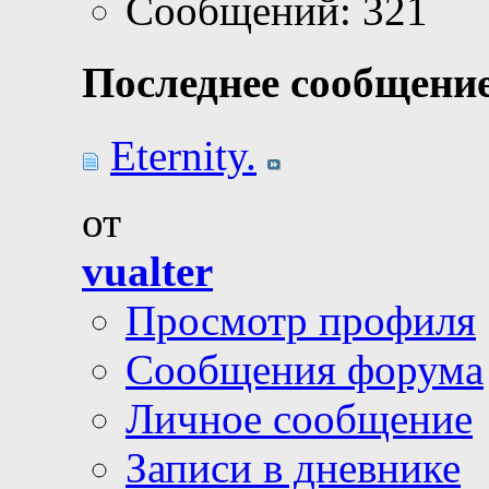
Сообщений: 321
Последнее сообщение
Eternity.
от
vualter
Просмотр профиля
Сообщения форума
Личное сообщение
Записи в дневнике