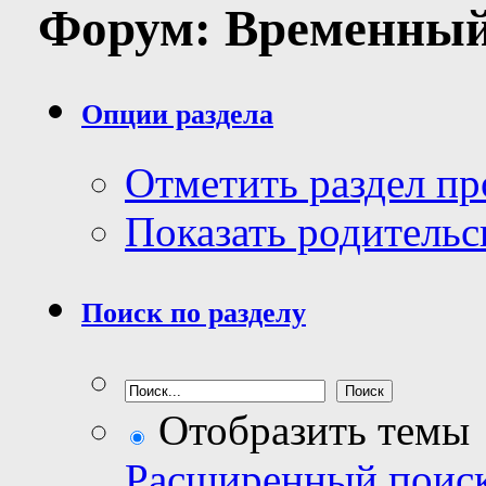
Форум:
Временны
Опции раздела
Отметить раздел п
Показать родительс
Поиск по разделу
Отобразить темы
Расширенный поис