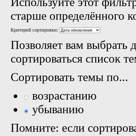
Используйте этот фильтр
старше определённого к
Критерий сортировки:
Позволяет вам выбрать 
сортироваться список те
Сортировать темы по...
возрастанию
убыванию
Помните: если сортирова