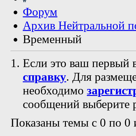
Форум
Архив Нейтральной п
Временный
Если это ваш первый 
справку
. Для размещ
необходимо
зарегист
сообщений выберите р
Показаны темы с 0 по 0 