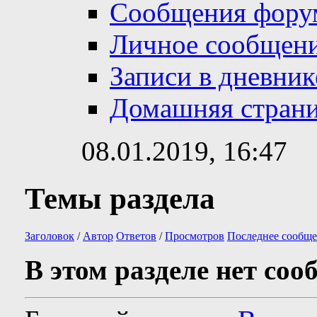
Сообщения фору
Личное сообщен
Записи в дневник
Домашняя стран
08.01.2019,
16:47
Темы раздела
Заголовок
/
Автор
Ответов
/
Просмотров
Последнее сообще
В этом разделе нет соо