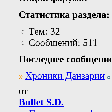
Статистика раздела:
Тем: 32
Сообщений: 511
Последнее сообщение
Хроники Данзарии
от
Bullet S.D.