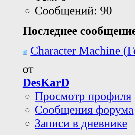
Сообщений: 90
Последнее сообщение
Character Machine (Г
от
DesKarD
Просмотр профиля
Сообщения форума
Записи в дневнике