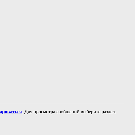
рироваться
. Для просмотра сообщений выберите раздел.