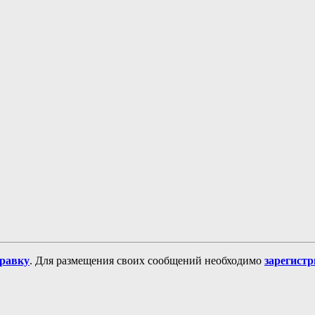
равку
. Для размещения своих сообщений необходимо
зарегист