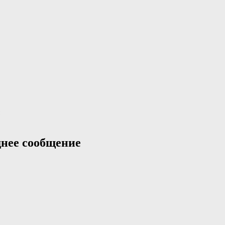
нее сообщение