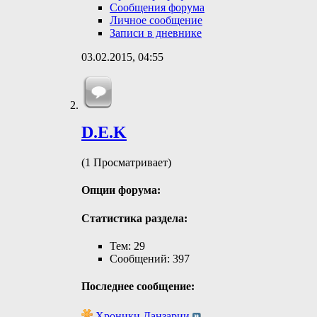
Сообщения форума
Личное сообщение
Записи в дневнике
03.02.2015,
04:55
D.E.K
(1 Просматривает)
Опции форума:
Статистика раздела:
Тем: 29
Сообщений: 397
Последнее сообщение:
Хроники Данзарии