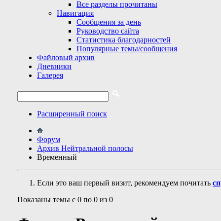
Все разделы прочитаны
Навигация
Сообщения за день
Руководство сайта
Статистика благодарностей
Популярные темы/сообщения
Файловый архив
Дневники
Галерея
Расширенный поиск
Форум
Архив Нейтральной полосы
Временный
Если это ваш первый визит, рекомендуем почитать
сп
Показаны темы с 0 по 0 из 0