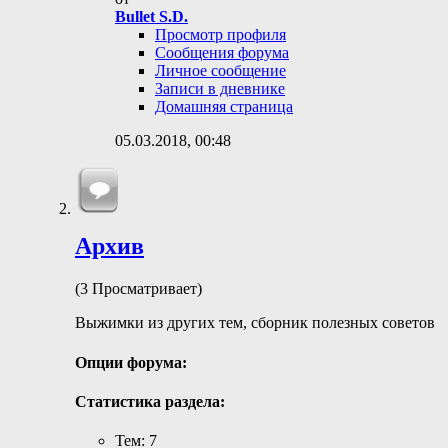
Bullet S.D.
Просмотр профиля
Сообщения форума
Личное сообщение
Записи в дневнике
Домашняя страница
05.03.2018,
00:48
Архив
(3 Просматривает)
Выжимки из других тем, сборник полезных советов
Опции форума:
Статистика раздела:
Тем: 7