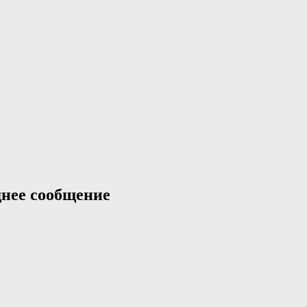
нее сообщение