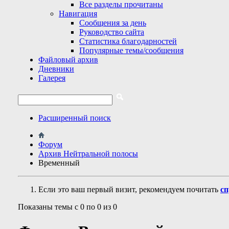
Все разделы прочитаны
Навигация
Сообщения за день
Руководство сайта
Статистика благодарностей
Популярные темы/сообщения
Файловый архив
Дневники
Галерея
Расширенный поиск
Форум
Архив Нейтральной полосы
Временный
Если это ваш первый визит, рекомендуем почитать
сп
Показаны темы с 0 по 0 из 0