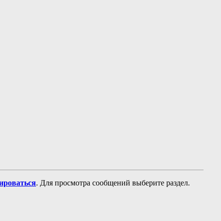
рироваться
. Для просмотра сообщений выберите раздел.