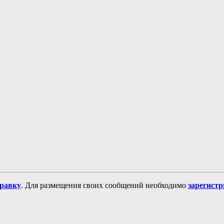
равку
. Для размещения своих сообщений необходимо
зарегист