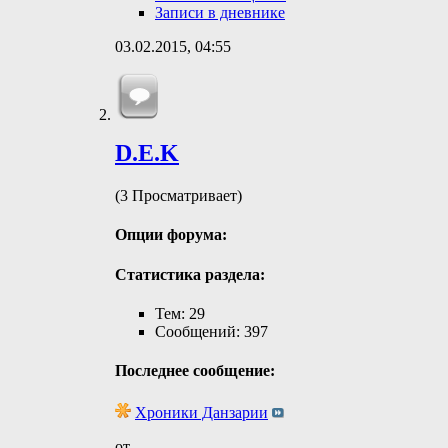
Записи в дневнике
03.02.2015,
04:55
D.E.K
(3 Просматривает)
Опции форума:
Статистика раздела:
Тем: 29
Сообщений: 397
Последнее сообщение:
Хроники Данзарии
от