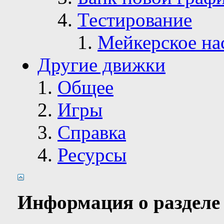
Тестирование
Мейкерское на
Другие движки
Общее
Игры
Справка
Ресурсы
Информация о разделе