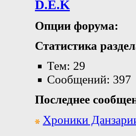
D.E.K
Опции форума:
Статистика раздел
Тем: 29
Сообщений: 397
Последнее сообще
Хроники Данзари