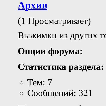
Архив
(1 Просматривает)
Выжимки из других те
Опции форума:
Статистика раздела:
Тем: 7
Сообщений: 321