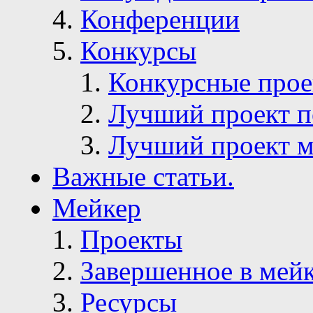
Конференции
Конкурсы
Конкурсные про
Лучший проект п
Лучший проект м
Важные статьи.
Мейкер
Проекты
Завершенное в мей
Ресурсы