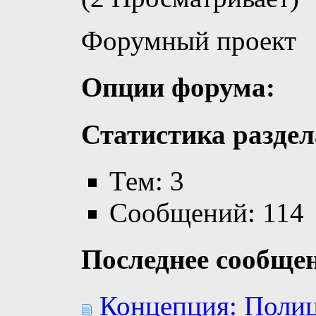
Форумный проект
Опции форума:
Статистика раздел
Тем: 3
Сообщений: 114
Последнее сообще
Концепция: Полиц