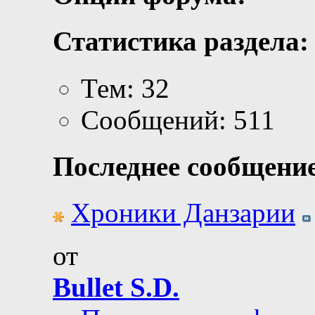
Статистика раздела:
Тем: 32
Сообщений: 511
Последнее сообщение
Хроники Данзарии
от
Bullet S.D.