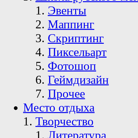
Эвенты
Маппинг
Скриптинг
Пиксельарт
Фотошоп
Геймдизайн
Прочее
Место отдыха
Творчество
Литература