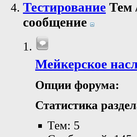
Тестирование
Тем
сообщение
Мейкерское насл
Опции форума:
Статистика раздел
Тем: 5