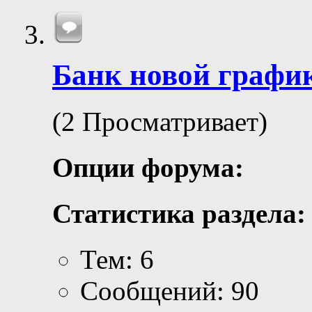
Банк новой графи
(2 Просматривает)
Опции форума:
Статистика раздела:
Тем: 6
Сообщений: 90