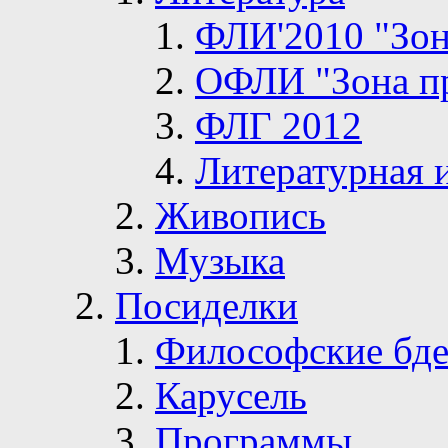
ФЛИ'2010 "Зон
ОФЛИ "Зона п
ФЛГ 2012
Литературная 
Живопись
Музыка
Посиделки
Философские бде
Карусель
Программы