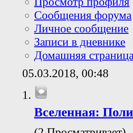
Просмотр профиля
Сообщения форума
Личное сообщение
Записи в дневнике
Домашняя страниц
05.03.2018,
00:48
Вселенная: Поли
(2 Просматривает)