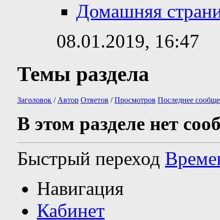
Домашняя стран
08.01.2019,
16:47
Темы раздела
Заголовок
/
Автор
Ответов
/
Просмотров
Последнее сообще
В этом разделе нет соо
Быстрый переход
Време
Навигация
Кабинет