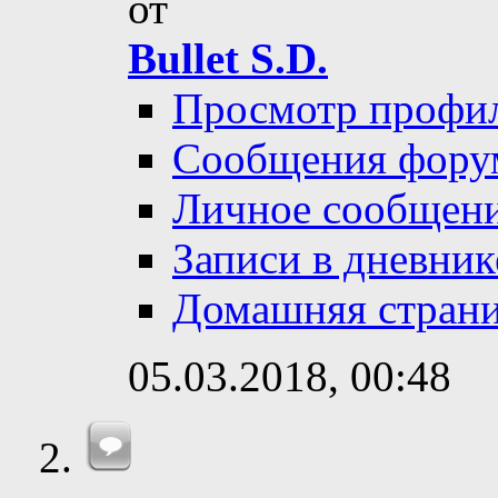
от
Bullet S.D.
Просмотр профи
Сообщения фору
Личное сообщен
Записи в дневник
Домашняя стран
05.03.2018,
00:48