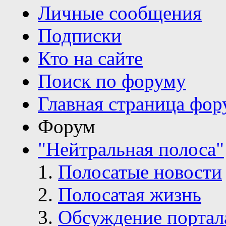
Личные сообщения
Подписки
Кто на сайте
Поиск по форуму
Главная страница фор
Форум
"Нейтральная полоса"
Полосатые новости
Полосатая жизнь
Обсуждение портал