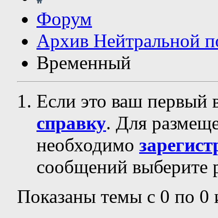
Форум
Архив Нейтральной п
Временный
Если это ваш первый 
справку
. Для размещ
необходимо
зарегист
сообщений выберите р
Показаны темы с 0 по 0 