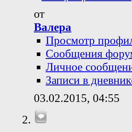
от
Валера
Просмотр профи
Сообщения фору
Личное сообщен
Записи в дневник
03.02.2015,
04:55