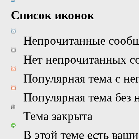
Список иконок
Непрочитанные сооб
Нет непрочитанных с
Популярная тема с н
Популярная тема без
Тема закрыта
В этой теме есть ваш