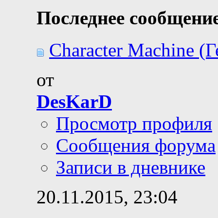
Последнее сообщение
Character Machine (Г
от
DesKarD
Просмотр профиля
Сообщения форума
Записи в дневнике
20.11.2015,
23:04