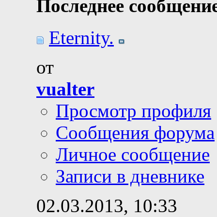
Последнее сообщение
Eternity.
от
vualter
Просмотр профиля
Сообщения форума
Личное сообщение
Записи в дневнике
02.03.2013,
10:33