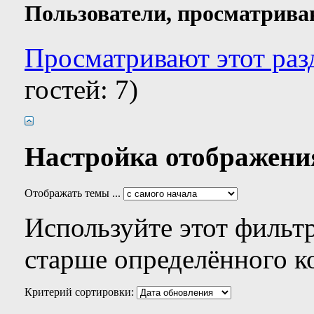
Пользователи, просматрива
Просматривают этот разд
гостей: 7)
Настройка отображени
Отображать темы ...
Используйте этот фильтр
старше определённого к
Критерий сортировки: