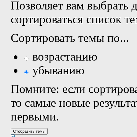
Позволяет вам выбрать 
сортироваться список те
Сортировать темы по...
возрастанию
убыванию
Помните: если сортирова
то самые новые результ
первыми.