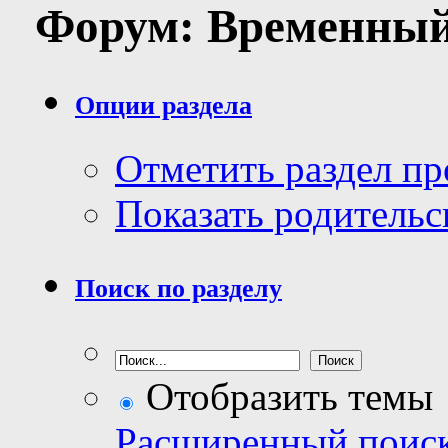
Форум:
Временны
Опции раздела
Отметить раздел п
Показать родительс
Поиск по разделу
Отобразить темы
Расширенный поис