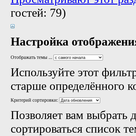
гостей: 79)
Настройка отображени
Отображать темы ...
Используйте этот фильтр
старше определённого к
Критерий сортировки:
Позволяет вам выбрать 
сортироваться список те