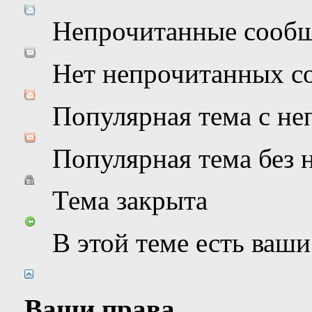
Непрочитанные сооб
Нет непрочитанных с
Популярная тема с н
Популярная тема без
Тема закрыта
В этой теме есть ваш
Ваши права