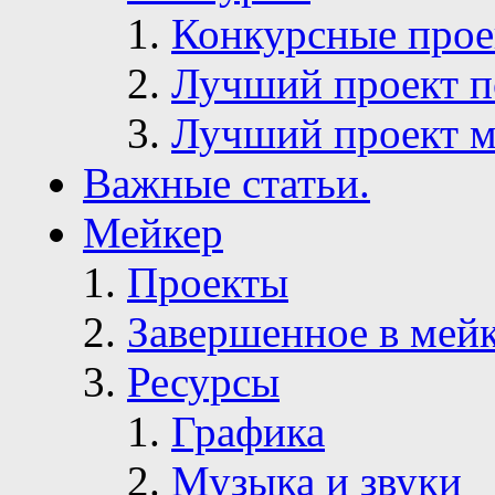
Конкурсные про
Лучший проект п
Лучший проект м
Важные статьи.
Мейкер
Проекты
Завершенное в мей
Ресурсы
Графика
Музыка и звуки