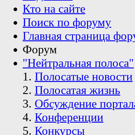
Кто на сайте
Поиск по форуму
Главная страница фор
Форум
"Нейтральная полоса"
Полосатые новости
Полосатая жизнь
Обсуждение портал
Конференции
Конкурсы