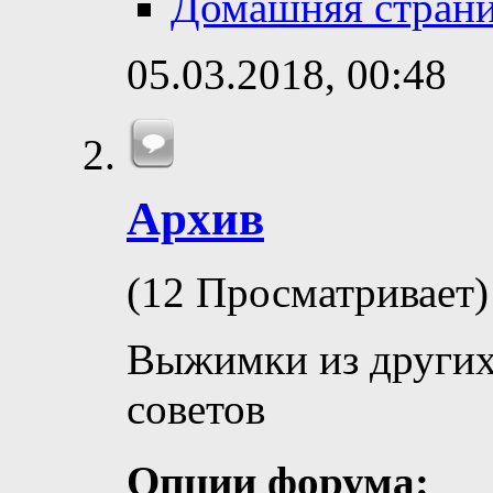
Домашняя стран
05.03.2018,
00:48
Архив
(12 Просматривает)
Выжимки из других
советов
Опции форума: