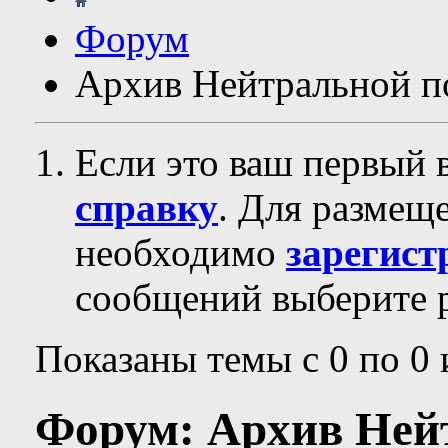
Форум
Архив Нейтральной п
Если это ваш первый 
справку
. Для размещ
необходимо
зарегист
сообщений выберите р
Показаны темы с 0 по 0 
Форум:
Архив Ней