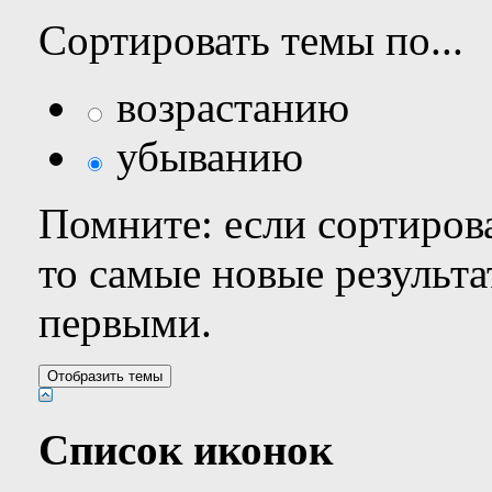
Сортировать темы по...
возрастанию
убыванию
Помните: если сортирова
то самые новые результ
первыми.
Список иконок