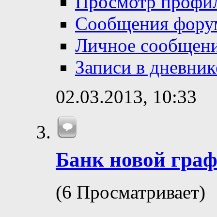
Просмотр профи
Сообщения фору
Личное сообщен
Записи в дневник
02.03.2013,
10:33
Банк новой гра
(6 Просматривает)