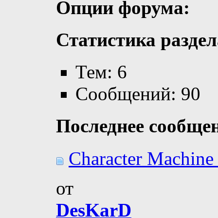
Опции форума:
Статистика раздел
Тем: 6
Сообщений: 90
Последнее сообще
Character Machine 
от
DesKarD