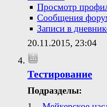
Просмотр профи
Сообщения фору
Записи в дневник
20.11.2015,
23:04
Тестирование
Подразделы:
Мейкерское нас