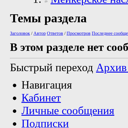
Темы раздела
Заголовок
/
Автор
Ответов
/
Просмотров
Последнее сообще
В этом разделе нет соо
Быстрый переход
Архив
Навигация
Кабинет
Личные сообщения
Подписки