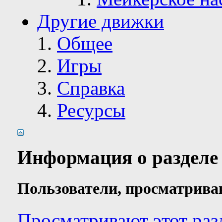
Другие движки
Общее
Игры
Справка
Ресурсы
Информация о разделе
Пользователи, просматрива
Просматривают этот раз