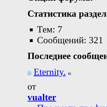
Статистика раздел
Тем: 7
Сообщений: 321
Последнее сообще
Eternity.
от
vualter