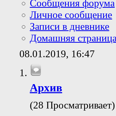
Сообщения форума
Личное сообщение
Записи в дневнике
Домашняя страниц
08.01.2019,
16:47
Архив
(28 Просматривает)