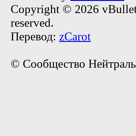
Copyright © 2026 vBulleti
reserved.
Перевод:
zCarot
© Сообщество Нейтраль