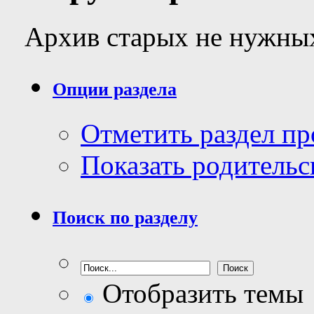
Архив старых не нужных
Опции раздела
Отметить раздел п
Показать родительс
Поиск по разделу
Отобразить темы