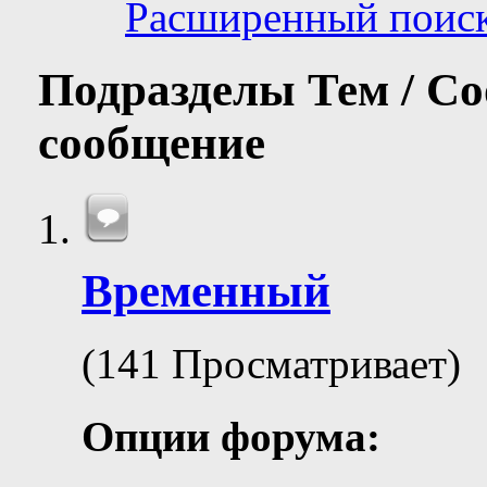
Расширенный поис
Подразделы
Тем / С
сообщение
Временный
(141 Просматривает)
Опции форума: