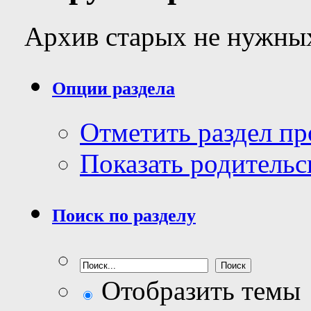
Архив старых не нужных
Опции раздела
Отметить раздел п
Показать родительс
Поиск по разделу
Отобразить темы