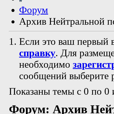
Форум
Архив Нейтральной п
Если это ваш первый 
справку
. Для размещ
необходимо
зарегист
сообщений выберите р
Показаны темы с 0 по 0 
Форум:
Архив Ней