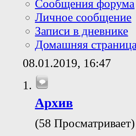
Сообщения форума
Личное сообщение
Записи в дневнике
Домашняя страниц
08.01.2019,
16:47
Архив
(58 Просматривает)