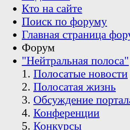
Кто на сайте
Поиск по форуму
Главная страница фор
Форум
"Нейтральная полоса"
Полосатые новости
Полосатая жизнь
Обсуждение портал
Конференции
Конкурсы