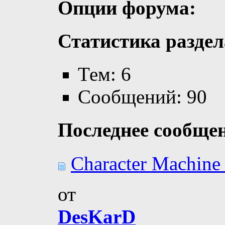
Опции форума:
Статистика раздел
Тем: 6
Сообщений: 90
Последнее сообще
Character Machine 
от
DesKarD