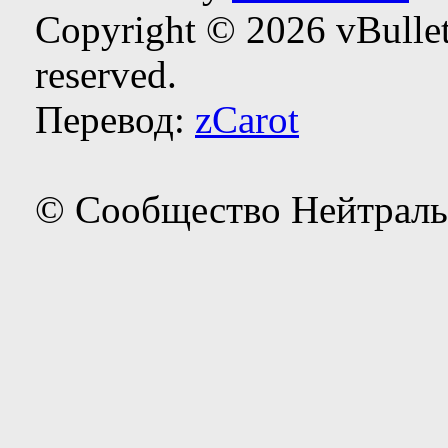
Copyright © 2026 vBulleti
reserved.
Перевод:
zCarot
© Сообщество Нейтраль