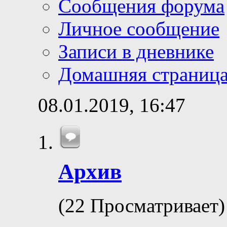
Сообщения форума
Личное сообщение
Записи в дневнике
Домашняя страниц
08.01.2019,
16:47
Архив
(22 Просматривает)