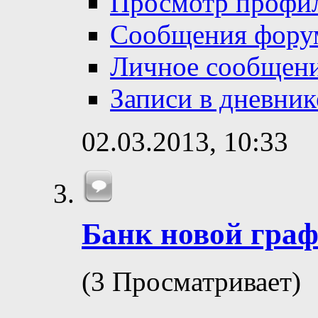
Просмотр профи
Сообщения фору
Личное сообщен
Записи в дневник
02.03.2013,
10:33
Банк новой гра
(3 Просматривает)