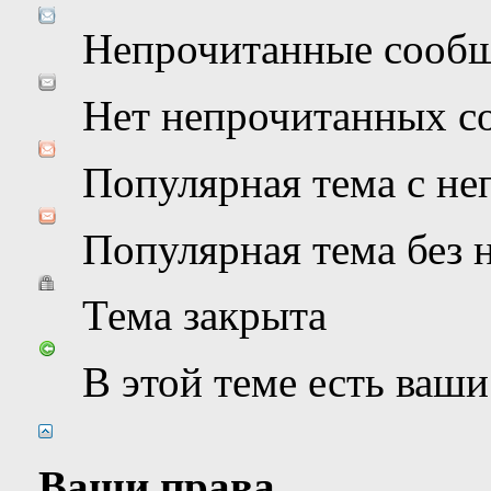
Непрочитанные сооб
Нет непрочитанных с
Популярная тема с н
Популярная тема без
Тема закрыта
В этой теме есть ваш
Ваши права