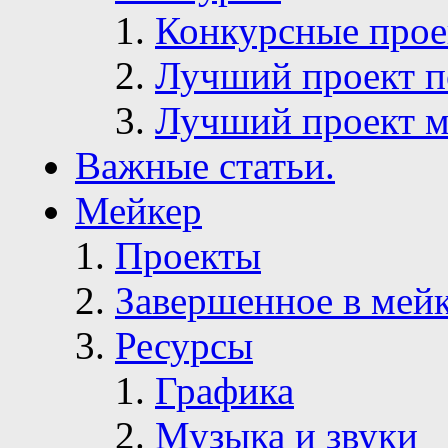
Конкурсные про
Лучший проект п
Лучший проект м
Важные статьи.
Мейкер
Проекты
Завершенное в мей
Ресурсы
Графика
Музыка и звуки