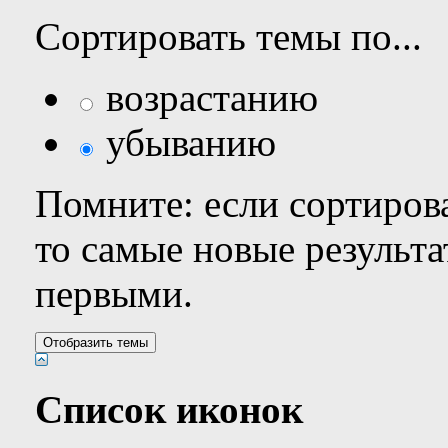
Сортировать темы по...
возрастанию
убыванию
Помните: если сортирова
то самые новые результ
первыми.
Список иконок