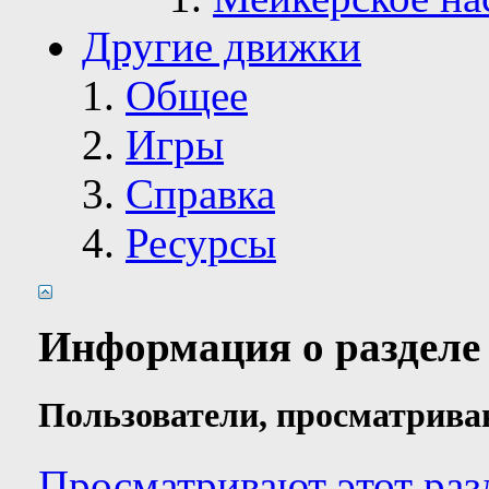
Другие движки
Общее
Игры
Справка
Ресурсы
Информация о разделе
Пользователи, просматрива
Просматривают этот раз