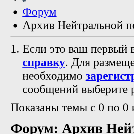
Форум
Архив Нейтральной п
Если это ваш первый 
справку
. Для размещ
необходимо
зарегист
сообщений выберите р
Показаны темы с 0 по 0 
Форум:
Архив Ней