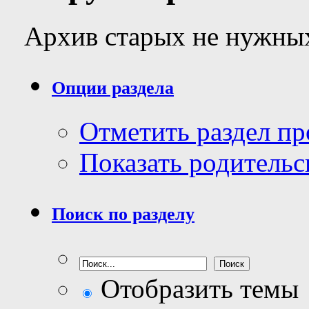
Архив старых не нужных
Опции раздела
Отметить раздел п
Показать родительс
Поиск по разделу
Отобразить темы