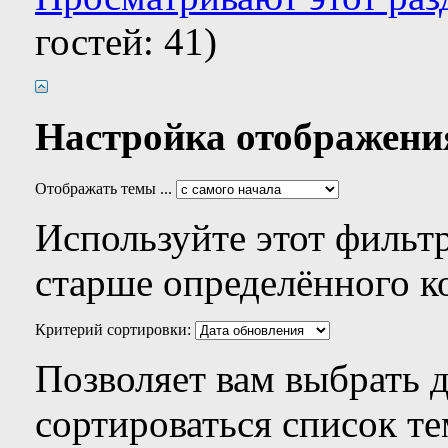
гостей: 41)
Настройка отображени
Отображать темы ...
Используйте этот фильтр
старше определённого к
Критерий сортировки:
Позволяет вам выбрать 
сортироваться список те