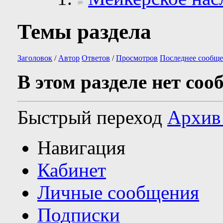
Темы раздела
Заголовок
/
Автор
Ответов
/
Просмотров
Последнее сообще
В этом разделе нет соо
Быстрый переход
Архив
Навигация
Кабинет
Личные сообщения
Подписки