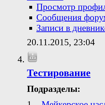
Просмотр профи
Сообщения фору
Записи в дневник
20.11.2015,
23:04
Тестирование
Подразделы:
Мейкерское нас