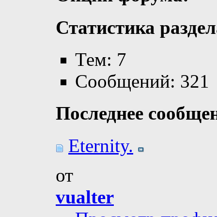
Статистика раздел
Тем: 7
Сообщений: 321
Последнее сообще
Eternity.
от
vualter