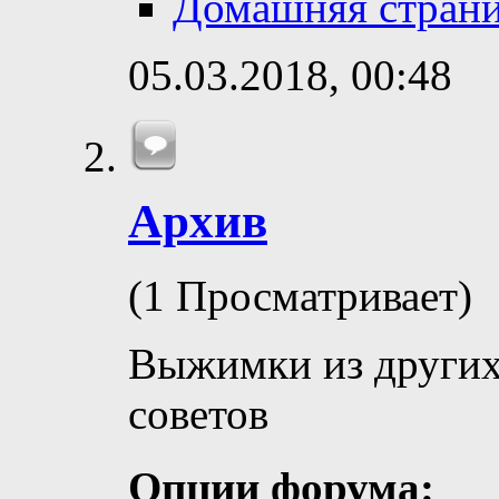
Домашняя стран
05.03.2018,
00:48
Архив
(1 Просматривает)
Выжимки из других
советов
Опции форума: