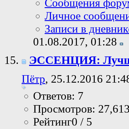
Сообщения фору
Личное сообщен
Записи в дневник
01.08.2017,
01:28
ЭССЕНЦИЯ: Лучши
Пётр
, 25.12.2016 21:4
Ответов: 7
Просмотров: 27,61
Рейтинг0 / 5