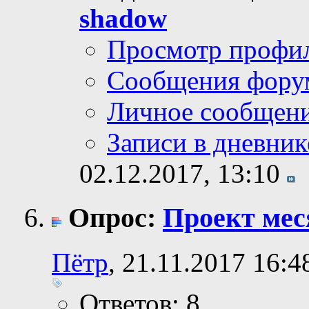
shadow
Просмотр профи
Сообщения фору
Личное сообщен
Записи в дневник
02.12.2017,
13:10
Опрос:
Проект мес
Пётр
, 21.11.2017 16:4
Ответов: 8