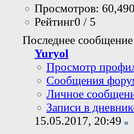
Просмотров: 60,49
Рейтинг0 / 5
Последнее сообщение
Yuryol
Просмотр профи
Сообщения фору
Личное сообщен
Записи в дневник
15.05.2017,
20:49