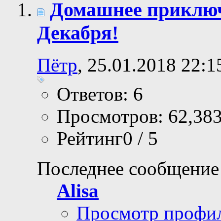
Домашнее приключ
Декабря!
Пётр
, 25.01.2018 22:1
Ответов: 6
Просмотров: 62,38
Рейтинг0 / 5
Последнее сообщение
Alisa
Просмотр профи