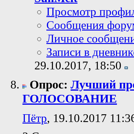
Просмотр профи
Сообщения фору
Личное сообщен
Записи в дневник
29.10.2017,
18:50
Опрос:
Лучший про
ГОЛОСОВАНИЕ
Пётр
, 19.10.2017 11:3