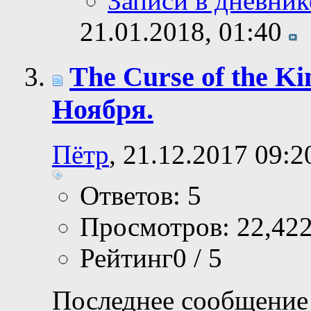
Записи в дневник
21.01.2018,
01:40
The Curse of the K
Ноября.
Пётр
, 21.12.2017 09:2
Ответов: 5
Просмотров: 22,42
Рейтинг0 / 5
Последнее сообщение