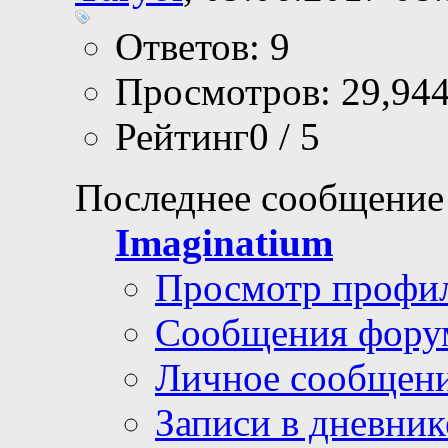
Ответов: 9
Просмотров: 29,94
Рейтинг0 / 5
Последнее сообщение
Imaginatium
Просмотр профи
Сообщения фору
Личное сообщен
Записи в дневник