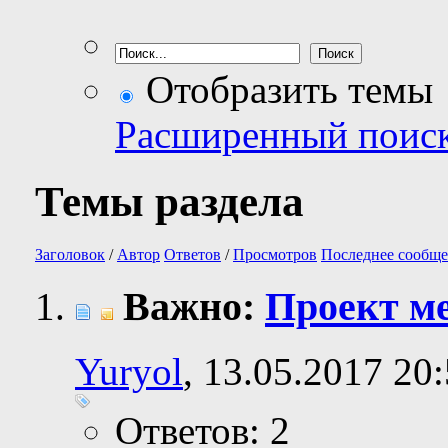
Отобразить темы
Расширенный поис
Темы раздела
Заголовок
/
Автор
Ответов
/
Просмотров
Последнее сообще
Важно:
Проект м
Yuryol
, 13.05.2017 20
Ответов: 2