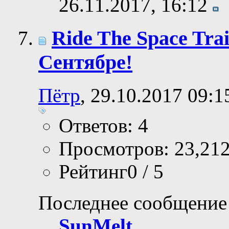
26.11.2017,
16:12
Ride The Space Tra
Сентябре!
Пётр
, 29.10.2017 09:1
Ответов: 4
Просмотров: 23,21
Рейтинг0 / 5
Последнее сообщение
SunMelt