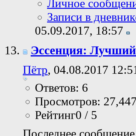
Личное сообщен
Записи в дневник
05.09.2017,
18:57
Эссенция: Лучший
Пётр
, 04.08.2017 12:5
Ответов: 6
Просмотров: 27,44
Рейтинг0 / 5
Последнее сообщение