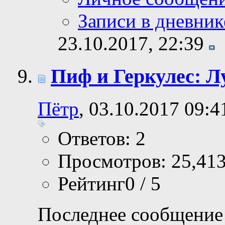
Записи в дневник
23.10.2017,
22:39
Пиф и Геркулес: Л
Пётр
, 03.10.2017 09:4
Ответов: 2
Просмотров: 25,41
Рейтинг0 / 5
Последнее сообщение