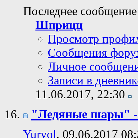
Последнее сообщение
Шприцц
Просмотр профи
Сообщения фору
Личное сообщен
Записи в дневник
11.06.2017,
22:30
"Ледяные шары" -
Yuryol
, 09.06.2017 08