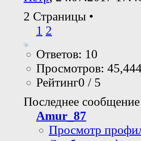
2 Страницы
•
1
2
Ответов: 10
Просмотров: 45,44
Рейтинг0 / 5
Последнее сообщение
Amur_87
Просмотр профи