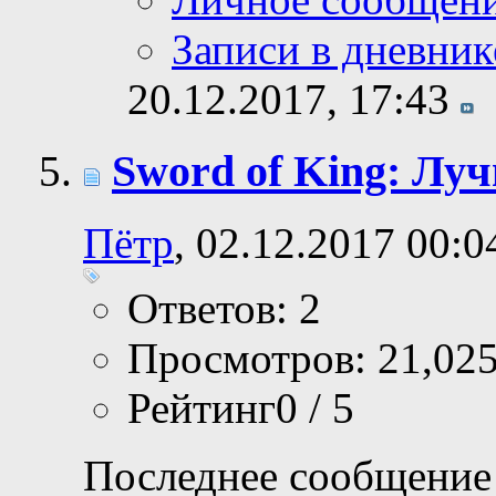
Записи в дневник
20.12.2017,
17:43
Sword of King: Лу
Пётр
, 02.12.2017 00:0
Ответов: 2
Просмотров: 21,02
Рейтинг0 / 5
Последнее сообщение