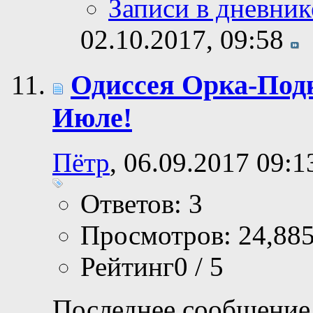
Записи в дневник
02.10.2017,
09:58
Одиссея Орка-Под
Июле!
Пётр
, 06.09.2017 09:1
Ответов: 3
Просмотров: 24,88
Рейтинг0 / 5
Последнее сообщение