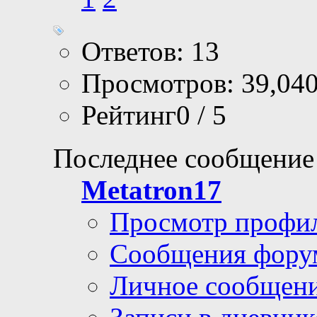
Ответов: 13
Просмотров: 39,04
Рейтинг0 / 5
Последнее сообщение
Metatron17
Просмотр профи
Сообщения фору
Личное сообщен