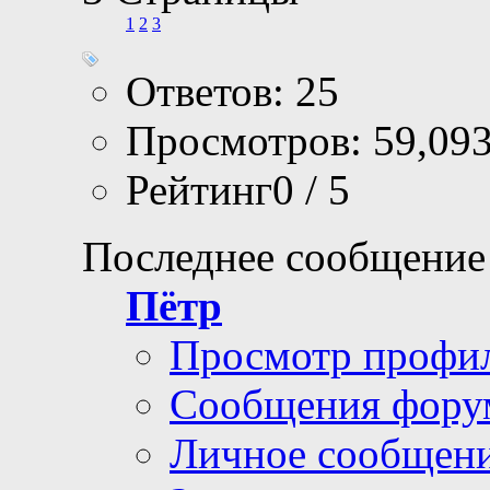
1
2
3
Ответов: 25
Просмотров: 59,09
Рейтинг0 / 5
Последнее сообщение
Пётр
Просмотр профи
Сообщения фору
Личное сообщен