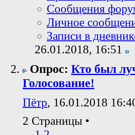
Сообщения фору
Личное сообщен
Записи в дневник
26.01.2018,
16:51
Опрос:
Кто был лу
Голосование!
Пётр
, 16.01.2018 16:4
2 Страницы
•
1
2