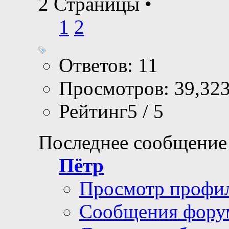
2 Страницы
•
1
2
Ответов: 11
Просмотров: 39,32
Рейтинг5 / 5
Последнее сообщение
Пётр
Просмотр профи
Сообщения фору