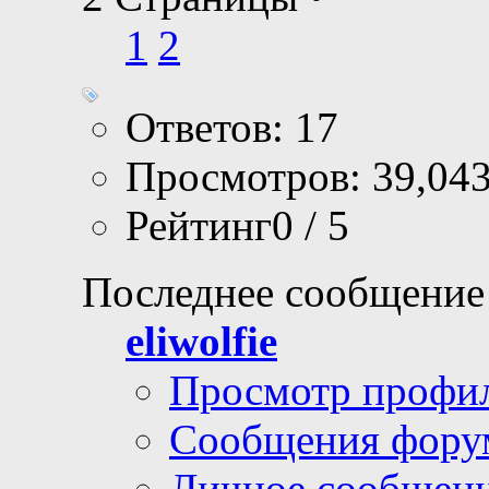
1
2
Ответов: 17
Просмотров: 39,04
Рейтинг0 / 5
Последнее сообщение
eliwolfie
Просмотр профи
Сообщения фору
Личное сообщен