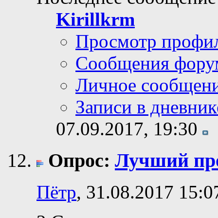
Kirillkrm
Просмотр профи
Сообщения фору
Личное сообщен
Записи в дневник
07.09.2017,
19:30
Опрос:
Лучший про
Пётр
, 31.08.2017 15:0