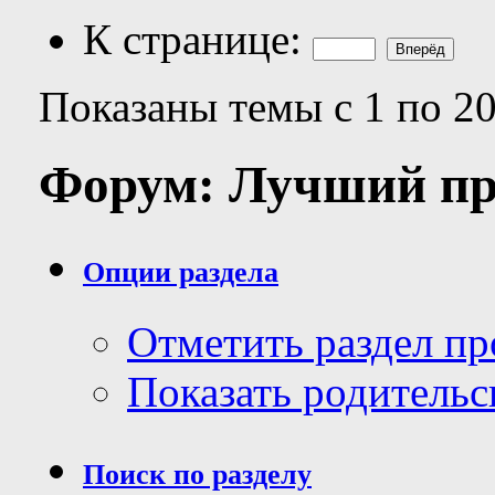
К странице:
Показаны темы с 1 по 20
Форум:
Лучший пр
Опции раздела
Отметить раздел п
Показать родительс
Поиск по разделу