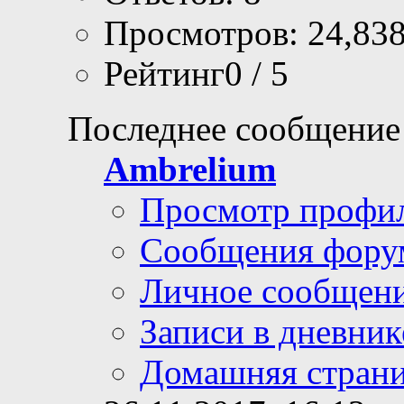
Просмотров: 24,83
Рейтинг0 / 5
Последнее сообщение
Ambrelium
Просмотр профи
Сообщения фору
Личное сообщен
Записи в дневник
Домашняя стран