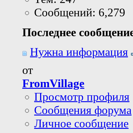
Сообщений: 6,279
Последнее сообщение
Нужна информация
от
FromVillage
Просмотр профиля
Сообщения форума
Личное сообщение