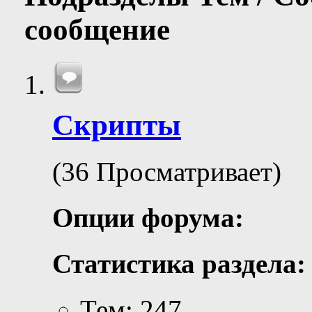
сообщение
Скрипты
(36 Просматривает)
Опции форума:
Статистика раздела:
Тем: 247