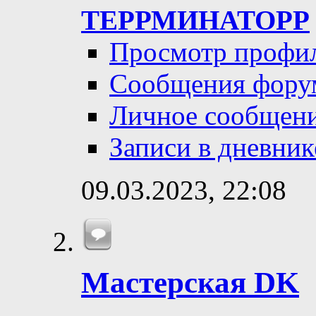
ТЕРРМИНАТОРР
Просмотр профи
Сообщения фору
Личное сообщен
Записи в дневник
09.03.2023,
22:08
Мастерская DK