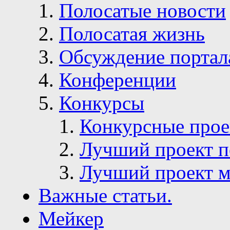
Полосатые новости
Полосатая жизнь
Обсуждение портал
Конференции
Конкурсы
Конкурсные про
Лучший проект п
Лучший проект м
Важные статьи.
Мейкер