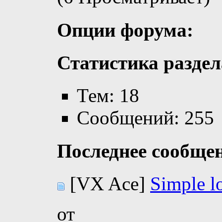
Опции форума:
Статистика раздел
Тем: 18
Сообщений: 255
Последнее сообще
[VX Ace]
Simple l
от