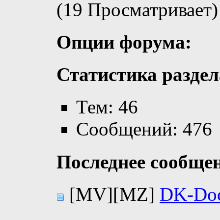
(19 Просматривает)
Опции форума:
Статистика раздел
Тем: 46
Сообщений: 476
Последнее сообще
[MV][MZ]
DK-Doc