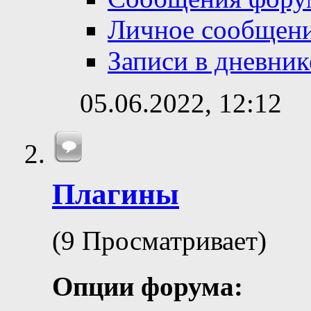
Личное сообщен
Записи в дневник
05.06.2022,
12:12
Плагины
(9 Просматривает)
Опции форума: