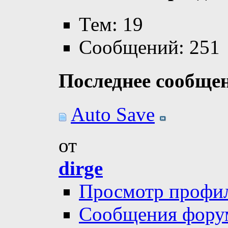
Тем: 19
Сообщений: 251
Последнее сообще
Auto Save
от
dirge
Просмотр профи
Сообщения фору