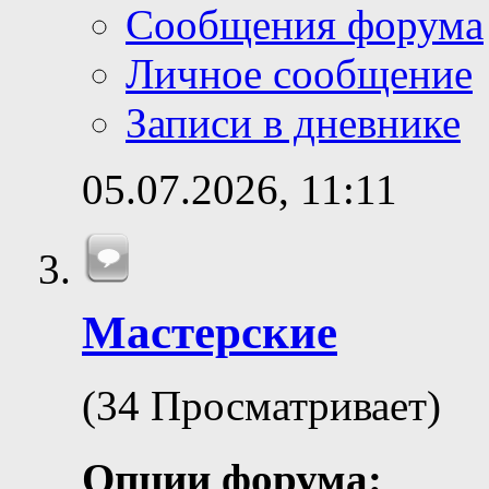
Сообщения форума
Личное сообщение
Записи в дневнике
05.07.2026,
11:11
Мастерские
(34 Просматривает)
Опции форума: