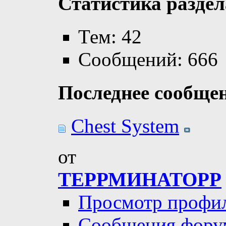
Статистика раздел
Тем: 42
Сообщений: 666
Последнее сообще
Chest System
от
ТЕРРМИНАТОРР
Просмотр профи
Сообщения фору