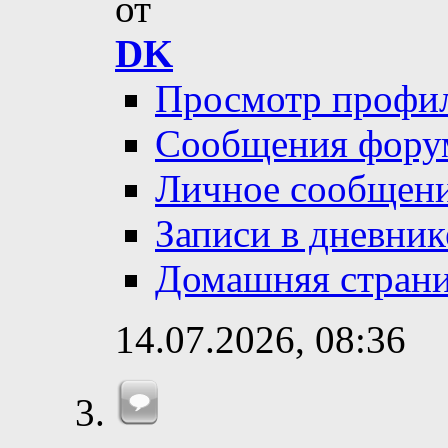
от
DK
Просмотр профи
Сообщения фору
Личное сообщен
Записи в дневник
Домашняя стран
14.07.2026,
08:36