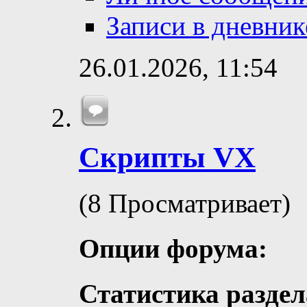
Записи в дневник
26.01.2026,
11:54
Скрипты VX
(8 Просматривает)
Опции форума:
Статистика раздел