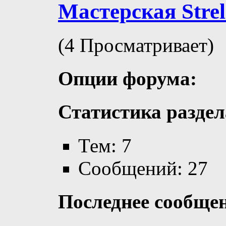
Мастерская Strel
(4 Просматривает)
Опции форума:
Статистика раздел
Тем: 7
Сообщений: 27
Последнее сообще