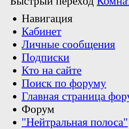
Быстрый переход
Комна
Навигация
Кабинет
Личные сообщения
Подписки
Кто на сайте
Поиск по форуму
Главная страница фор
Форум
"Нейтральная полоса"