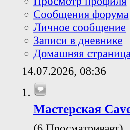
Просмотр профиля
Сообщения форума
Личное сообщение
Записи в дневнике
Домашняя страниц
14.07.2026,
08:36
Мастерская Сav
(6 Просматривает)