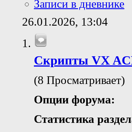
Записи в дневнике
26.01.2026,
13:04
Скрипты VX AC
(8 Просматривает)
Опции форума:
Статистика раздел