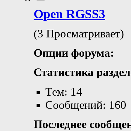
Open RGSS3
(3 Просматривает)
Опции форума:
Статистика раздел
Тем: 14
Сообщений: 160
Последнее сообще