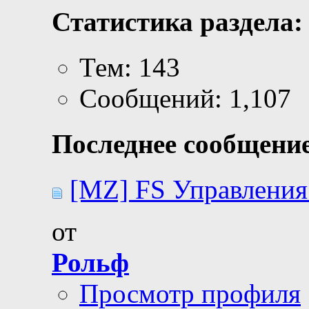
Статистика раздела:
Тем: 143
Сообщений: 1,107
Последнее сообщение
[MZ] FS Управления 
от
Рольф
Просмотр профиля