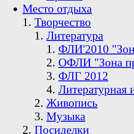
Место отдыха
Творчество
Литература
ФЛИ'2010 "Зон
ОФЛИ "Зона п
ФЛГ 2012
Литературная 
Живопись
Музыка
Посиделки