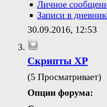
Личное сообщен
Записи в дневник
30.09.2016,
12:53
Скрипты ХР
(5 Просматривает)
Опции форума: