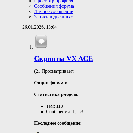
Просмотр профиля
Сообщения форума
Личное сообщение
Записи в дневнике
26.01.2026,
13:04
Скрипты VX ACE
(21 Просматривает)
Опции форума:
Статистика раздела:
Тем: 113
Сообщений: 1,153
Последнее сообщение: