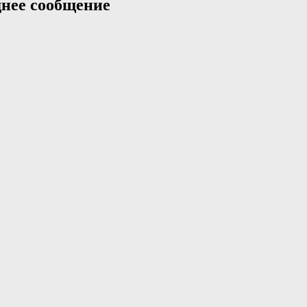
нее сообщение