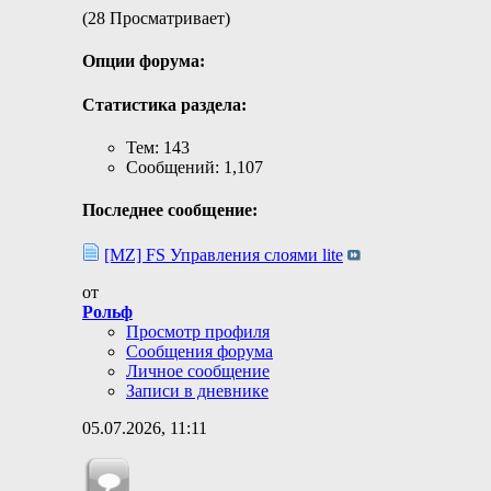
(28 Просматривает)
Опции форума:
Статистика раздела:
Тем: 143
Сообщений: 1,107
Последнее сообщение:
[MZ] FS Управления слоями lite
от
Рольф
Просмотр профиля
Сообщения форума
Личное сообщение
Записи в дневнике
05.07.2026,
11:11