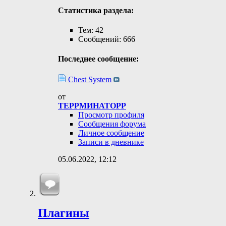
Статистика раздела:
Тем: 42
Сообщений: 666
Последнее сообщение:
Chest System
от
ТЕРРМИНАТОРР
Просмотр профиля
Сообщения форума
Личное сообщение
Записи в дневнике
05.06.2022,
12:12
Плагины