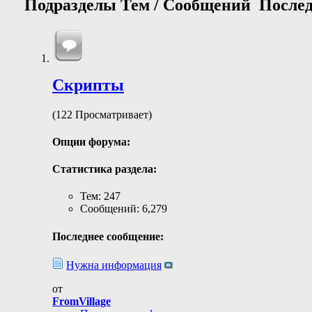
Подразделы
Тем / Сообщений
Послед
Скрипты
(122 Просматривает)
Опции форума:
Статистика раздела:
Тем: 247
Сообщений: 6,279
Последнее сообщение:
Нужна информация
от
FromVillage