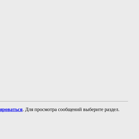
рироваться
. Для просмотра сообщений выберите раздел.