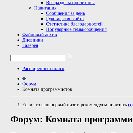
Все разделы прочитаны
Навигация
Сообщения за день
Руководство сайта
Статистика благодарностей
Популярные темы/сообщения
Файловый архив
Дневники
Галерея
Расширенный поиск
Форум
Комната программистов
Если это ваш первый визит, рекомендуем почитать
сп
Форум:
Комната программи