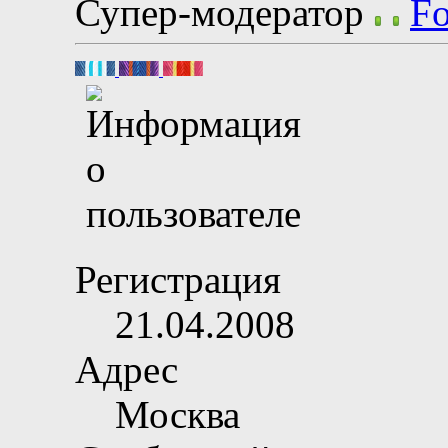
Супер-модератор
Регистрация
21.04.2008
Адрес
Москва