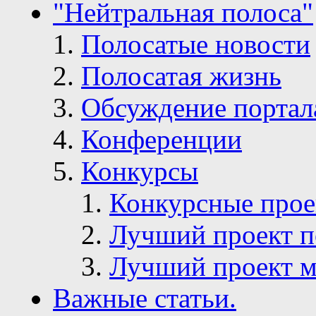
"Нейтральная полоса"
Полосатые новости
Полосатая жизнь
Обсуждение портал
Конференции
Конкурсы
Конкурсные про
Лучший проект п
Лучший проект м
Важные статьи.