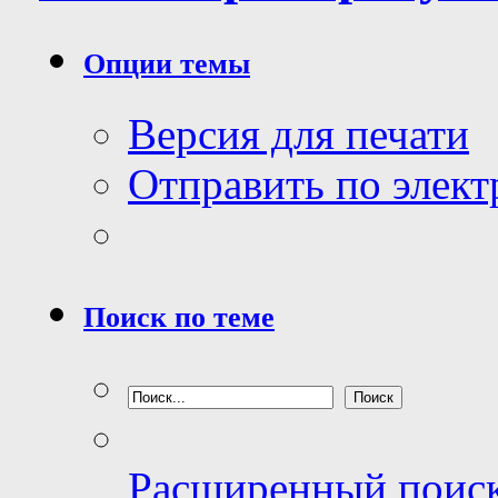
Опции темы
Версия для печати
Отправить по элек
Поиск по теме
Расширенный поис