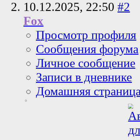
10.12.2025,
22:50
#2
Fox
Просмотр профиля
Сообщения форума
Личное сообщение
Записи в дневнике
Домашняя страниц