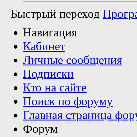
Быстрый переход
Прогр
Навигация
Кабинет
Личные сообщения
Подписки
Кто на сайте
Поиск по форуму
Главная страница фор
Форум