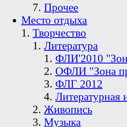
Прочее
Место отдыха
Творчество
Литература
ФЛИ'2010 "Зон
ОФЛИ "Зона п
ФЛГ 2012
Литературная 
Живопись
Музыка