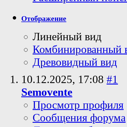
Отображение
Линейный вид
Комбинированный 
Древовидный вид
10.12.2025,
17:08
#1
Semovente
Просмотр профиля
Сообщения форума