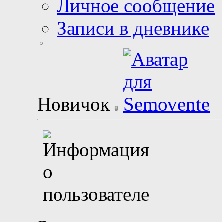
Личное сообщение
Записи в дневнике
Новичок