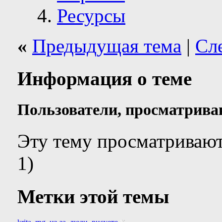
Ресурсы
«
Предыдущая тема
|
Сл
Информация о теме
Пользователи, просматрива
Эту тему просматривают
1)
Метки этой темы