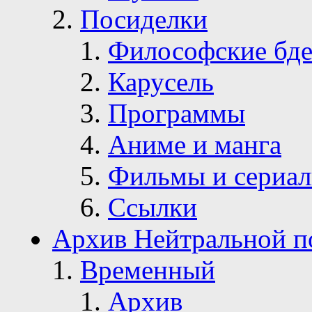
Посиделки
Философские бде
Карусель
Программы
Аниме и манга
Фильмы и сериа
Ссылки
Архив Нейтральной п
Временный
Архив