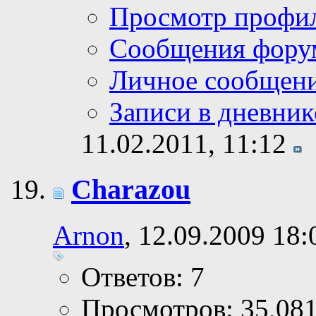
Просмотр профи
Сообщения фору
Личное сообщен
Записи в дневник
11.02.2011,
11:12
Charazou
Arnon
, 12.09.2009 18:
Ответов: 7
Просмотров: 35,08