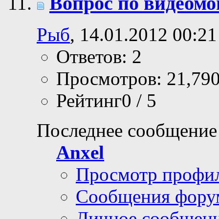
Вопрос по видеом
Рыб
, 14.01.2012 00:21
Ответов: 2
Просмотров: 21,79
Рейтинг0 / 5
Последнее сообщение
Anxel
Просмотр профи
Сообщения фору
Личное сообщен