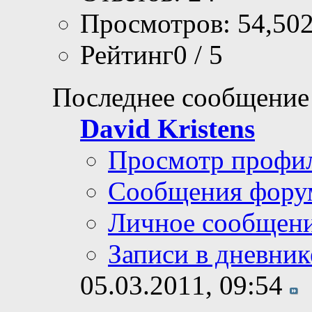
Просмотров: 54,50
Рейтинг0 / 5
Последнее сообщение
David Kristens
Просмотр профи
Сообщения фору
Личное сообщен
Записи в дневник
05.03.2011,
09:54