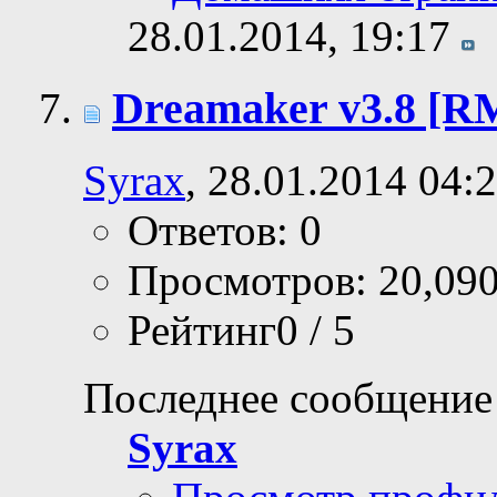
28.01.2014,
19:17
Dreamaker v3.8 [
Syrax
, 28.01.2014 04:
Ответов: 0
Просмотров: 20,09
Рейтинг0 / 5
Последнее сообщение
Syrax