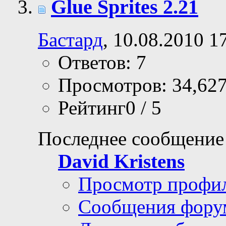
Glue Sprites 2.21
Бастард
, 10.08.2010 1
Ответов: 7
Просмотров: 34,62
Рейтинг0 / 5
Последнее сообщение
David Kristens
Просмотр профи
Сообщения фору