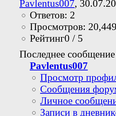
Pavlentus007
, 30.07.2
Ответов: 2
Просмотров: 20,44
Рейтинг0 / 5
Последнее сообщение
Pavlentus007
Просмотр профи
Сообщения фору
Личное сообщен
Записи в дневник