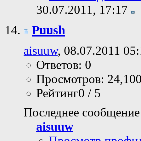
30.07.2011,
17:17
Puush
aisuuw
, 08.07.2011 05
Ответов: 0
Просмотров: 24,10
Рейтинг0 / 5
Последнее сообщение
aisuuw
Просмотр профи