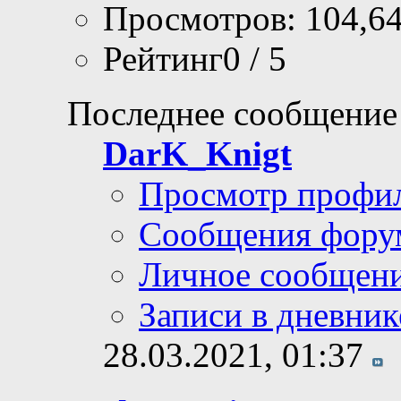
Просмотров: 104,6
Рейтинг0 / 5
Последнее сообщение
DarK_Knigt
Просмотр профи
Сообщения фору
Личное сообщен
Записи в дневник
28.03.2021,
01:37