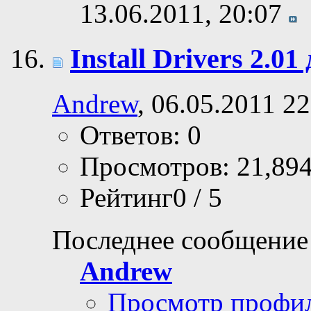
13.06.2011,
20:07
Install Drivers 2.01
Andrew
, 06.05.2011 22
Ответов: 0
Просмотров: 21,89
Рейтинг0 / 5
Последнее сообщение
Andrew
Просмотр профи