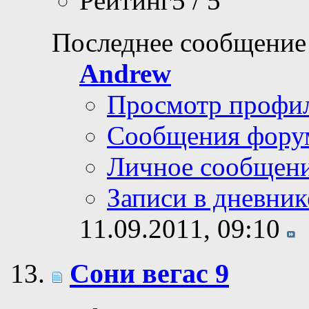
Рейтинг5 / 5
Последнее сообщение
Andrew
Просмотр профи
Сообщения фору
Личное сообщен
Записи в дневник
11.09.2011,
09:10
Сони вегас 9