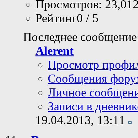
Просмотров: 23,01
Рейтинг0 / 5
Последнее сообщение
Alerent
Просмотр профи
Сообщения фору
Личное сообщен
Записи в дневник
19.04.2013,
13:11