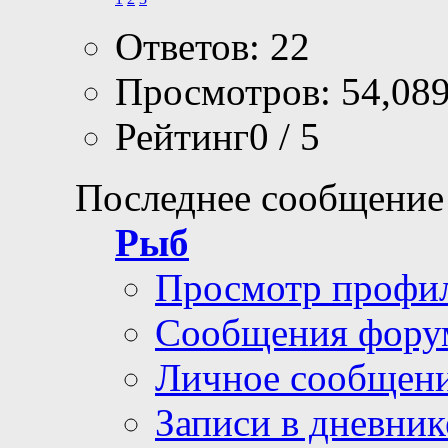
Ответов: 22
Просмотров: 54,08
Рейтинг0 / 5
Последнее сообщение
Рыб
Просмотр профи
Сообщения фору
Личное сообщен
Записи в дневник