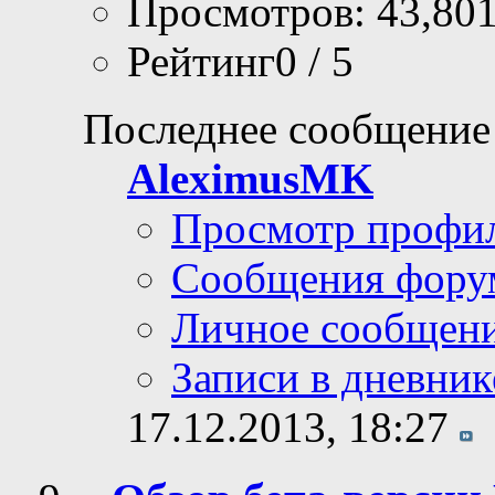
Просмотров: 43,80
Рейтинг0 / 5
Последнее сообщение
AleximusMK
Просмотр профи
Сообщения фору
Личное сообщен
Записи в дневник
17.12.2013,
18:27