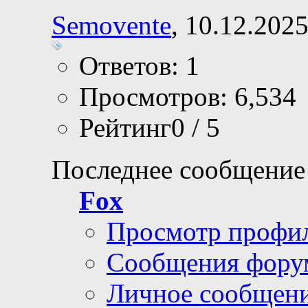
Semovente
, 10.12.202
Ответов: 1
Просмотров: 6,534
Рейтинг0 / 5
Последнее сообщение
Fox
Просмотр профи
Сообщения фору
Личное сообщен