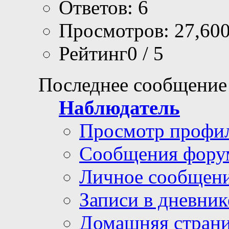
Ответов: 6
Просмотров: 27,60
Рейтинг0 / 5
Последнее сообщение
Наблюдатель
Просмотр профи
Сообщения фору
Личное сообщен
Записи в дневник
Домашняя стран