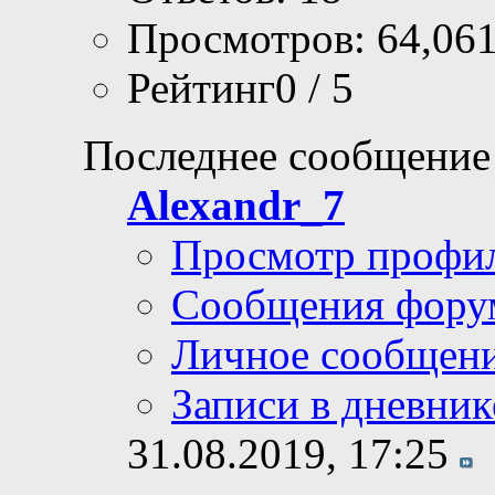
Просмотров: 64,06
Рейтинг0 / 5
Последнее сообщение
Alexandr_7
Просмотр профи
Сообщения фору
Личное сообщен
Записи в дневник
31.08.2019,
17:25