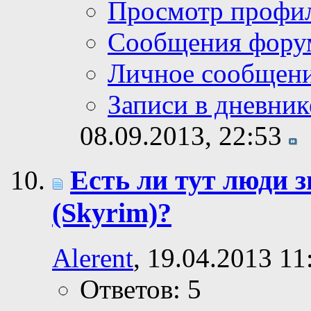
Просмотр профи
Сообщения фору
Личное сообщен
Записи в дневник
08.09.2013,
22:53
Есть ли тут люди з
(Skyrim)?
Alerent
, 19.04.2013 11
Ответов: 5