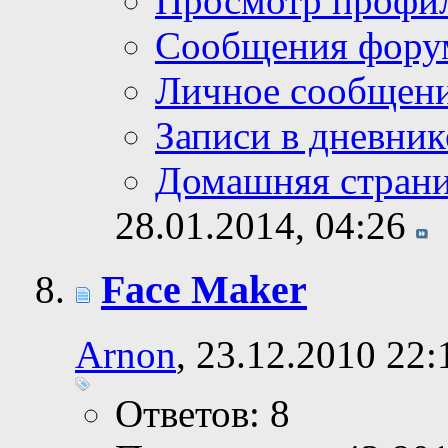
Просмотр профи
Сообщения фору
Личное сообщен
Записи в дневник
Домашняя стран
28.01.2014,
04:26
Face Maker
Arnon
, 23.12.2010 22:
Ответов: 8