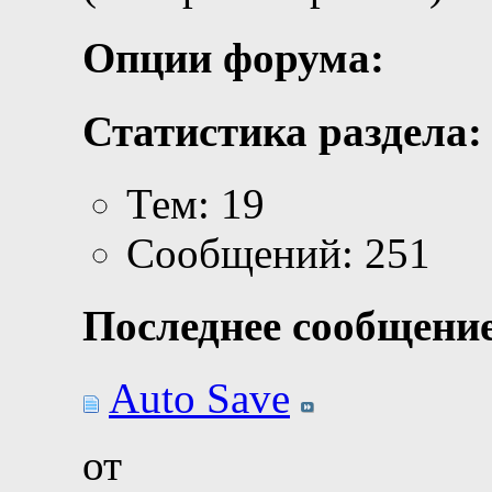
Опции форума:
Статистика раздела:
Тем: 19
Сообщений: 251
Последнее сообщение
Auto Save
от