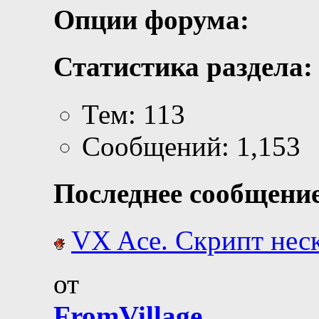
Опции форума:
Статистика раздела:
Тем: 113
Сообщений: 1,153
Последнее сообщение
VX Ace. Скрипт неск
от
FromVillage