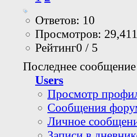
Ответов: 10
Просмотров: 29,41
Рейтинг0 / 5
Последнее сообщение
Users
Просмотр профи
Сообщения фору
Личное сообщен
Записи в дневник