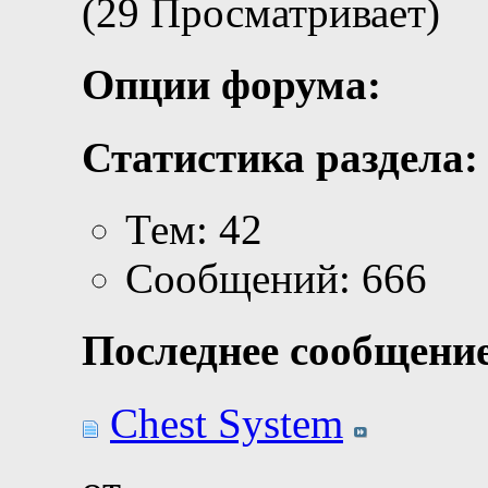
(29 Просматривает)
Опции форума:
Статистика раздела:
Тем: 42
Сообщений: 666
Последнее сообщение
Chest System