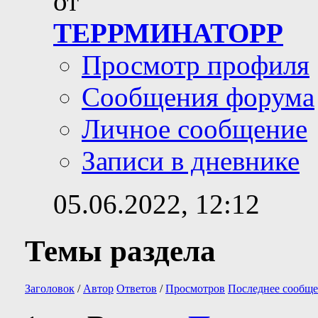
от
ТЕРРМИНАТОРР
Просмотр профиля
Сообщения форума
Личное сообщение
Записи в дневнике
05.06.2022,
12:12
Темы раздела
Заголовок
/
Автор
Ответов
/
Просмотров
Последнее сообще