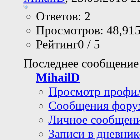
Ответов: 2
Просмотров: 48,91
Рейтинг0 / 5
Последнее сообщение
MihailD
Просмотр профи
Сообщения фору
Личное сообщен
Записи в дневник