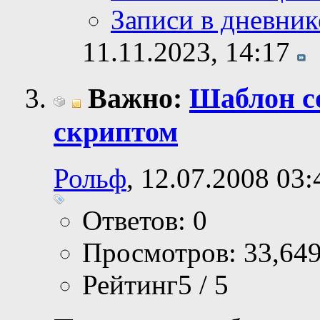
Записи в дневник
11.11.2023,
14:17
Важно:
Шаблон с
скриптом
Рольф
, 12.07.2008 03:
Ответов: 0
Просмотров: 33,64
Рейтинг5 / 5