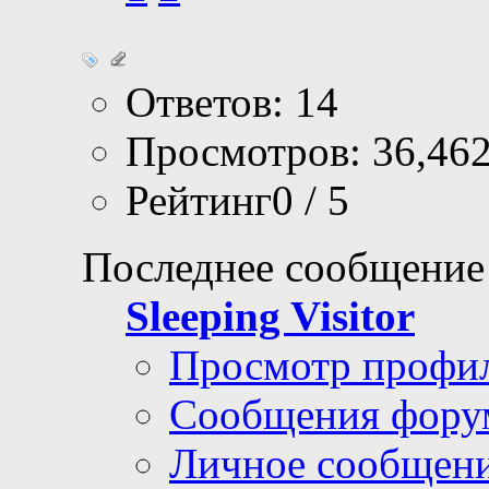
Ответов: 14
Просмотров: 36,46
Рейтинг0 / 5
Последнее сообщение
Sleeping Visitor
Просмотр профи
Сообщения фору
Личное сообщен