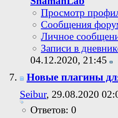
ShamanLab
Просмотр профи
Сообщения фору
Личное сообщен
Записи в дневник
04.12.2020,
21:45
Новые плагины д
Seibur
, 29.08.2020 02:
Ответов: 0