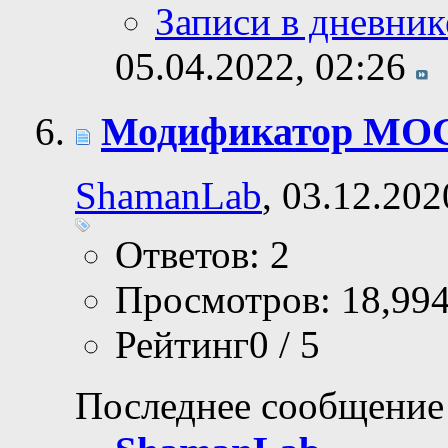
Записи в дневник
05.04.2022,
02:26
Модификатор MOG_
ShamanLab
, 03.12.202
Ответов: 2
Просмотров: 18,99
Рейтинг0 / 5
Последнее сообщение