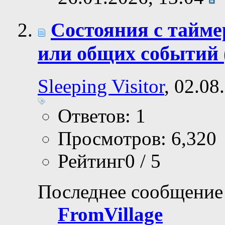
Состояния с тайме
или общих событий
Sleeping Visitor
, 02.08
Ответов: 1
Просмотров: 6,320
Рейтинг0 / 5
Последнее сообщение
FromVillage