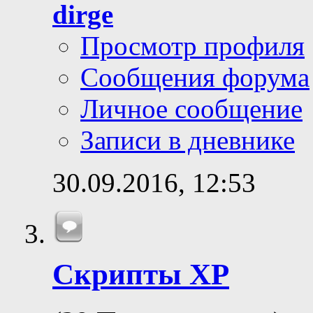
dirge
Просмотр профиля
Сообщения форума
Личное сообщение
Записи в дневнике
30.09.2016,
12:53
Скрипты ХР