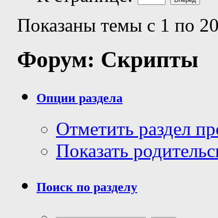
Показаны темы с 1 по 20
Форум:
Скрипты
Опции раздела
Отметить раздел п
Показать родительс
Поиск по разделу