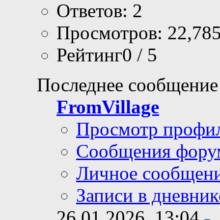
Ответов: 2
Просмотров: 22,78
Рейтинг0 / 5
Последнее сообщение
FromVillage
Просмотр профи
Сообщения фору
Личное сообщен
Записи в дневник
26.01.2026,
13:04