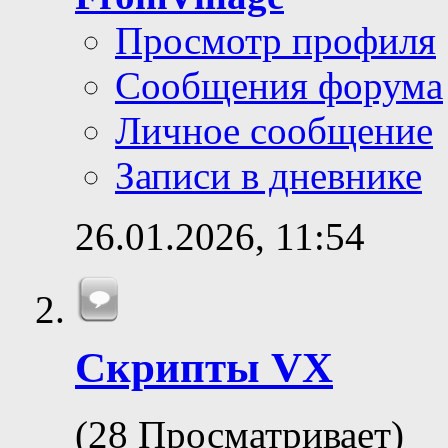
Просмотр профиля
Сообщения форума
Личное сообщение
Записи в дневнике
26.01.2026,
11:54
Скрипты VX
(28 Просматривает)