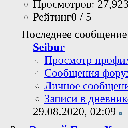
Просмотров: 27,92
Рейтинг0 / 5
Последнее сообщение
Seibur
Просмотр профи
Сообщения фору
Личное сообщен
Записи в дневник
29.08.2020,
02:09