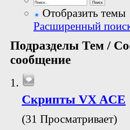
Отобразить темы
Расширенный поис
Подразделы
Тем / С
сообщение
Скрипты VX ACE
(31 Просматривает)