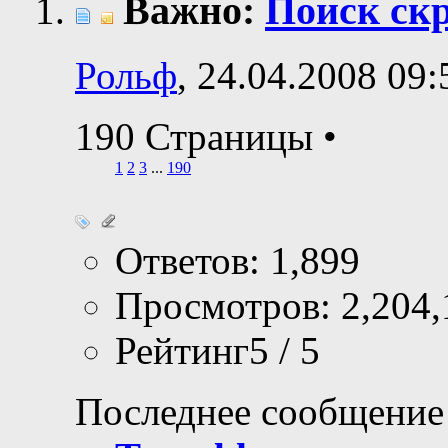
Важно:
Поиск ск
Рольф
, 24.04.2008 09:
190 Страницы
•
1
2
3
...
190
Ответов: 1,899
Просмотров: 2,204,
Рейтинг5 / 5
Последнее сообщение