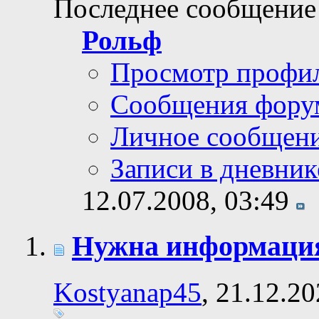
Последнее сообщение
Рольф
Просмотр профи
Сообщения фору
Личное сообщен
Записи в дневник
12.07.2008,
03:49
Нужна информаци
Kostyanap45
, 21.12.2