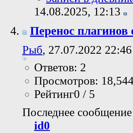
14.08.2025,
12:13
Перенос плагинов 
Рыб
, 27.07.2022 22:46
Ответов: 2
Просмотров: 18,54
Рейтинг0 / 5
Последнее сообщение
id0