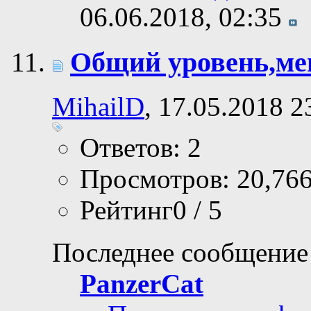
06.06.2018,
02:35
Общий уровень,ме
MihailD
, 17.05.2018 2
Ответов: 2
Просмотров: 20,76
Рейтинг0 / 5
Последнее сообщение
PanzerCat