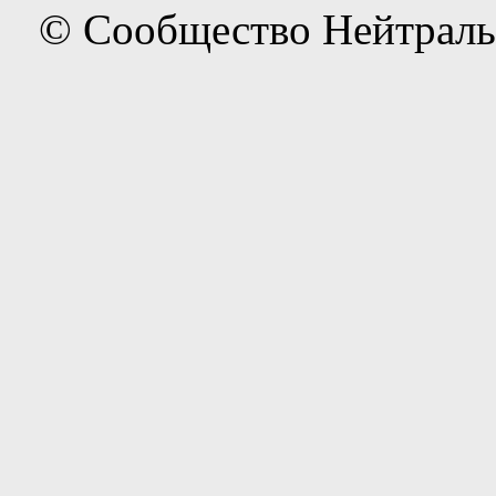
© Сообщество Нейтраль