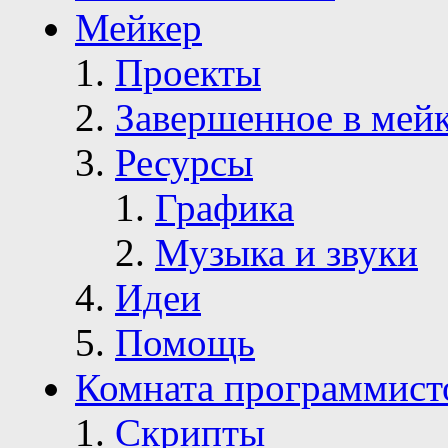
Мейкер
Проекты
Завершенное в мей
Ресурсы
Графика
Музыка и звуки
Идеи
Помощь
Комната программист
Скрипты