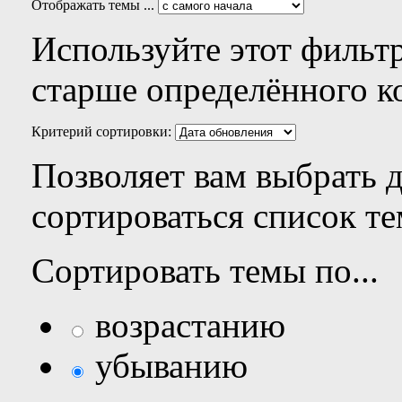
Отображать темы ...
Используйте этот фильтр
старше определённого к
Критерий сортировки:
Позволяет вам выбрать 
сортироваться список те
Сортировать темы по...
возрастанию
убыванию