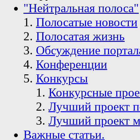
"Нейтральная полоса"
Полосатые новости
Полосатая жизнь
Обсуждение портал
Конференции
Конкурсы
Конкурсные про
Лучший проект п
Лучший проект м
Важные статьи.