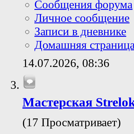
Сообщения форума
Личное сообщение
Записи в дневнике
Домашняя страниц
14.07.2026,
08:36
Мастерская Strelok
(17 Просматривает)