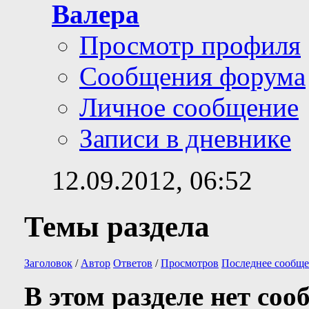
Валера
Просмотр профиля
Сообщения форума
Личное сообщение
Записи в дневнике
12.09.2012,
06:52
Темы раздела
Заголовок
/
Автор
Ответов
/
Просмотров
Последнее сообще
В этом разделе нет соо