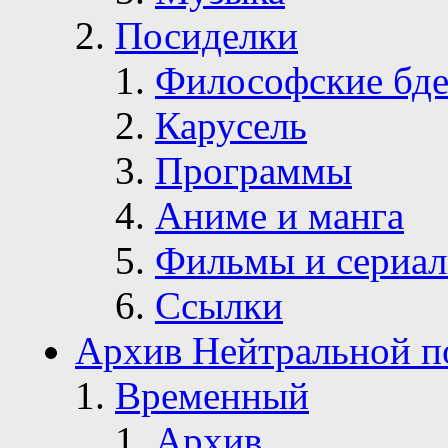
Посиделки
Философские бде
Карусель
Программы
Аниме и манга
Фильмы и сериа
Ссылки
Архив Нейтральной п
Временный
Архив