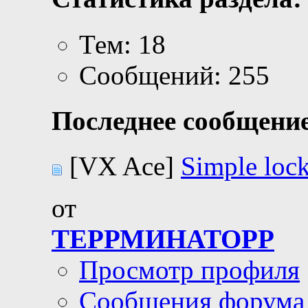
Тем: 18
Сообщений: 255
Последнее сообщение
[VX Ace]
Simple loc
от
ТЕРРМИНАТОРР
Просмотр профиля
Сообщения форума