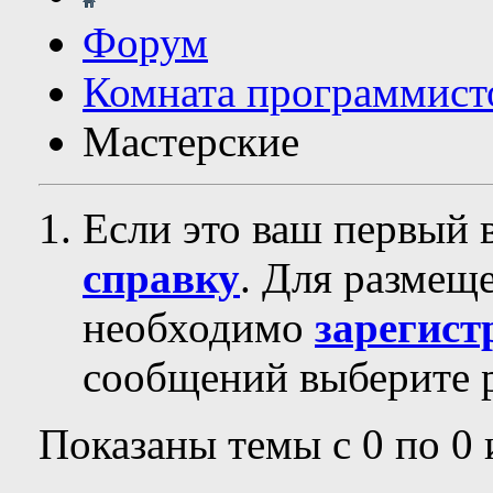
Форум
Комната программист
Мастерские
Если это ваш первый 
справку
. Для размещ
необходимо
зарегист
сообщений выберите р
Показаны темы с 0 по 0 