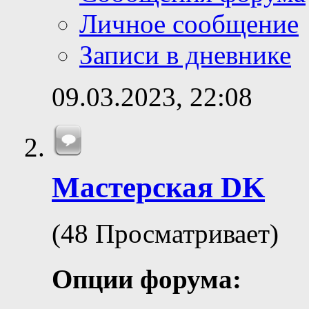
Личное сообщение
Записи в дневнике
09.03.2023,
22:08
Мастерская DK
(48 Просматривает)
Опции форума: