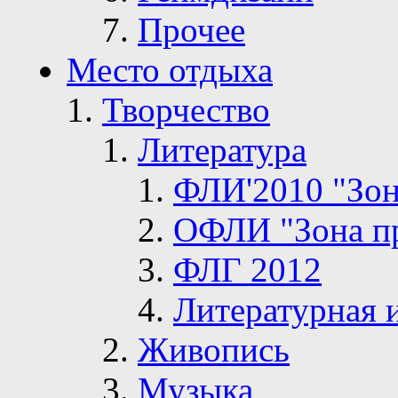
Прочее
Место отдыха
Творчество
Литература
ФЛИ'2010 "Зон
ОФЛИ "Зона п
ФЛГ 2012
Литературная 
Живопись
Музыка