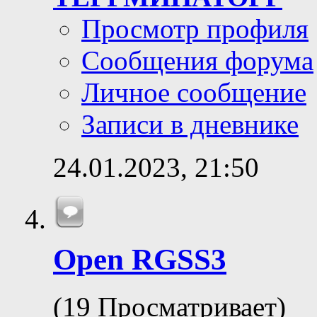
Просмотр профиля
Сообщения форума
Личное сообщение
Записи в дневнике
24.01.2023,
21:50
Open RGSS3
(19 Просматривает)