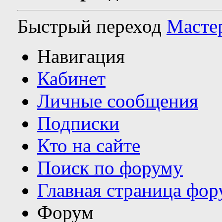
Быстрый переход
Масте
Навигация
Кабинет
Личные сообщения
Подписки
Кто на сайте
Поиск по форуму
Главная страница фор
Форум