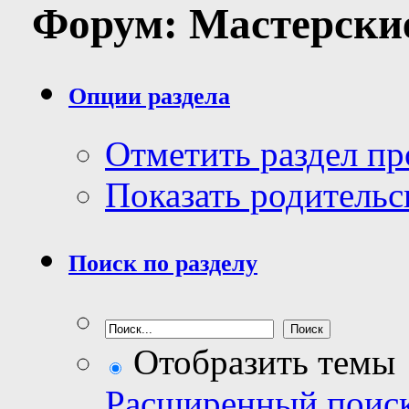
Форум:
Мастерски
Опции раздела
Отметить раздел п
Показать родительс
Поиск по разделу
Отобразить темы
Расширенный поис