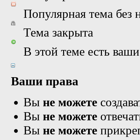
Популярная тема без
Тема закрыта
В этой теме есть ваш
Ваши права
Вы
не можете
создава
Вы
не можете
отвечат
Вы
не можете
прикреп