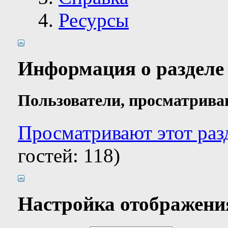
Ресурсы
Информация о разделе
Пользователи, просматрива
Просматривают этот раз
гостей: 118)
Настройка отображени