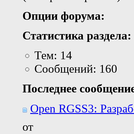
Опции форума:
Статистика раздела:
Тем: 14
Сообщений: 160
Последнее сообщение
Open RGSS3: Разраб
от