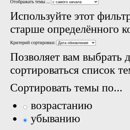
Отображать темы ...
Используйте этот фильтр
старше определённого к
Критерий сортировки:
Позволяет вам выбрать 
сортироваться список те
Сортировать темы по...
возрастанию
убыванию