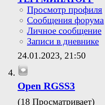
Просмотр профиля
Сообщения форума
Личное сообщение
Записи в дневнике
24.01.2023,
21:50
Open RGSS3
(18 Просматривает)