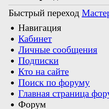
Быстрый переход
Масте
Навигация
Кабинет
Личные сообщения
Подписки
Кто на сайте
Поиск по форуму
Главная страница фор
Форум