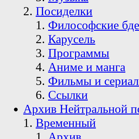
Посиделки
Философские бде
Карусель
Программы
Аниме и манга
Фильмы и сериа
Ссылки
Архив Нейтральной п
Временный
Архив