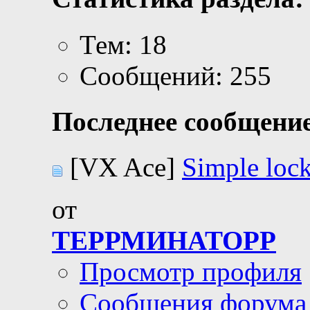
Тем: 18
Сообщений: 255
Последнее сообщение
[VX Ace]
Simple loc
от
ТЕРРМИНАТОРР
Просмотр профиля
Сообщения форума