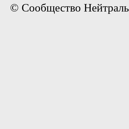
© Сообщество Нейтраль