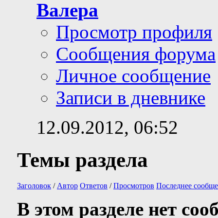
Валера
Просмотр профиля
Сообщения форума
Личное сообщение
Записи в дневнике
12.09.2012,
06:52
Темы раздела
Заголовок
/
Автор
Ответов
/
Просмотров
Последнее сообще
В этом разделе нет соо