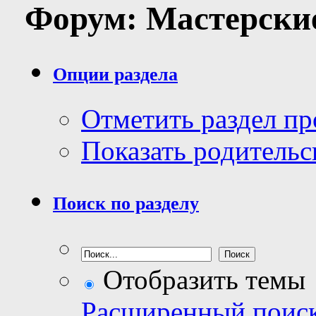
Форум:
Мастерски
Опции раздела
Отметить раздел п
Показать родительс
Поиск по разделу
Отобразить темы
Расширенный поис