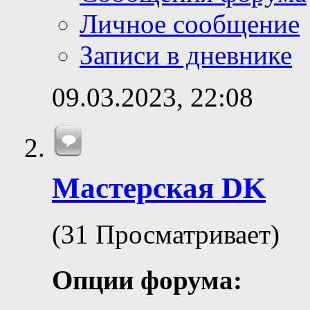
Личное сообщение
Записи в дневнике
09.03.2023,
22:08
Мастерская DK
(31 Просматривает)
Опции форума: