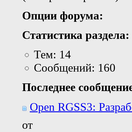
Опции форума:
Статистика раздела:
Тем: 14
Сообщений: 160
Последнее сообщение
Open RGSS3: Разраб
от