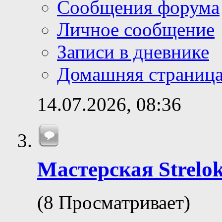
Сообщения форума
Личное сообщение
Записи в дневнике
Домашняя страниц
14.07.2026,
08:36
Мастерская Strelok
(8 Просматривает)