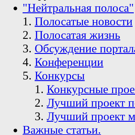
"Нейтральная полоса"
Полосатые новости
Полосатая жизнь
Обсуждение портал
Конференции
Конкурсы
Конкурсные про
Лучший проект п
Лучший проект м
Важные статьи.