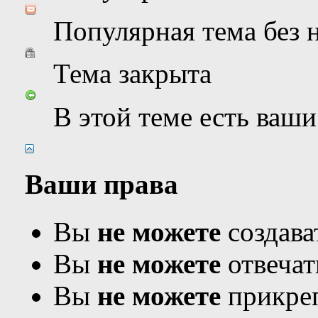
Популярная тема без
Тема закрыта
В этой теме есть ваш
Ваши права
Вы
не можете
создава
Вы
не можете
отвечат
Вы
не можете
прикреп