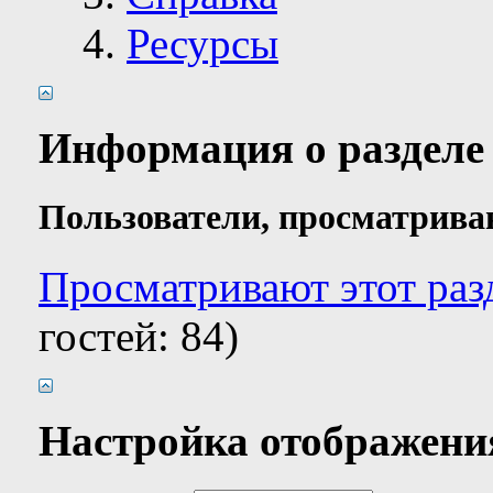
Ресурсы
Информация о разделе
Пользователи, просматрива
Просматривают этот раз
гостей: 84)
Настройка отображени