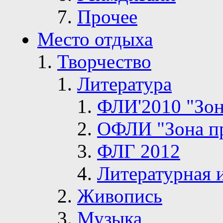
Прочее
Место отдыха
Творчество
Литература
ФЛИ'2010 "Зон
ОФЛИ "Зона п
ФЛГ 2012
Литературная 
Живопись
Музыка