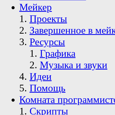
Мейкер
Проекты
Завершенное в мей
Ресурсы
Графика
Музыка и звуки
Идеи
Помощь
Комната программист
Скрипты