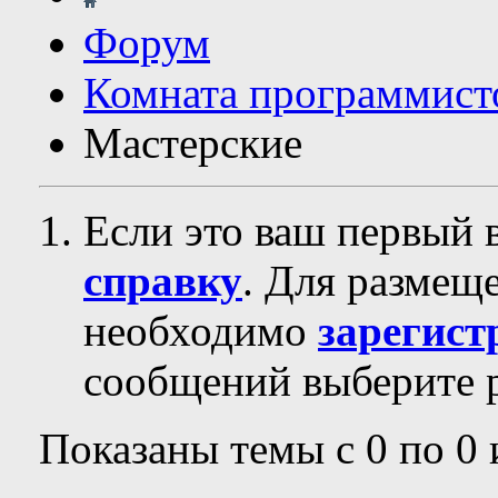
Форум
Комната программист
Мастерские
Если это ваш первый 
справку
. Для размещ
необходимо
зарегист
сообщений выберите р
Показаны темы с 0 по 0 