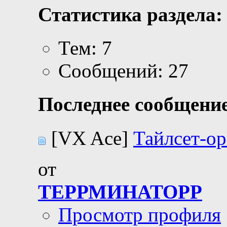
Статистика раздела:
Тем: 7
Сообщений: 27
Последнее сообщение
[VX Ace]
Тайлсет-ор
от
ТЕРРМИНАТОРР
Просмотр профиля