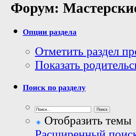
Форум:
Мастерски
Опции раздела
Отметить раздел п
Показать родительс
Поиск по разделу
Отобразить темы
Расширенный поис