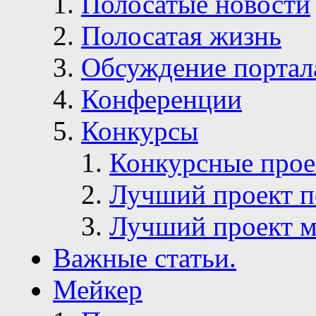
Полосатые новости
Полосатая жизнь
Обсуждение портал
Конференции
Конкурсы
Конкурсные про
Лучший проект п
Лучший проект м
Важные статьи.
Мейкер