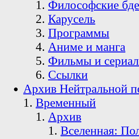
Философские бде
Карусель
Программы
Аниме и манга
Фильмы и сериа
Ссылки
Архив Нейтральной п
Временный
Архив
Вселенная: По