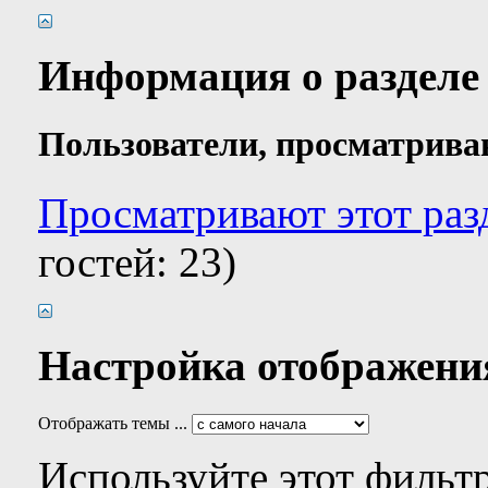
Информация о разделе
Пользователи, просматрива
Просматривают этот раз
гостей: 23)
Настройка отображени
Отображать темы ...
Используйте этот фильтр