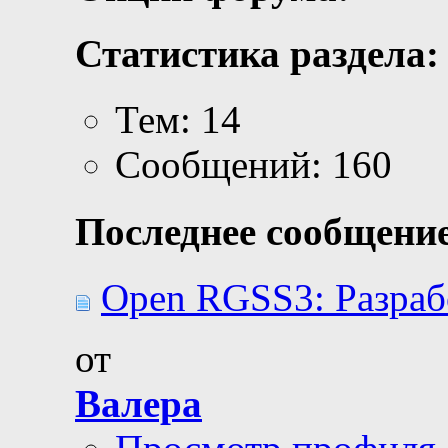
Статистика раздела:
Тем: 14
Сообщений: 160
Последнее сообщение
Open RGSS3: Разраб
от
Валера