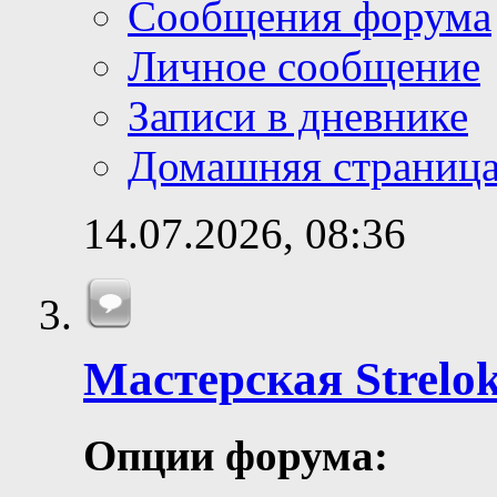
Сообщения форума
Личное сообщение
Записи в дневнике
Домашняя страниц
14.07.2026,
08:36
Мастерская Strelok
Опции форума: