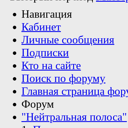
Навигация
Кабинет
Личные сообщения
Подписки
Кто на сайте
Поиск по форуму
Главная страница фор
Форум
"Нейтральная полоса"