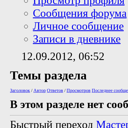
Просмотр профиля
Сообщения форума
Личное сообщение
Записи в дневнике
12.09.2012,
06:52
Темы раздела
Заголовок
/
Автор
Ответов
/
Просмотров
Последнее сообще
В этом разделе нет соо
Быстрый переход
Масте