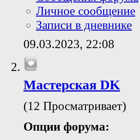
Личное сообщение
Записи в дневнике
09.03.2023,
22:08
Мастерская DK
(12 Просматривает)
Опции форума: