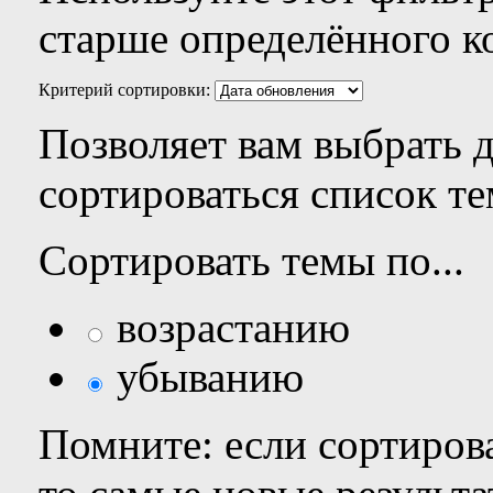
старше определённого к
Критерий сортировки:
Позволяет вам выбрать 
сортироваться список те
Сортировать темы по...
возрастанию
убыванию
Помните: если сортирова