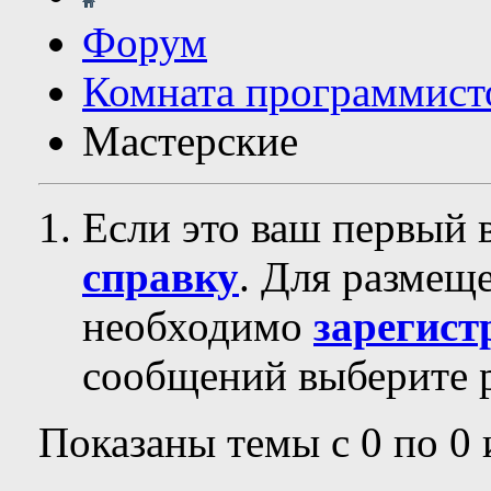
Форум
Комната программист
Мастерские
Если это ваш первый 
справку
. Для размещ
необходимо
зарегист
сообщений выберите р
Показаны темы с 0 по 0 