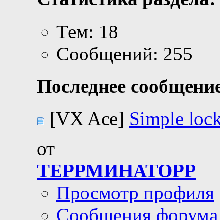
Тем: 18
Сообщений: 255
Последнее сообщение
[VX Ace]
Simple loc
от
ТЕРРМИНАТОРР
Просмотр профиля
Сообщения форума