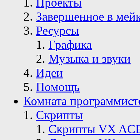
Проекты
Завершенное в мей
Ресурсы
Графика
Музыка и звуки
Идеи
Помощь
Комната программист
Скрипты
Скрипты VX AC