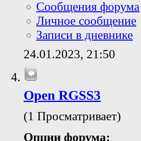
Сообщения форума
Личное сообщение
Записи в дневнике
24.01.2023,
21:50
Open RGSS3
(1 Просматривает)
Опции форума: