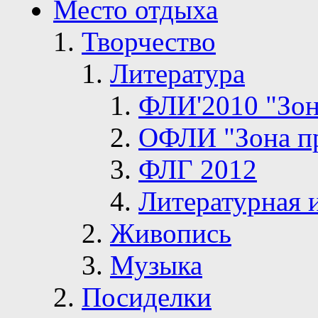
Место отдыха
Творчество
Литература
ФЛИ'2010 "Зон
ОФЛИ "Зона п
ФЛГ 2012
Литературная 
Живопись
Музыка
Посиделки