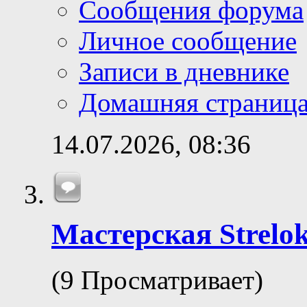
Сообщения форума
Личное сообщение
Записи в дневнике
Домашняя страниц
14.07.2026,
08:36
Мастерская Strelok
(9 Просматривает)