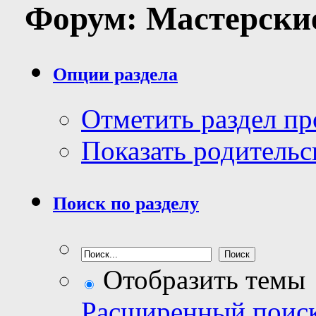
Форум:
Мастерски
Опции раздела
Отметить раздел п
Показать родительс
Поиск по разделу
Отобразить темы
Расширенный поис