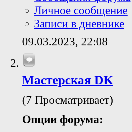
Личное сообщение
Записи в дневнике
09.03.2023,
22:08
Мастерская DK
(7 Просматривает)
Опции форума: