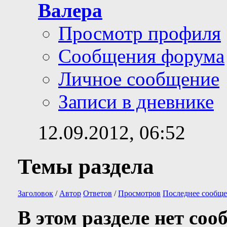
Валера
Просмотр профиля
Сообщения форума
Личное сообщение
Записи в дневнике
12.09.2012,
06:52
Темы раздела
Заголовок
/
Автор
Ответов
/
Просмотров
Последнее сообще
В этом разделе нет соо