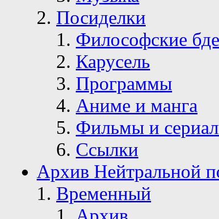
Посиделки
Философские бде
Карусель
Программы
Аниме и манга
Фильмы и сериа
Ссылки
Архив Нейтральной п
Временный
Архив