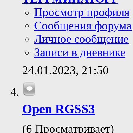
Просмотр профиля
Сообщения форума
Личное сообщение
Записи в дневнике
24.01.2023,
21:50
Open RGSS3
(6 Просматривает)