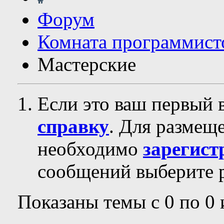
Форум
Комната программист
Мастерские
Если это ваш первый 
справку
. Для размещ
необходимо
зарегист
сообщений выберите р
Показаны темы с 0 по 0 