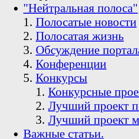
"Нейтральная полоса"
Полосатые новости
Полосатая жизнь
Обсуждение портал
Конференции
Конкурсы
Конкурсные про
Лучший проект п
Лучший проект м
Важные статьи.