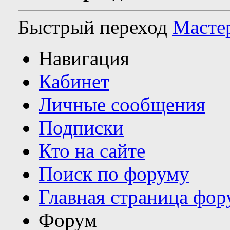
Быстрый переход
Масте
Навигация
Кабинет
Личные сообщения
Подписки
Кто на сайте
Поиск по форуму
Главная страница фор
Форум