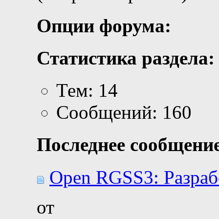
Опции форума:
Статистика раздела:
Тем: 14
Сообщений: 160
Последнее сообщение
Open RGSS3: Разраб
от