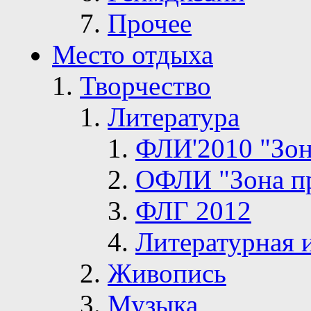
Прочее
Место отдыха
Творчество
Литература
ФЛИ'2010 "Зон
ОФЛИ "Зона п
ФЛГ 2012
Литературная 
Живопись
Музыка