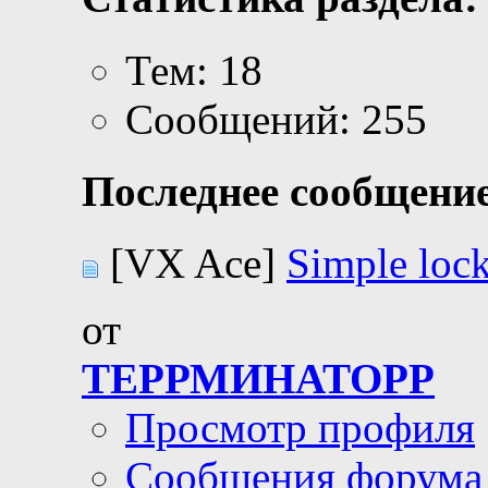
Тем: 18
Сообщений: 255
Последнее сообщение
[VX Ace]
Simple loc
от
ТЕРРМИНАТОРР
Просмотр профиля
Сообщения форума