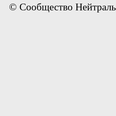
© Сообщество Нейтраль