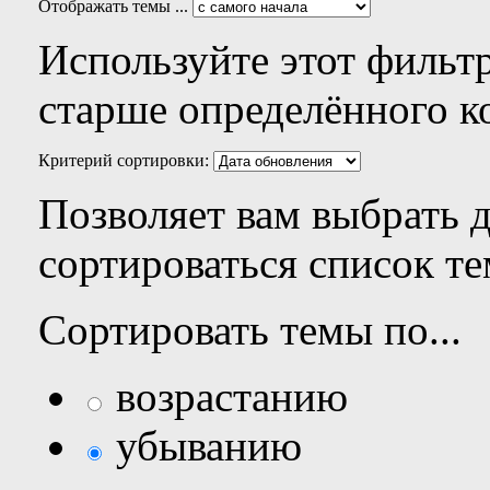
Отображать темы ...
Используйте этот фильтр
старше определённого к
Критерий сортировки:
Позволяет вам выбрать 
сортироваться список те
Сортировать темы по...
возрастанию
убыванию