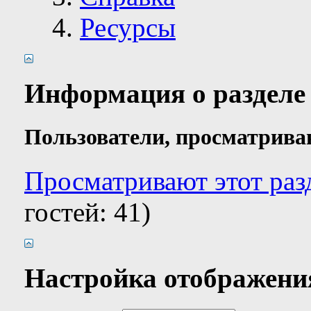
Ресурсы
Информация о разделе
Пользователи, просматрива
Просматривают этот раз
гостей: 41)
Настройка отображени