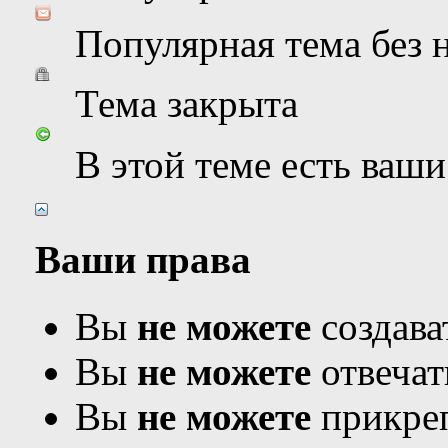
Популярная тема без
Тема закрыта
В этой теме есть ваш
Ваши права
Вы
не можете
создава
Вы
не можете
отвечат
Вы
не можете
прикреп