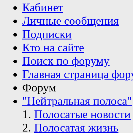
Кабинет
Личные сообщения
Подписки
Кто на сайте
Поиск по форуму
Главная страница фор
Форум
"Нейтральная полоса"
Полосатые новости
Полосатая жизнь