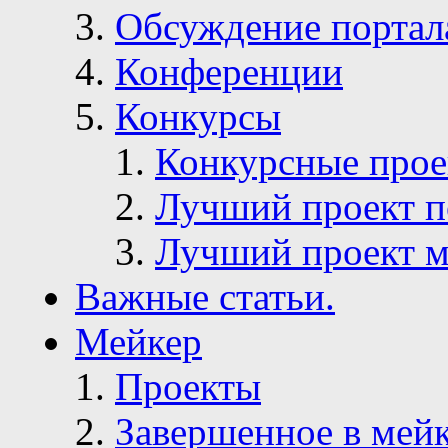
Обсуждение портал
Конференции
Конкурсы
Конкурсные про
Лучший проект п
Лучший проект м
Важные статьи.
Мейкер
Проекты
Завершенное в мей