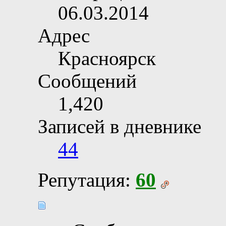
06.03.2014
Адрес
Красноярск
Сообщений
1,420
Записей в дневнике
44
Репутация:
60