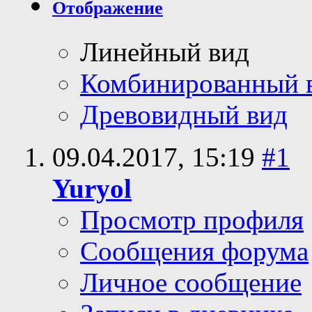
Отображение
Линейный вид
Комбинированный 
Древовидный вид
09.04.2017,
15:19
#1
Yuryol
Просмотр профиля
Сообщения форума
Личное сообщение