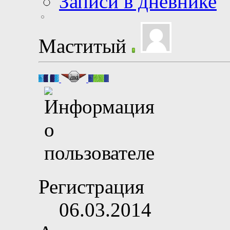
Записи в дневнике
Маститый
Регистрация
06.03.2014