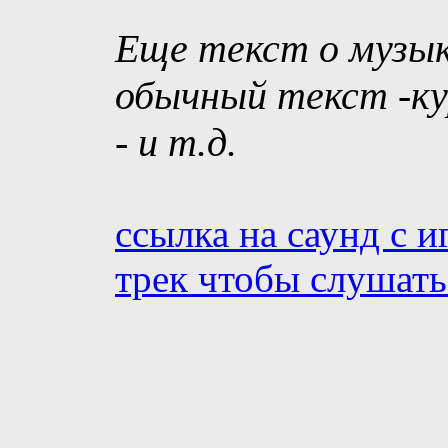
Еще текст о музык
обычный текст -ку
- и т.д.
ссылка на саунд с и
трек чтобы слушать