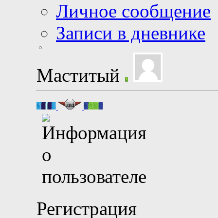
Личное сообщение
Записи в дневнике
Маститый
Регистрация