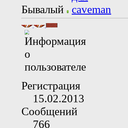
Бывалый
Регистрация
15.02.2013
Сообщений
766