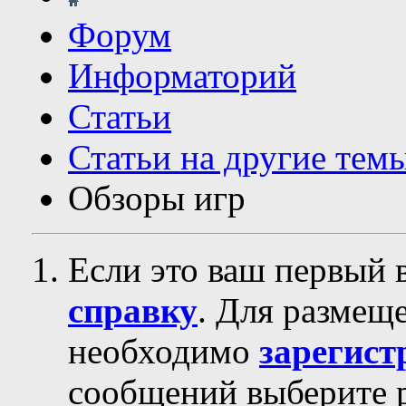
Форум
Информаторий
Статьи
Статьи на другие тем
Обзоры игр
Если это ваш первый 
справку
. Для размещ
необходимо
зарегист
сообщений выберите р