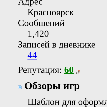
Адрес
Красноярск
Сообщений
1,420
Записей в дневнике
44
Репутация:
60
Обзоры игр
Шаблон для оформл