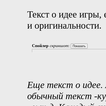
Текст о идее игры,
и оригинальности.
Спойлер
скриншот
:
Еще текст о идее.
обычный текст -ку