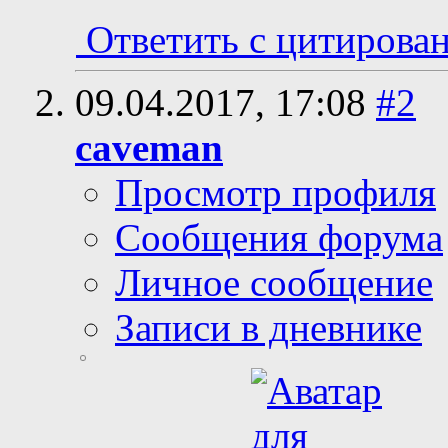
Ответить с цитирова
09.04.2017,
17:08
#2
caveman
Просмотр профиля
Сообщения форума
Личное сообщение
Записи в дневнике