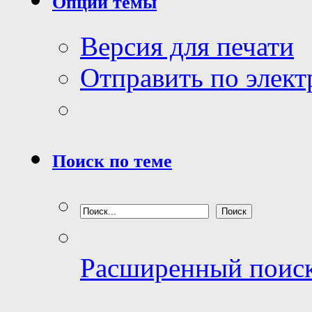
Опции темы
Версия для печати
Отправить по элек
Поиск по теме
Расширенный поис