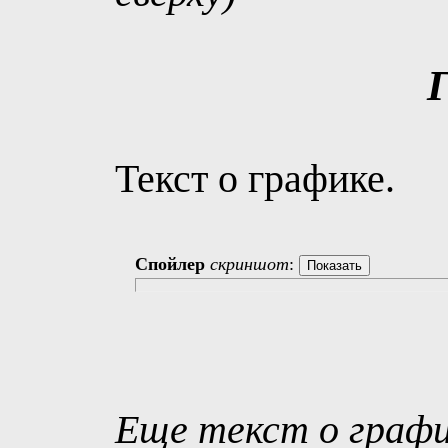
Текст о графике.
Спойлер
скриншот
:
Еще текст о графи