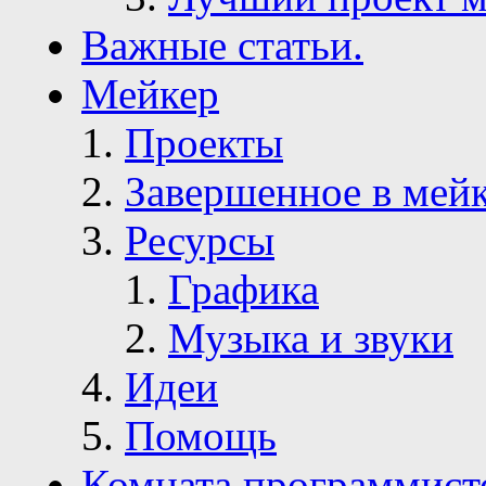
Важные статьи.
Мейкер
Проекты
Завершенное в мей
Ресурсы
Графика
Музыка и звуки
Идеи
Помощь
Комната программист