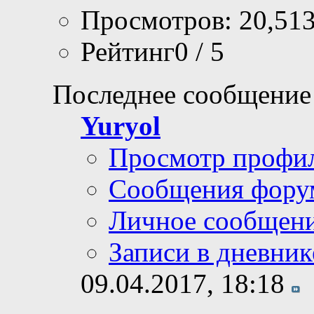
Просмотров: 20,51
Рейтинг0 / 5
Последнее сообщение
Yuryol
Просмотр профи
Сообщения фору
Личное сообщен
Записи в дневник
09.04.2017,
18:18