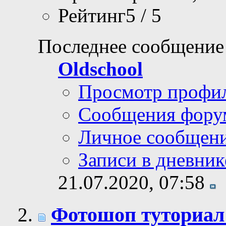
Рейтинг5 / 5
Последнее сообщение
Oldschool
Просмотр профи
Сообщения фору
Личное сообщен
Записи в дневник
21.07.2020,
07:58
Фотошоп туториал: