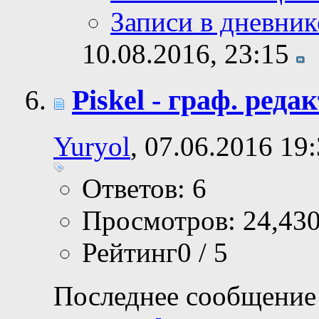
Записи в дневник
10.08.2016,
23:15
Piskel - граф. ред
Yuryol
, 07.06.2016 19
Ответов: 6
Просмотров: 24,43
Рейтинг0 / 5
Последнее сообщение