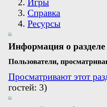
Игры
Справка
Ресурсы
Информация о разделе
Пользователи, просматрива
Просматривают этот разд
гостей: 3)