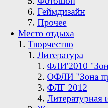
Фотошоп
Геймдизайн
Прочее
Место отдыха
Творчество
Литература
ФЛИ'2010 "Зон
ОФЛИ "Зона п
ФЛГ 2012
Литературная 