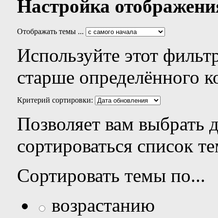
Настройка отображени
Отображать темы ...
Используйте этот фильтр
старше определённого к
Критерий сортировки:
Позволяет вам выбрать 
сортироваться список те
Сортировать темы по...
возрастанию