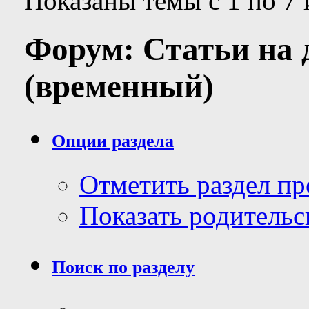
Показаны темы с 1 по 7 
Форум:
Статьи на 
(временный)
Опции раздела
Отметить раздел п
Показать родительс
Поиск по разделу