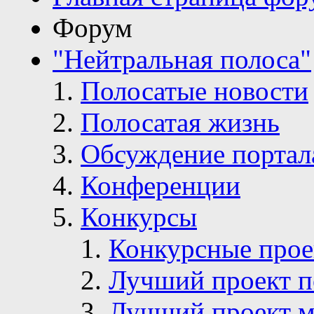
Форум
"Нейтральная полоса"
Полосатые новости
Полосатая жизнь
Обсуждение портал
Конференции
Конкурсы
Конкурсные про
Лучший проект п
Лучший проект м