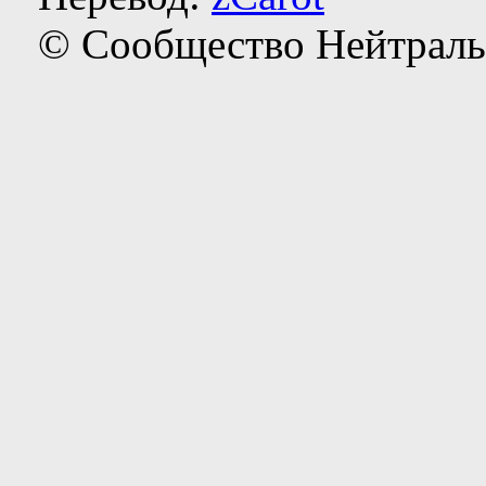
© Сообщество Нейтраль