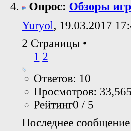
Опрос:
Обзоры иг
Yuryol
, 19.03.2017 17
2 Страницы
•
1
2
Ответов: 10
Просмотров: 33,56
Рейтинг0 / 5
Последнее сообщение