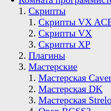
Скрипты
Скрипты VX AC
Скрипты VX
Скрипты ХР
Плагины
Мастерские
Мастерская Сave
Мастерская DK
Мастерская Strelo