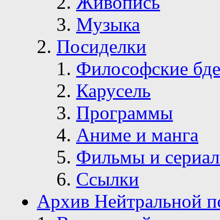
Живопись
Музыка
Посиделки
Философские бде
Карусель
Программы
Аниме и манга
Фильмы и сериа
Ссылки
Архив Нейтральной п