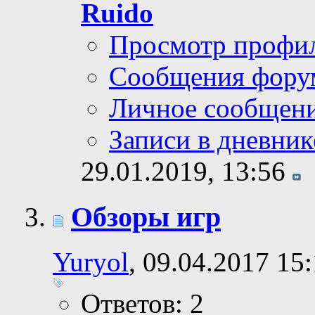
Ruido
Просмотр профи
Сообщения фору
Личное сообщен
Записи в дневник
29.01.2019,
13:56
Обзоры игр
Yuryol
, 09.04.2017 15
Ответов: 2