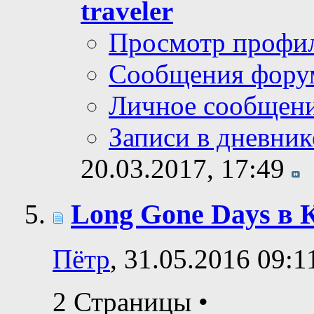
traveler
Просмотр профи
Сообщения фору
Личное сообщен
Записи в дневник
20.03.2017,
17:49
Long Gone Days в 
Пётр
, 31.05.2016 09:1
2 Страницы
•