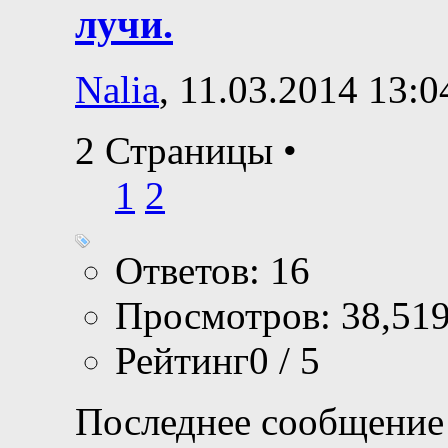
лучи.
Nalia
, 11.03.2014 13:0
2 Страницы
•
1
2
Ответов: 16
Просмотров: 38,51
Рейтинг0 / 5
Последнее сообщение