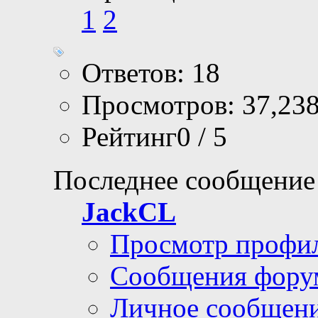
1
2
Ответов: 18
Просмотров: 37,23
Рейтинг0 / 5
Последнее сообщение
JackCL
Просмотр профи
Сообщения фору
Личное сообщен