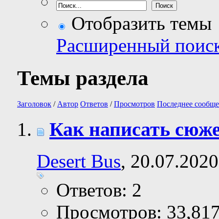
Отобразить темы
Расширенный поис
Темы раздела
Заголовок
/
Автор
Ответов
/
Просмотров
Последнее сообще
Как написать сюже
Desert Bus
, 20.07.2020
Ответов: 2
Просмотров: 33,81