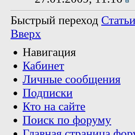
Быстрый переход
Статьи
Вверх
Навигация
Кабинет
Личные сообщения
Подписки
Кто на сайте
Поиск по форуму
Главная страница фор