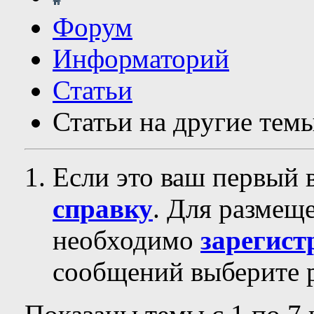
Форум
Информаторий
Статьи
Статьи на другие тем
Если это ваш первый 
справку
. Для размещ
необходимо
зарегист
сообщений выберите р