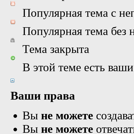
Популярная тема с н
Популярная тема без
Тема закрыта
В этой теме есть ваш
Ваши права
Вы
не можете
создава
Вы
не можете
отвечат