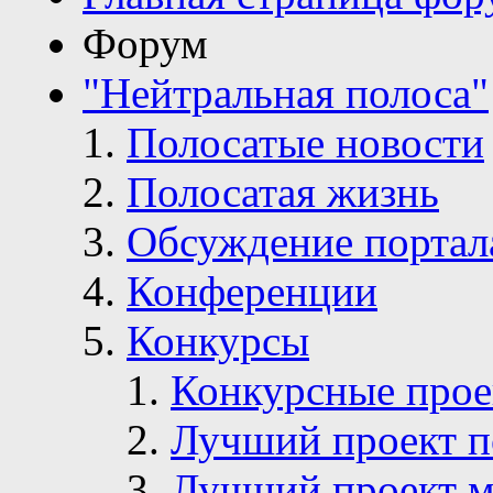
Форум
"Нейтральная полоса"
Полосатые новости
Полосатая жизнь
Обсуждение портал
Конференции
Конкурсы
Конкурсные про
Лучший проект п
Лучший проект м