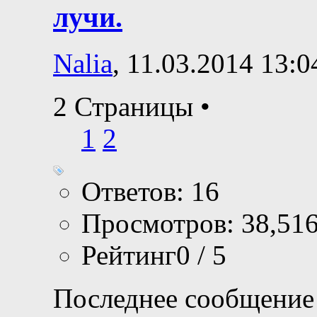
лучи.
Nalia
, 11.03.2014 13:0
2 Страницы
•
1
2
Ответов: 16
Просмотров: 38,51
Рейтинг0 / 5
Последнее сообщение