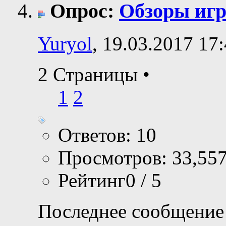
Опрос:
Обзоры иг
Yuryol
, 19.03.2017 17
2 Страницы
•
1
2
Ответов: 10
Просмотров: 33,55
Рейтинг0 / 5
Последнее сообщение