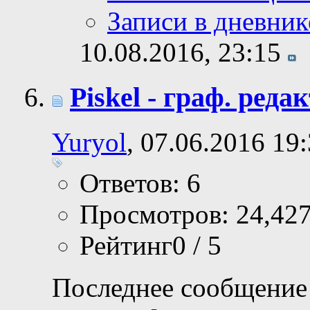
Записи в дневник
10.08.2016,
23:15
Piskel - граф. ред
Yuryol
, 07.06.2016 19
Ответов: 6
Просмотров: 24,42
Рейтинг0 / 5
Последнее сообщение