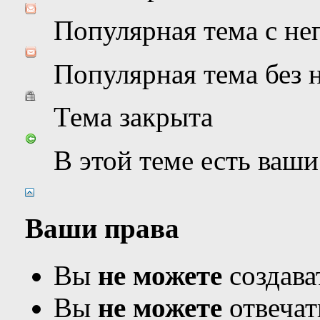
Популярная тема с н
Популярная тема без
Тема закрыта
В этой теме есть ваш
Ваши права
Вы
не можете
создава
Вы
не можете
отвечат