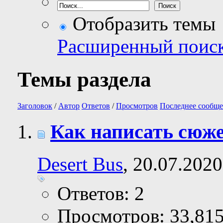
Отобразить темы
Расширенный поис
Темы раздела
Заголовок
/
Автор
Ответов
/
Просмотров
Последнее сообще
Как написать сюже
Desert Bus
, 20.07.2020
Ответов: 2
Просмотров: 33,81