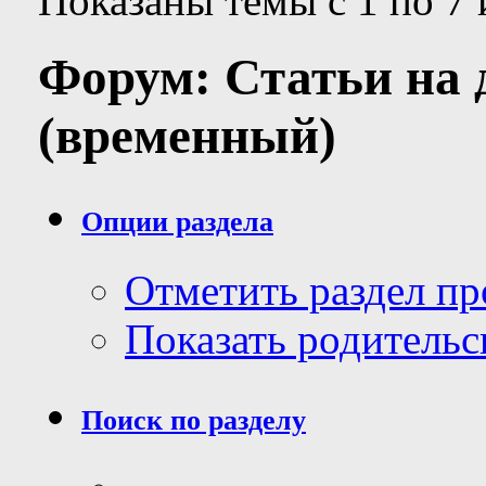
Показаны темы с 1 по 7 
Форум:
Статьи на 
(временный)
Опции раздела
Отметить раздел п
Показать родительс
Поиск по разделу