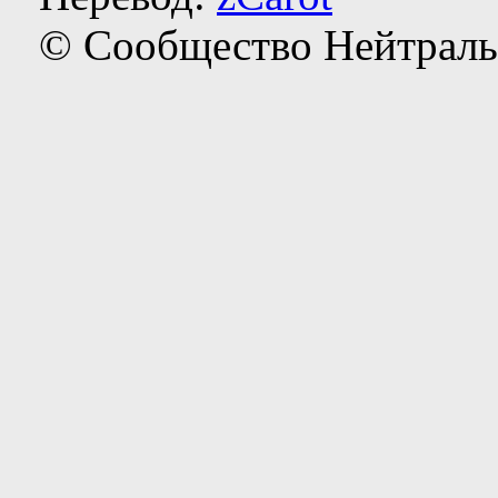
© Сообщество Нейтраль