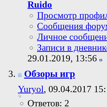
Ruido
Просмотр профи
Сообщения фору
Личное сообщен
Записи в дневник
29.01.2019,
13:56
Обзоры игр
Yuryol
, 09.04.2017 15
Ответов: 2