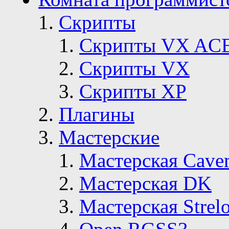
Скрипты
Скрипты VX AC
Скрипты VX
Скрипты ХР
Плагины
Мастерские
Мастерская Сave
Мастерская DK
Мастерская Strelo