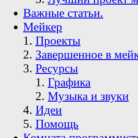
Важные статьи.
Мейкер
Проекты
Завершенное в мей
Ресурсы
Графика
Музыка и звуки
Идеи
Помощь
Комната программист