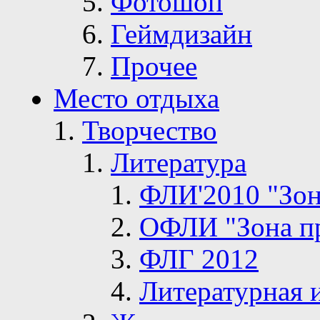
Фотошоп
Геймдизайн
Прочее
Место отдыха
Творчество
Литература
ФЛИ'2010 "Зон
ОФЛИ "Зона п
ФЛГ 2012
Литературная 