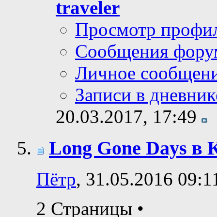
traveler
Просмотр профи
Сообщения фору
Личное сообщен
Записи в дневник
20.03.2017,
17:49
Long Gone Days в 
Пётр
, 31.05.2016 09:1
2 Страницы
•