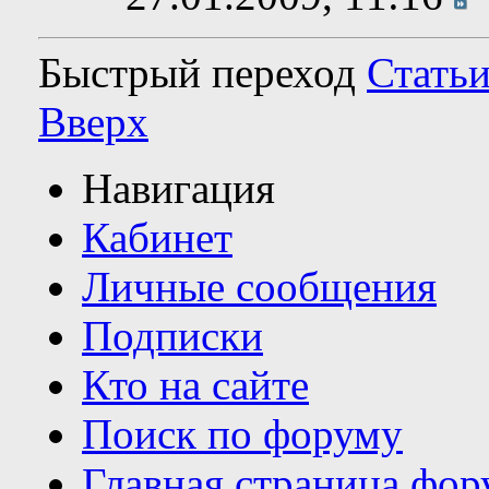
Быстрый переход
Статьи
Вверх
Навигация
Кабинет
Личные сообщения
Подписки
Кто на сайте
Поиск по форуму
Главная страница фор