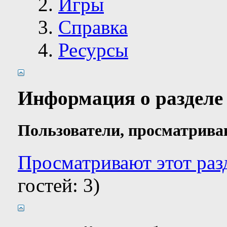
Игры
Справка
Ресурсы
Информация о разделе
Пользователи, просматрива
Просматривают этот разд
гостей: 3)