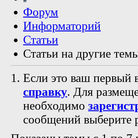
Форум
Информаторий
Статьи
Статьи на другие тем
Если это ваш первый 
справку
. Для размещ
необходимо
зарегист
сообщений выберите р