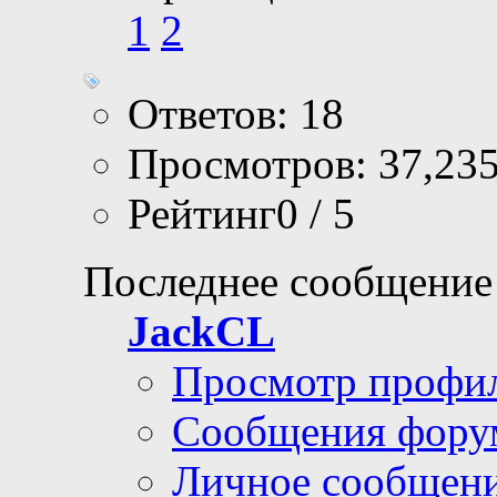
1
2
Ответов: 18
Просмотров: 37,23
Рейтинг0 / 5
Последнее сообщение
JackCL
Просмотр профи
Сообщения фору
Личное сообщен