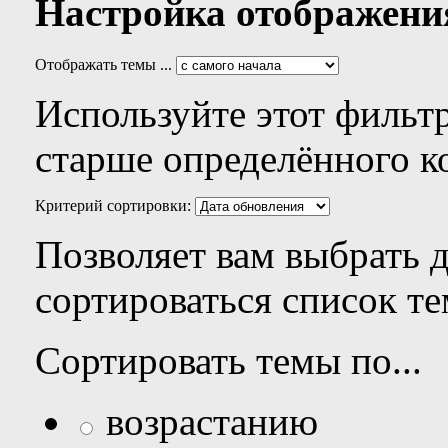
Настройка отображени
Отображать темы ...
Используйте этот фильтр
старше определённого к
Критерий сортировки:
Позволяет вам выбрать 
сортироваться список те
Сортировать темы по...
возрастанию