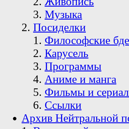
Живопись
Музыка
Посиделки
Философские бде
Карусель
Программы
Аниме и манга
Фильмы и сериа
Ссылки
Архив Нейтральной п