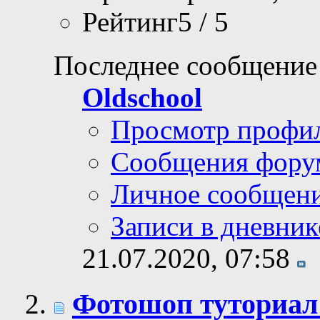
Рейтинг5 / 5
Последнее сообщение
Oldschool
Просмотр профи
Сообщения фору
Личное сообщен
Записи в дневник
21.07.2020,
07:58
Фотошоп туториал: