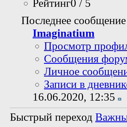
Рейтинг0 / 5
Последнее сообщение
Imaginatium
Просмотр профи
Сообщения фору
Личное сообщен
Записи в дневник
16.06.2020,
12:35
Быстрый переход
Важные