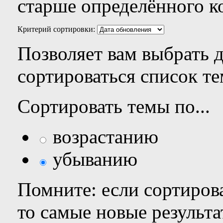
старше определённого к
Критерий сортировки:
Позволяет вам выбрать 
сортироваться список те
Сортировать темы по...
возрастанию
убыванию
Помните: если сортирова
то самые новые результ