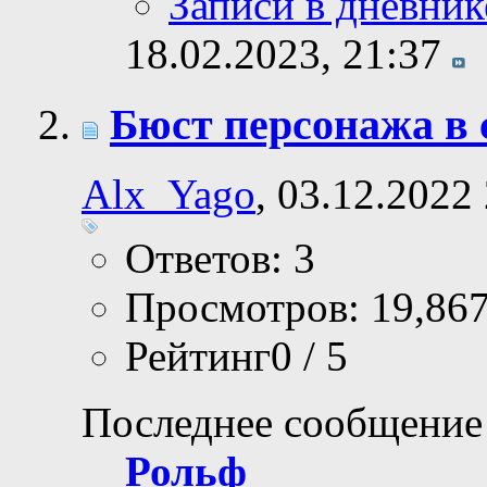
Записи в дневник
18.02.2023,
21:37
Бюст персонажа в 
Alx_Yago
, 03.12.2022
Ответов: 3
Просмотров: 19,86
Рейтинг0 / 5
Последнее сообщение
Рольф