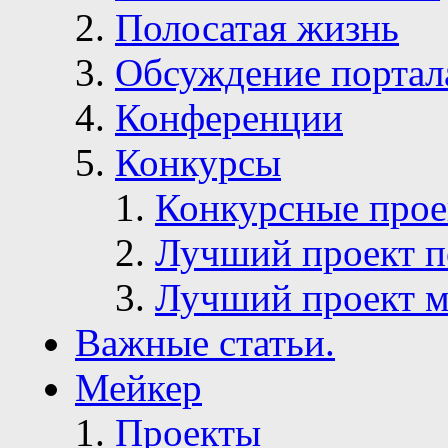
Полосатая жизнь
Обсуждение портал
Конференции
Конкурсы
Конкурсные про
Лучший проект п
Лучший проект м
Важные статьи.
Мейкер
Проекты