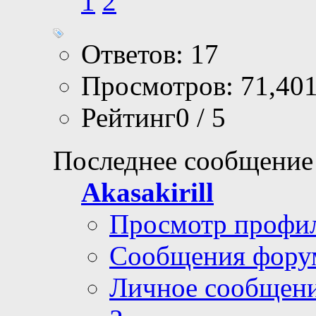
1
2
Ответов: 17
Просмотров: 71,40
Рейтинг0 / 5
Последнее сообщение
Akasakirill
Просмотр профи
Сообщения фору
Личное сообщен