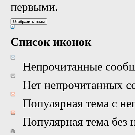
первыми.
Список иконок
Непрочитанные сооб
Нет непрочитанных с
Популярная тема с н
Популярная тема без