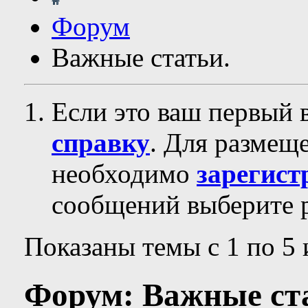
Форум
Важные статьи.
Если это ваш первый 
справку
. Для размещ
необходимо
зарегист
сообщений выберите р
Показаны темы с 1 по 5 
Форум:
Важные ст