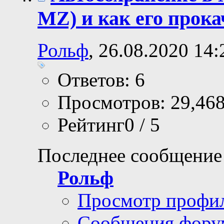
MZ) и как его прока
Рольф
, 26.08.2020 14:
Ответов: 6
Просмотров: 29,46
Рейтинг0 / 5
Последнее сообщение
Рольф
Просмотр профи
Сообщения фору