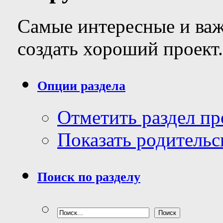
Самые интересные и важ
создать хороший проект.
Опции раздела
Отметить раздел п
Показать родительс
Поиск по разделу