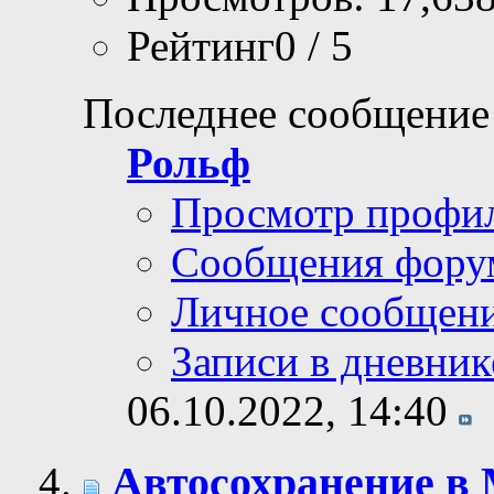
Рейтинг0 / 5
Последнее сообщение
Рольф
Просмотр профи
Сообщения фору
Личное сообщен
Записи в дневник
06.10.2022,
14:40
Автосохранение в