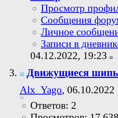
Просмотр профи
Сообщения фору
Личное сообщен
Записи в дневник
04.12.2022,
19:23
Движущиеся шипы 
Alx_Yago
, 06.10.2022
Ответов: 2
Просмотров: 17,63