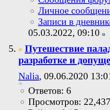
Личное сообщен
Записи в дневник
05.03.2022,
09:10
Путешествие палад
разработке и допущ
Nalia
, 09.06.2020 13:0
Ответов: 6
Просмотров: 22,43