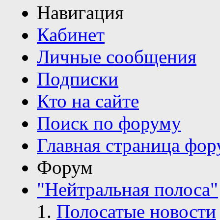
Навигация
Кабинет
Личные сообщения
Подписки
Кто на сайте
Поиск по форуму
Главная страница фор
Форум
"Нейтральная полоса"
Полосатые новости