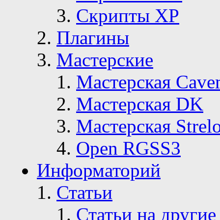
Скрипты ХР
Плагины
Мастерские
Мастерская Сave
Мастерская DK
Мастерская Strelo
Open RGSS3
Информаторий
Статьи
Статьи на другие