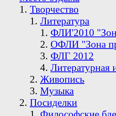
Творчество
Литература
ФЛИ'2010 "Зон
ОФЛИ "Зона п
ФЛГ 2012
Литературная 
Живопись
Музыка
Посиделки
Философские бде