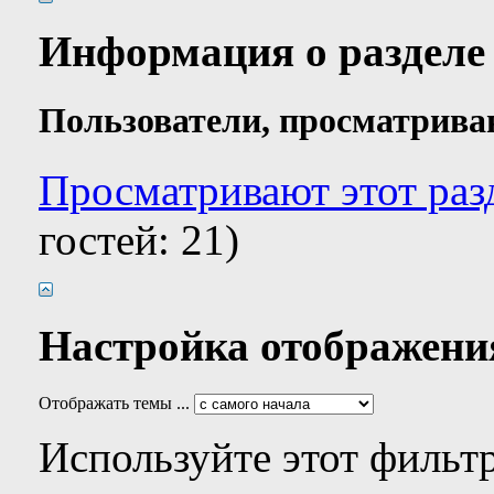
Информация о разделе
Пользователи, просматрива
Просматривают этот раз
гостей: 21)
Настройка отображени
Отображать темы ...
Используйте этот фильтр