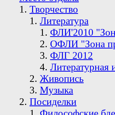
Творчество
Литература
ФЛИ'2010 "Зон
ОФЛИ "Зона п
ФЛГ 2012
Литературная 
Живопись
Музыка
Посиделки
Философские бде