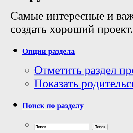
Самые интересные и важ
создать хороший проект.
Опции раздела
Отметить раздел п
Показать родительс
Поиск по разделу