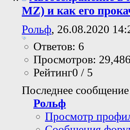
MZ) и как его прока
Рольф
, 26.08.2020 14:
Ответов: 6
Просмотров: 29,48
Рейтинг0 / 5
Последнее сообщение
Рольф
Просмотр профи
Сообщения фору