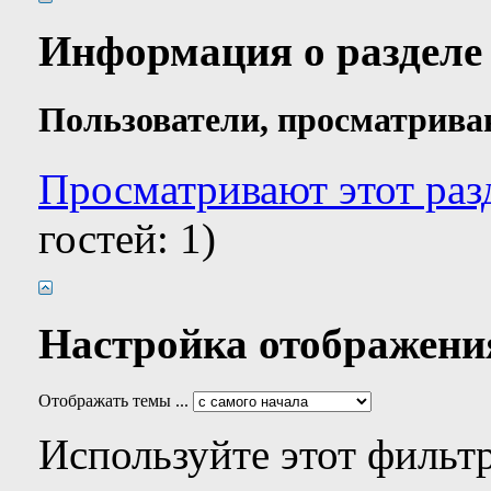
Информация о разделе
Пользователи, просматрива
Просматривают этот разд
гостей: 1)
Настройка отображени
Отображать темы ...
Используйте этот фильтр