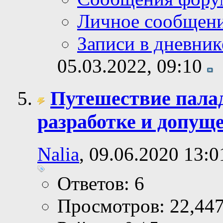
Личное сообщен
Записи в дневник
05.03.2022,
09:10
Путешествие палад
разработке и допущ
Nalia
, 09.06.2020 13:0
Ответов: 6
Просмотров: 22,44