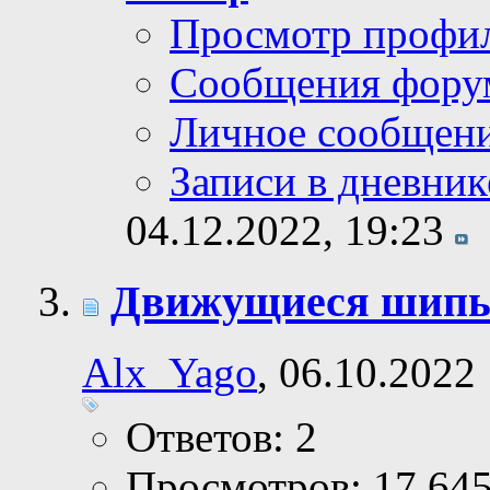
Просмотр профи
Сообщения фору
Личное сообщен
Записи в дневник
04.12.2022,
19:23
Движущиеся шипы 
Alx_Yago
, 06.10.2022
Ответов: 2
Просмотров: 17,64