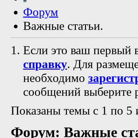
Форум
Важные статьи.
Если это ваш первый 
справку
. Для размещ
необходимо
зарегист
сообщений выберите р
Показаны темы с 1 по 5 
Форум:
Важные ст