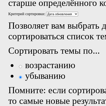
старше определённого к
Критерий сортировки:
Позволяет вам выбрать 
сортироваться список те
Сортировать темы по...
возрастанию
убыванию
Помните: если сортирова
то самые новые результ