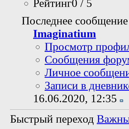
Рейтинг0 / 5
Последнее сообщение
Imaginatium
Просмотр профи
Сообщения фору
Личное сообщен
Записи в дневник
16.06.2020,
12:35
Быстрый переход
Важные