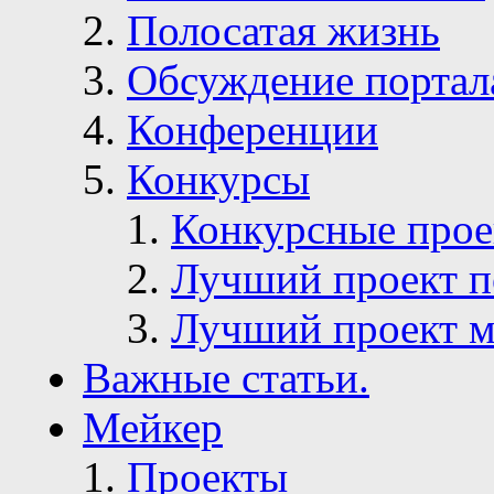
Полосатая жизнь
Обсуждение портал
Конференции
Конкурсы
Конкурсные про
Лучший проект п
Лучший проект м
Важные статьи.
Мейкер
Проекты