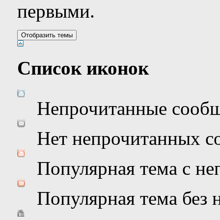
первыми.
Список иконок
Непрочитанные сооб
Нет непрочитанных с
Популярная тема с н
Популярная тема без