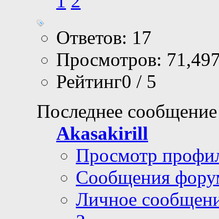
1
2
Ответов: 17
Просмотров: 71,49
Рейтинг0 / 5
Последнее сообщение
Akasakirill
Просмотр профи
Сообщения фору
Личное сообщен