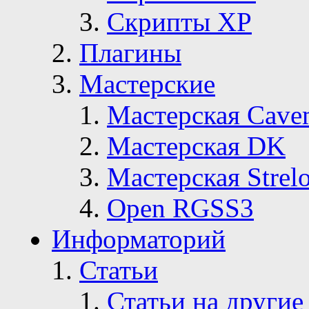
Скрипты ХР
Плагины
Мастерские
Мастерская Сave
Мастерская DK
Мастерская Strelo
Open RGSS3
Информаторий
Статьи
Статьи на другие