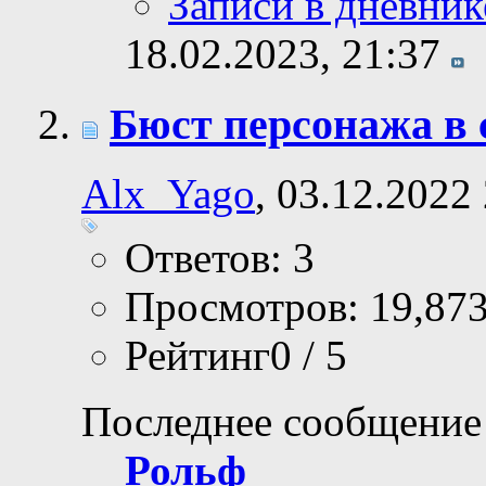
Записи в дневник
18.02.2023,
21:37
Бюст персонажа в 
Alx_Yago
, 03.12.2022
Ответов: 3
Просмотров: 19,87
Рейтинг0 / 5
Последнее сообщение
Рольф