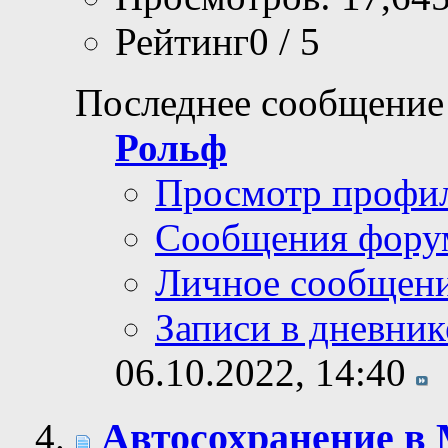
Рейтинг0 / 5
Последнее сообщение
Рольф
Просмотр профи
Сообщения фору
Личное сообщен
Записи в дневник
06.10.2022,
14:40
Автосохранение в