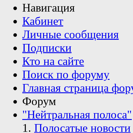
Навигация
Кабинет
Личные сообщения
Подписки
Кто на сайте
Поиск по форуму
Главная страница фор
Форум
"Нейтральная полоса"
Полосатые новости