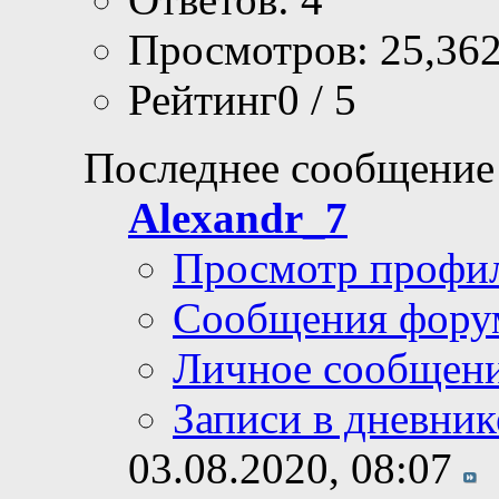
Просмотров: 25,36
Рейтинг0 / 5
Последнее сообщение
Alexandr_7
Просмотр профи
Сообщения фору
Личное сообщен
Записи в дневник
03.08.2020,
08:07