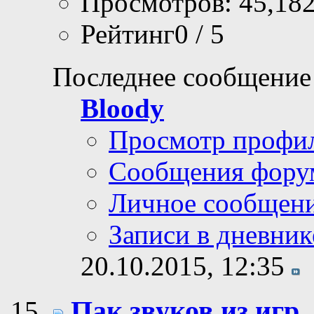
Просмотров: 45,18
Рейтинг0 / 5
Последнее сообщение
Bloody
Просмотр профи
Сообщения фору
Личное сообщен
Записи в дневник
20.10.2015,
12:35
Пак звуков из игр