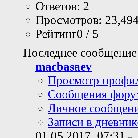
Ответов: 2
Просмотров: 23,49
Рейтинг0 / 5
Последнее сообщение
macbasaev
Просмотр профи
Сообщения фору
Личное сообщен
Записи в дневник
01.05.2017,
07:31