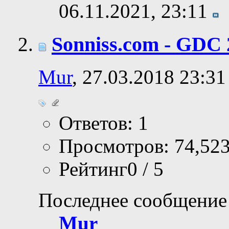
06.11.2021,
23:11
Sonniss.com - GDC 
Mur
, 27.03.2018 23:31
Ответов: 1
Просмотров: 74,52
Рейтинг0 / 5
Последнее сообщение
Mur