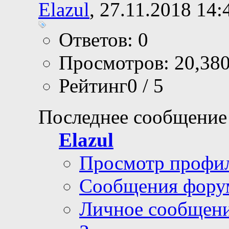
Elazul
, 27.11.2018 14:
Ответов: 0
Просмотров: 20,38
Рейтинг0 / 5
Последнее сообщение
Elazul
Просмотр профи
Сообщения фору
Личное сообщен