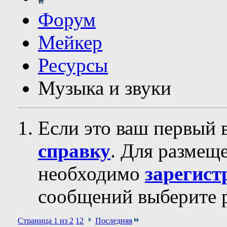
Форум
Мейкер
Ресурсы
Музыка и звуки
Если это ваш первый 
справку
. Для размещ
необходимо
зарегист
сообщений выберите р
Страница 1 из 2
1
2
Последняя