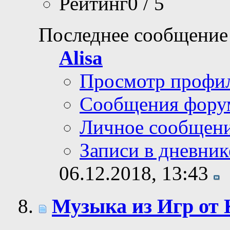
Рейтинг0 / 5
Последнее сообщение
Alisa
Просмотр профи
Сообщения фору
Личное сообщен
Записи в дневник
06.12.2018,
13:43
Музыка из Игр от 