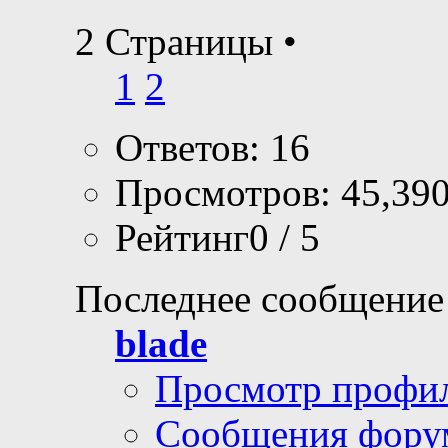
2 Страницы
•
1
2
Ответов: 16
Просмотров: 45,39
Рейтинг0 / 5
Последнее сообщение
blade
Просмотр профи
Сообщения фору