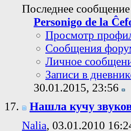
Последнее сообщение
Personigo de la Ĉef
Просмотр профи
Сообщения фору
Личное сообщен
Записи в дневник
30.01.2015,
23:56
Нашла кучу звуко
Nalia
, 03.01.2010 16:2