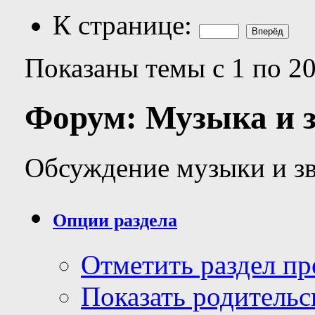
К странице:
Показаны темы с 1 по 20
Форум:
Музыка и 
Обсуждение музыки и з
Опции раздела
Отметить раздел п
Показать родительс