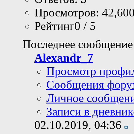
Просмотров: 42,60
Рейтинг0 / 5
Последнее сообщение
Alexandr_7
Просмотр профи
Сообщения фору
Личное сообщен
Записи в дневник
02.10.2019,
04:36