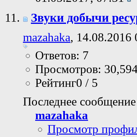
Звуки добычи ресу
mazahaka
, 14.08.2016 
Ответов: 7
Просмотров: 30,59
Рейтинг0 / 5
Последнее сообщение
mazahaka
Просмотр профи