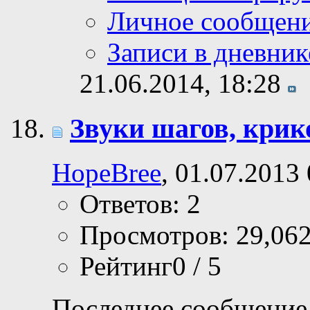
Личное сообщен
Записи в дневник
21.06.2014,
18:28
Звуки шагов, крико
HopeBree
, 01.07.2013
Ответов: 2
Просмотров: 29,06
Рейтинг0 / 5
Последнее сообщение