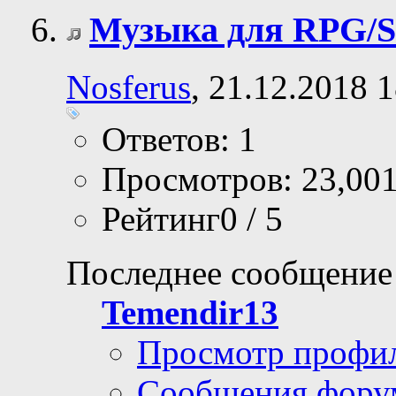
Музыка для RPG/S
Nosferus
, 21.12.2018 
Ответов: 1
Просмотров: 23,00
Рейтинг0 / 5
Последнее сообщение
Temendir13
Просмотр профи
Сообщения фору