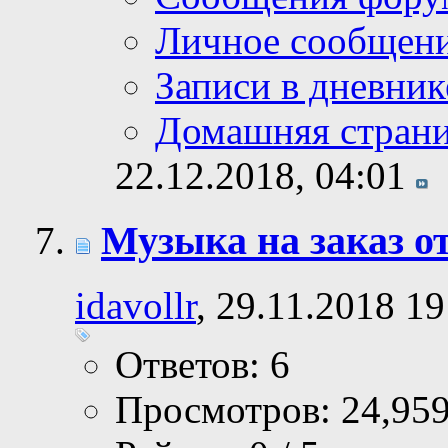
Личное сообщен
Записи в дневник
Домашняя стран
22.12.2018,
04:01
Музыка на заказ от
idavollr
, 29.11.2018 19
Ответов: 6
Просмотров: 24,95