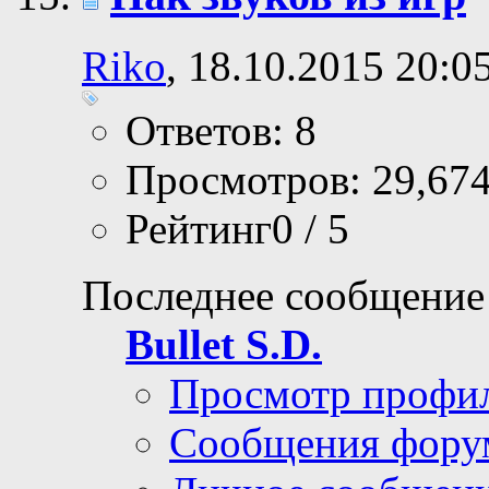
Riko
, 18.10.2015 20:0
Ответов: 8
Просмотров: 29,67
Рейтинг0 / 5
Последнее сообщение
Bullet S.D.
Просмотр профи
Сообщения фору