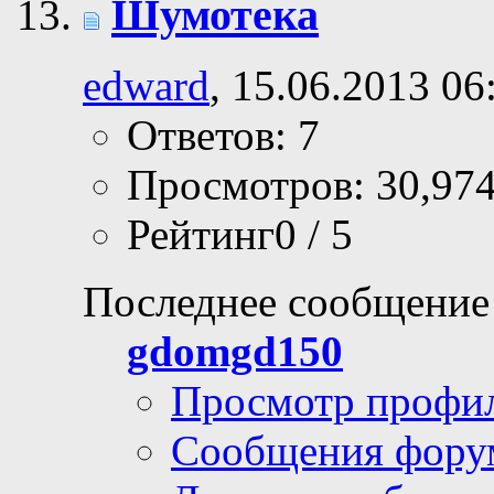
Шумотека
edward
, 15.06.2013 06
Ответов: 7
Просмотров: 30,97
Рейтинг0 / 5
Последнее сообщение
gdomgd150
Просмотр профи
Сообщения фору