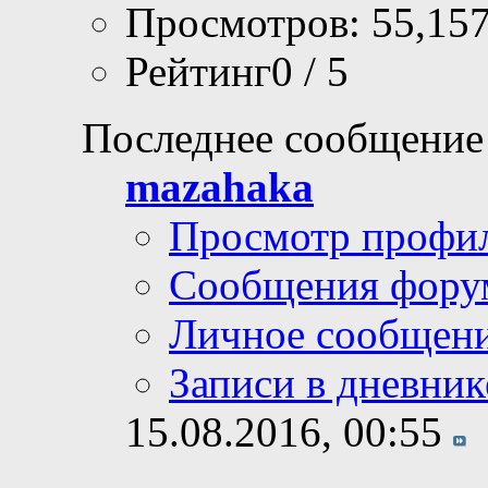
Просмотров: 55,15
Рейтинг0 / 5
Последнее сообщение
mazahaka
Просмотр профи
Сообщения фору
Личное сообщен
Записи в дневник
15.08.2016,
00:55