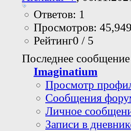
Ответов: 1
Просмотров: 45,94
Рейтинг0 / 5
Последнее сообщение
Imaginatium
Просмотр профи
Сообщения фору
Личное сообщен
Записи в дневник