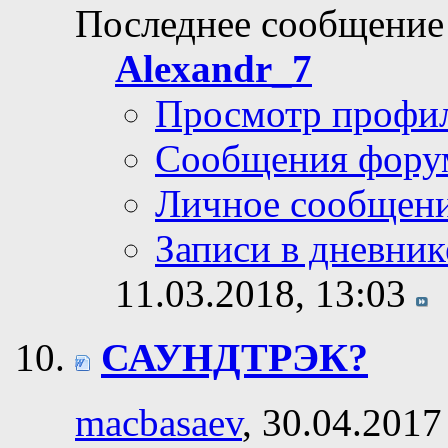
Последнее сообщение
Alexandr_7
Просмотр профи
Сообщения фору
Личное сообщен
Записи в дневник
11.03.2018,
13:03
САУНДТРЭК?
macbasaev
, 30.04.2017