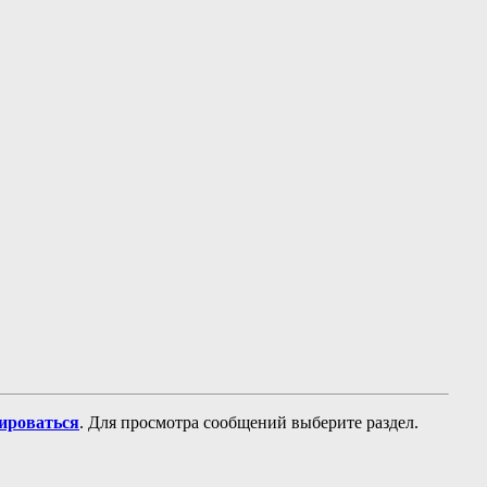
рироваться
. Для просмотра сообщений выберите раздел.