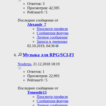
Ответов: 3
Просмотров: 42,595
Рейтинг0 / 5
Последнее сообщение от
Alexandr_7
Просмотр профиля
Сообщения форума
Личное сообщение
Записи в дневнике
02.10.2019,
04:36
Музыка для RPG/SCI-FI
Nosferus
, 21.12.2018 18:19
Ответов: 1
Просмотров: 22,993
Рейтинг0 / 5
Последнее сообщение от
Temendir13
Просмотр профиля
Сообщения форума
Личное сообщение