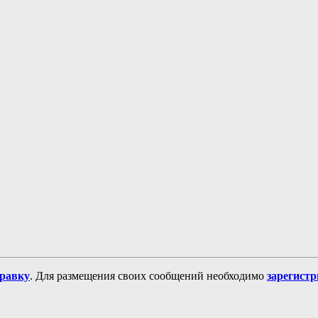
равку
. Для размещения своих сообщений необходимо
зарегист