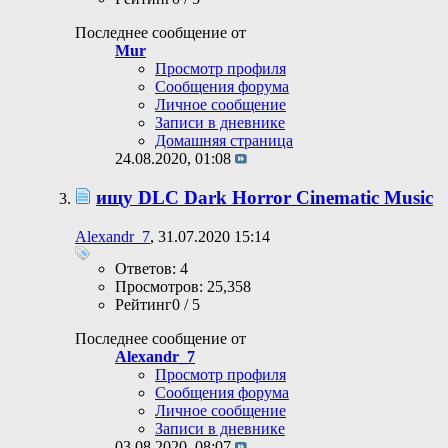
Последнее сообщение от
Mur
Просмотр профиля
Сообщения форума
Личное сообщение
Записи в дневнике
Домашняя страница
24.08.2020,
01:08
ищу DLC Dark Horror Cinematic Music
Alexandr_7
, 31.07.2020 15:14
Ответов: 4
Просмотров: 25,358
Рейтинг0 / 5
Последнее сообщение от
Alexandr_7
Просмотр профиля
Сообщения форума
Личное сообщение
Записи в дневнике
03.08.2020,
08:07