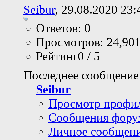
Seibur
, 29.08.2020 23:
Ответов: 0
Просмотров: 24,90
Рейтинг0 / 5
Последнее сообщение
Seibur
Просмотр профи
Сообщения фору
Личное сообщен