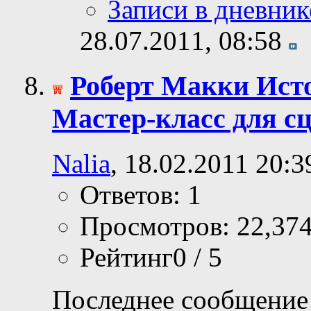
Записи в дневник
28.07.2011,
08:58
Роберт Макки Исто
Мастер-класс для сц
Nalia
, 18.02.2011 20:3
Ответов: 1
Просмотров: 22,37
Рейтинг0 / 5
Последнее сообщение