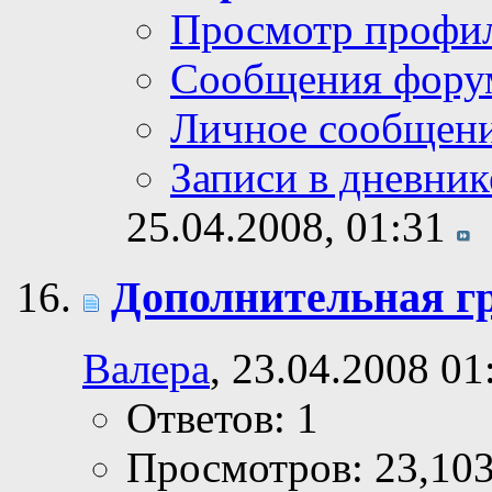
Просмотр профи
Сообщения фору
Личное сообщен
Записи в дневник
25.04.2008,
01:31
Дополнительная гр
Валера
, 23.04.2008 01
Ответов: 1
Просмотров: 23,10