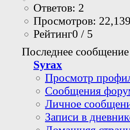
Ответов: 2
Просмотров: 22,13
Рейтинг0 / 5
Последнее сообщение
Syrax
Просмотр профи
Сообщения фору
Личное сообщен
Записи в дневник
Домашняя стран