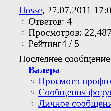
Hosse
, 27.07.2011 17:
Ответов: 4
Просмотров: 22,48
Рейтинг4 / 5
Последнее сообщение
Валера
Просмотр профи
Сообщения фору
Личное сообщен