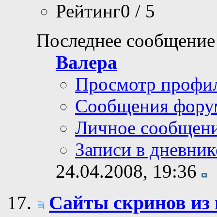
Рейтинг0 / 5
Последнее сообщение
Валера
Просмотр профи
Сообщения фору
Личное сообщен
Записи в дневник
24.04.2008,
19:36
Сайты скринов из 