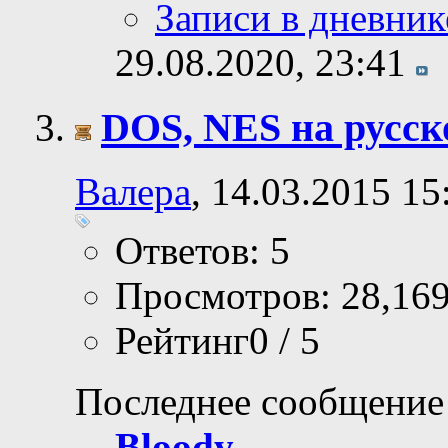
Записи в дневник
29.08.2020,
23:41
DOS, NES на русск
Валера
, 14.03.2015 15
Ответов: 5
Просмотров: 28,16
Рейтинг0 / 5
Последнее сообщение
Bloody