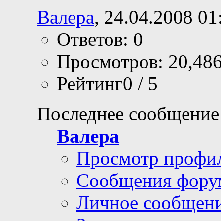
Валера
, 24.04.2008 01
Ответов: 0
Просмотров: 20,48
Рейтинг0 / 5
Последнее сообщение
Валера
Просмотр профи
Сообщения фору
Личное сообщен