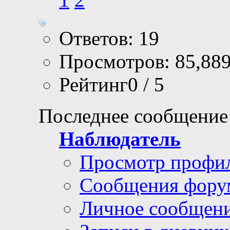
Ответов: 19
Просмотров: 85,88
Рейтинг0 / 5
Последнее сообщение
Наблюдатель
Просмотр профи
Сообщения фору
Личное сообщен