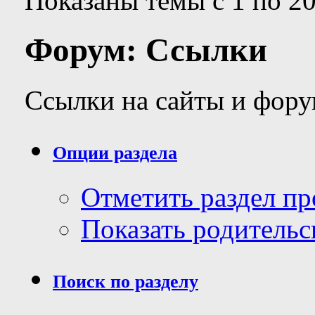
Показаны темы с 1 по 20
Форум:
Ссылки
Ссылки на сайты и фор
Опции раздела
Отметить раздел п
Показать родительс
Поиск по разделу