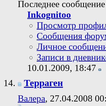
Последнее сообщение
Inkognitoo
Просмотр профи
Сообщения фору
Личное сообщен
Записи в дневник
10.01.2009,
18:47
Терраген
Валера
, 27.04.2008 00