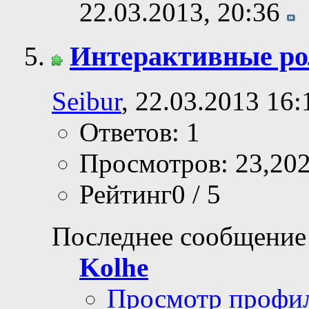
22.03.2013,
20:36
Интерактивные ро
Seibur
, 22.03.2013 16:
Ответов: 1
Просмотров: 23,20
Рейтинг0 / 5
Последнее сообщение
Kolhe
Просмотр профи