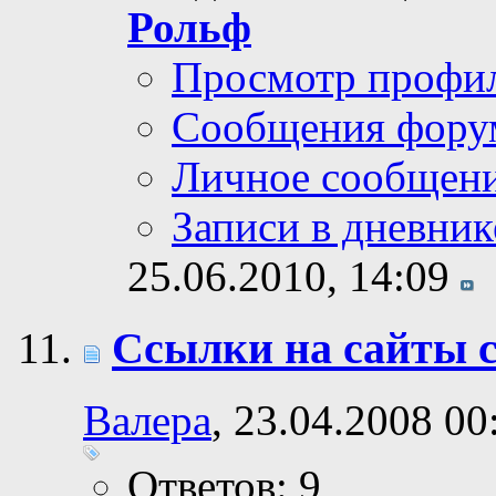
Рольф
Просмотр профи
Сообщения фору
Личное сообщен
Записи в дневник
25.06.2010,
14:09
Ссылки на сайты 
Валера
, 23.04.2008 00
Ответов: 9