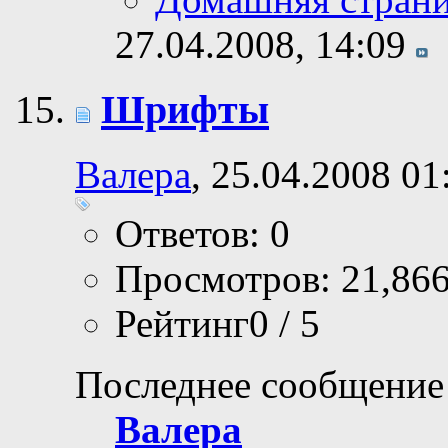
27.04.2008,
14:09
Шрифты
Валера
, 25.04.2008 01
Ответов: 0
Просмотров: 21,86
Рейтинг0 / 5
Последнее сообщение
Валера