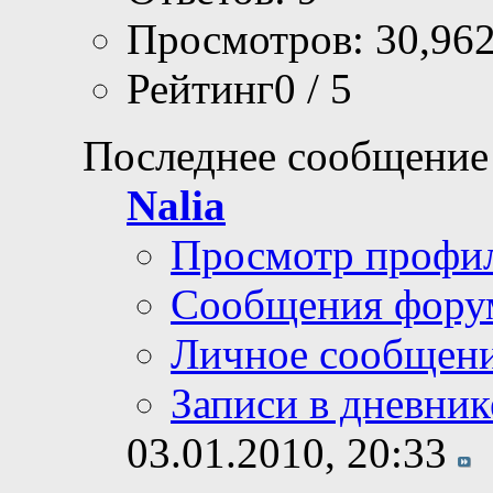
Просмотров: 30,96
Рейтинг0 / 5
Последнее сообщение
Nalia
Просмотр профи
Сообщения фору
Личное сообщен
Записи в дневник
03.01.2010,
20:33