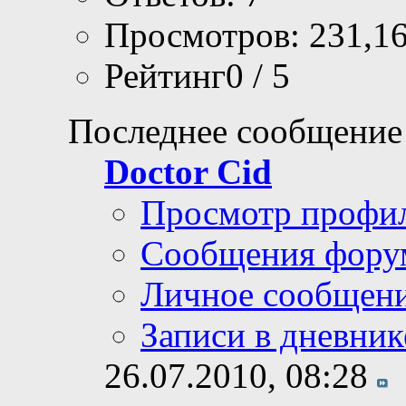
Просмотров: 231,1
Рейтинг0 / 5
Последнее сообщение
Doctor Cid
Просмотр профи
Сообщения фору
Личное сообщен
Записи в дневник
26.07.2010,
08:28