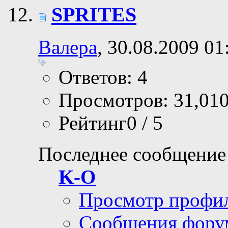
SPRITES
Валера
, 30.08.2009 01
Ответов: 4
Просмотров: 31,01
Рейтинг0 / 5
Последнее сообщение
K-O
Просмотр профи
Сообщения фору