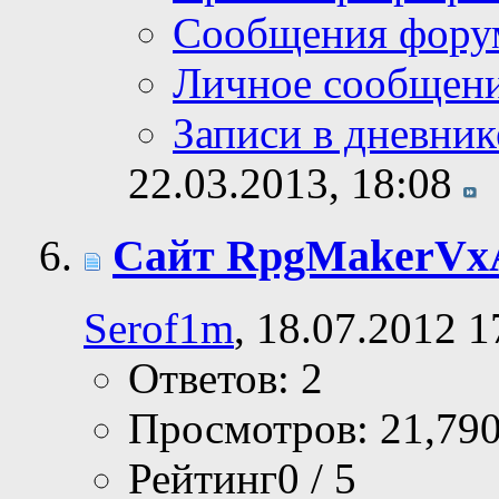
Сообщения фору
Личное сообщен
Записи в дневник
22.03.2013,
18:08
Сайт RpgMakerVx
Serof1m
, 18.07.2012 1
Ответов: 2
Просмотров: 21,79
Рейтинг0 / 5