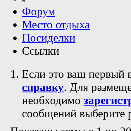
Форум
Место отдыха
Посиделки
Ссылки
Если это ваш первый 
справку
. Для размещ
необходимо
зарегист
сообщений выберите р