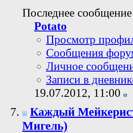
Последнее сообщение
Potato
Просмотр профи
Сообщения фору
Личное сообщен
Записи в дневник
19.07.2012,
11:00
Каждый Мейкерист
Мигель)