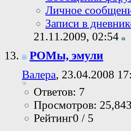
Личное сообщен
Записи в дневник
21.11.2009,
02:54
РОМы, эмули
Валера
, 23.04.2008 17
Ответов: 7
Просмотров: 25,84
Рейтинг0 / 5