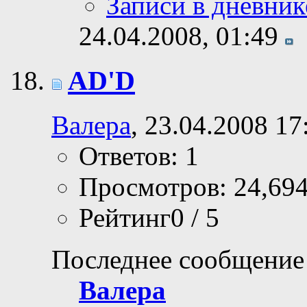
Записи в дневник
24.04.2008,
01:49
AD'D
Валера
, 23.04.2008 17
Ответов: 1
Просмотров: 24,69
Рейтинг0 / 5
Последнее сообщение
Валера