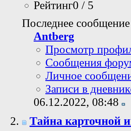
Рейтинг0 / 5
Последнее сообщение
Antberg
Просмотр профи
Сообщения фору
Личное сообщен
Записи в дневник
06.12.2022,
08:48
Тайна карточной 