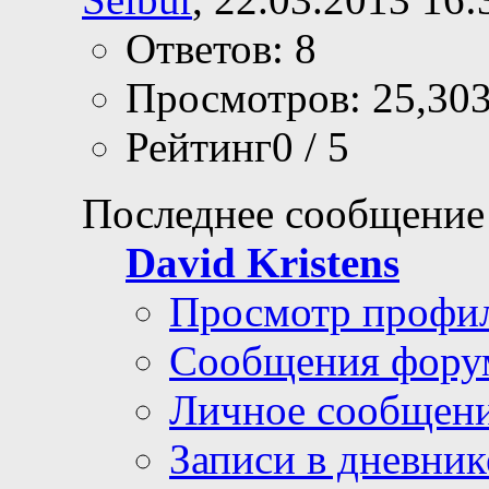
Ответов: 8
Просмотров: 25,30
Рейтинг0 / 5
Последнее сообщение
David Kristens
Просмотр профи
Сообщения фору
Личное сообщен
Записи в дневник