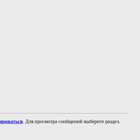
рироваться
. Для просмотра сообщений выберите раздел.