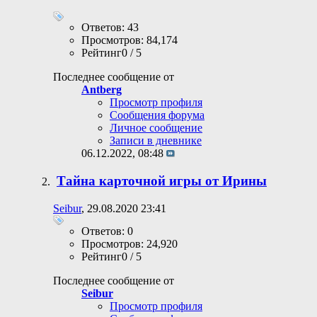
Ответов: 43
Просмотров: 84,174
Рейтинг0 / 5
Последнее сообщение от
Antberg
Просмотр профиля
Сообщения форума
Личное сообщение
Записи в дневнике
06.12.2022,
08:48
Тайна карточной игры от Ирины
Seibur
, 29.08.2020 23:41
Ответов: 0
Просмотров: 24,920
Рейтинг0 / 5
Последнее сообщение от
Seibur
Просмотр профиля