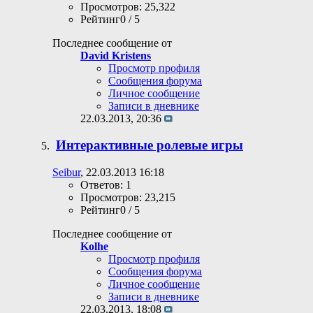
Просмотров: 25,322
Рейтинг0 / 5
Последнее сообщение от
David Kristens
Просмотр профиля
Сообщения форума
Личное сообщение
Записи в дневнике
22.03.2013,
20:36
Интерактивные ролевые игры
Seibur
, 22.03.2013 16:18
Ответов: 1
Просмотров: 23,215
Рейтинг0 / 5
Последнее сообщение от
Kolhe
Просмотр профиля
Сообщения форума
Личное сообщение
Записи в дневнике
22.03.2013,
18:08