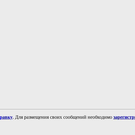
равку
. Для размещения своих сообщений необходимо
зарегист