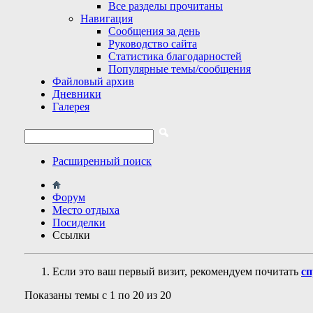
Все разделы прочитаны
Навигация
Сообщения за день
Руководство сайта
Статистика благодарностей
Популярные темы/сообщения
Файловый архив
Дневники
Галерея
Расширенный поиск
Форум
Место отдыха
Посиделки
Ссылки
Если это ваш первый визит, рекомендуем почитать
сп
Показаны темы с 1 по 20 из 20