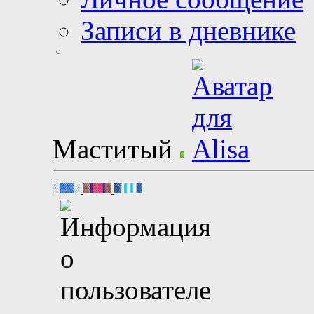
Записи в дневнике
Маститый