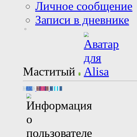
Личное сообщение
Записи в дневнике
Маститый