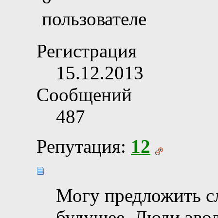
Регистрация
15.12.2013
Сообщений
487
Репутация:
12
Могу предложить с
будущее. Люди эво