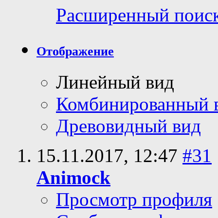
Расширенный поис
Отображение
Линейный вид
Комбинированный 
Древовидный вид
15.11.2017,
12:47
#31
Animock
Просмотр профиля