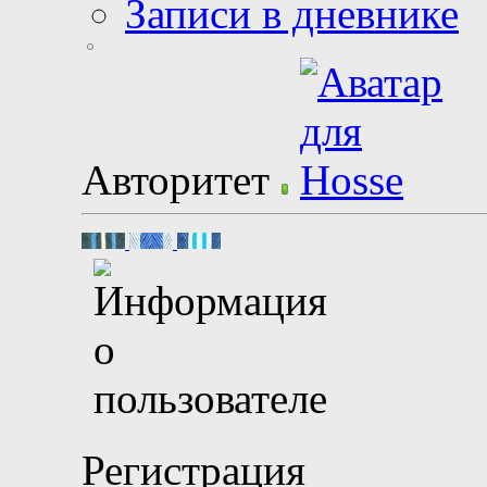
Записи в дневнике
Авторитет
Регистрация