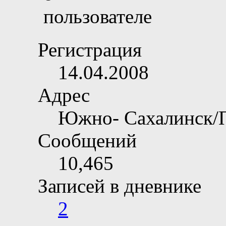
Регистрация
14.04.2008
Адрес
Южно- Сахалинск/
Сообщений
10,465
Записей в дневнике
2