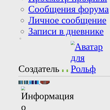
Сообщения форума
Личное сообщение
Записи в дневнике
Создатель