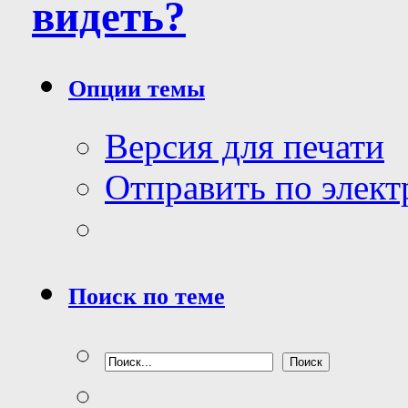
видеть?
Опции темы
Версия для печати
Отправить по элек
Поиск по теме