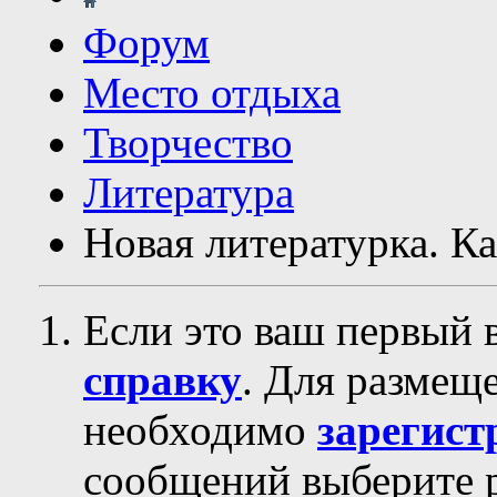
Форум
Место отдыха
Творчество
Литература
Новая литературка. К
Если это ваш первый 
справку
. Для размещ
необходимо
зарегист
сообщений выберите р