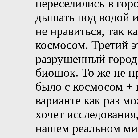
переселились в гор
дышать под водой и
не нравиться, так к
космосом. Третий э
разрушенный город 
биошок. То же не н
было с космосом + 
варианте как раз мо
хочет исследования,
нашем реальном мир