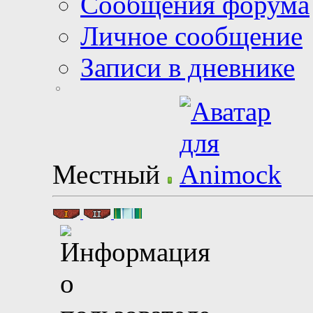
Сообщения форума
Личное сообщение
Записи в дневнике
Местный