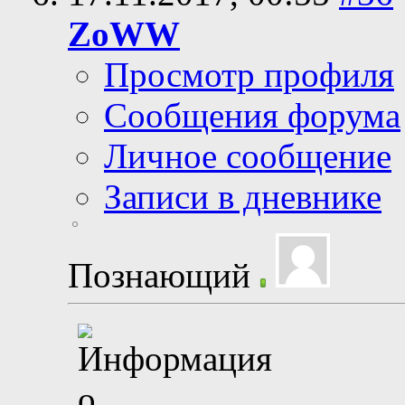
ZoWW
Просмотр профиля
Сообщения форума
Личное сообщение
Записи в дневнике
Познающий