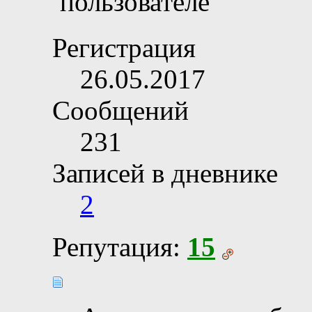
Регистрация
26.05.2017
Сообщений
231
Записей в дневнике
2
Репутация:
15