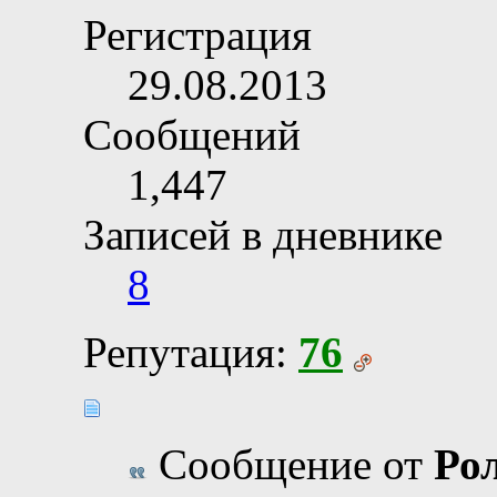
Регистрация
29.08.2013
Сообщений
1,447
Записей в дневнике
8
Репутация:
76
Сообщение от
Ро