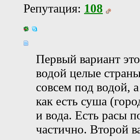
Репутация:
108
Первый вариант это
водой целые страны
совсем под водой, а
как есть суша (горо
и вода. Есть расы 
частично. Второй в