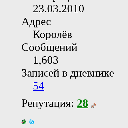
23.03.2010
Адрес
Королёв
Сообщений
1,603
Записей в дневнике
54
Репутация:
28