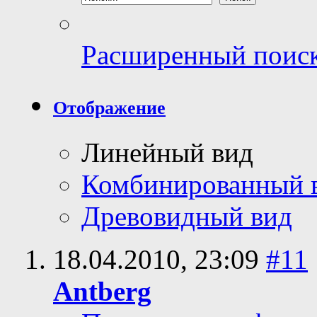
Расширенный поис
Отображение
Линейный вид
Комбинированный 
Древовидный вид
18.04.2010,
23:09
#11
Antberg