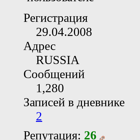
Регистрация
29.04.2008
Адрес
RUSSIA
Сообщений
1,280
Записей в дневнике
2
Репутация:
26