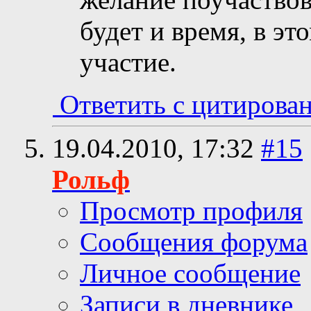
будет и время, в эт
участие.
Ответить с цитирова
19.04.2010,
17:32
#15
Рольф
Просмотр профиля
Сообщения форума
Личное сообщение
Записи в дневнике