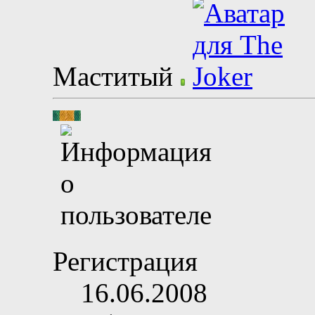
Маститый
Регистрация
16.06.2008