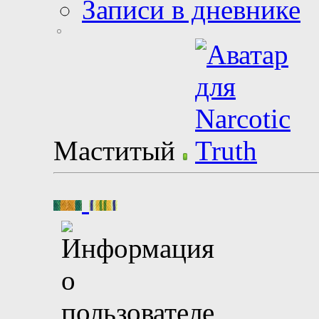
Записи в дневнике
Маститый