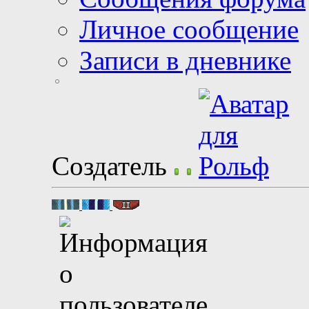
Личное сообщение
Записи в дневнике
Создатель