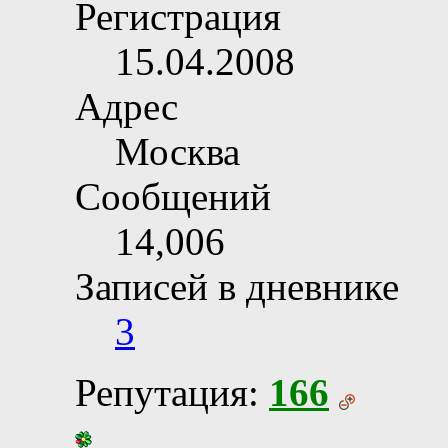
Регистрация
15.04.2008
Адрес
Москва
Сообщений
14,006
Записей в дневнике
3
Репутация:
166