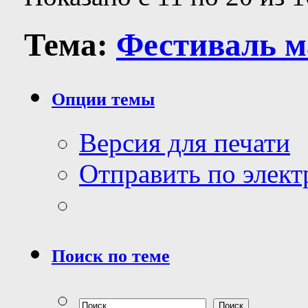
Тема:
Фестиваль м
Опции темы
Версия для печати
Отправить по элек
Поиск по теме