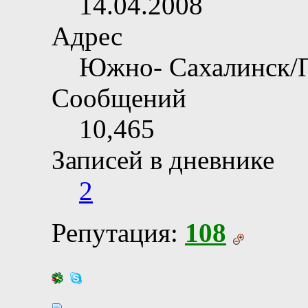
14.04.2008
Адрес
Южно- Сахалинск/
Сообщений
10,465
Записей в дневнике
2
Репутация:
108