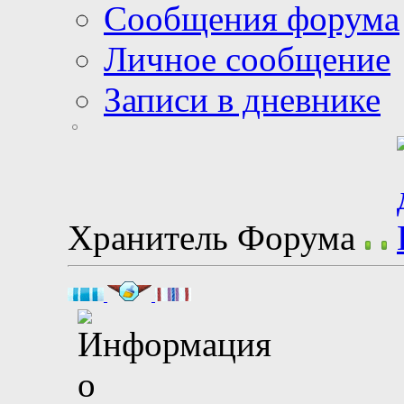
Сообщения форума
Личное сообщение
Записи в дневнике
Хранитель Форума