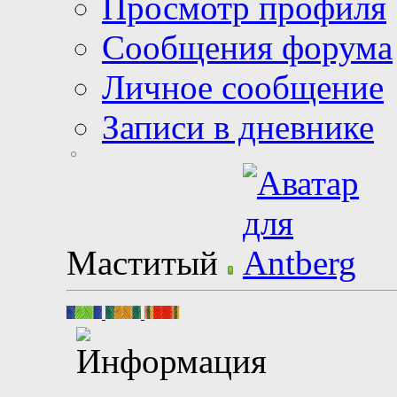
Просмотр профиля
Сообщения форума
Личное сообщение
Записи в дневнике
Маститый