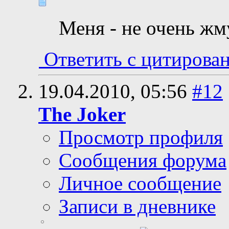
Меня - не очень жм
Ответить с цитирова
19.04.2010,
05:56
#12
The Joker
Просмотр профиля
Сообщения форума
Личное сообщение
Записи в дневнике