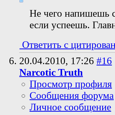
Не чего напишешь с
если успеешь. Глав
Ответить с цитирова
20.04.2010,
17:26
#16
Narcotic Truth
Просмотр профиля
Сообщения форума
Личное сообщение