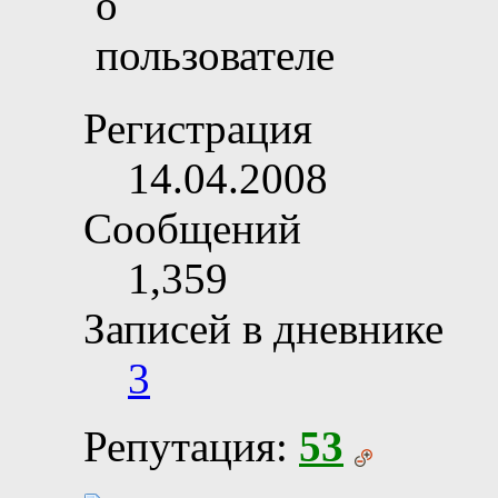
Регистрация
14.04.2008
Сообщений
1,359
Записей в дневнике
3
Репутация:
53