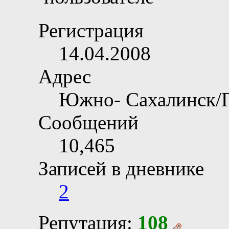
Регистрация
14.04.2008
Адрес
Южно- Сахалинск/
Сообщений
10,465
Записей в дневнике
2
Репутация:
108