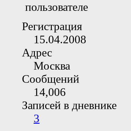
Регистрация
15.04.2008
Адрес
Москва
Сообщений
14,006
Записей в дневнике
3