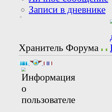
Записи в дневнике
Хранитель Форума