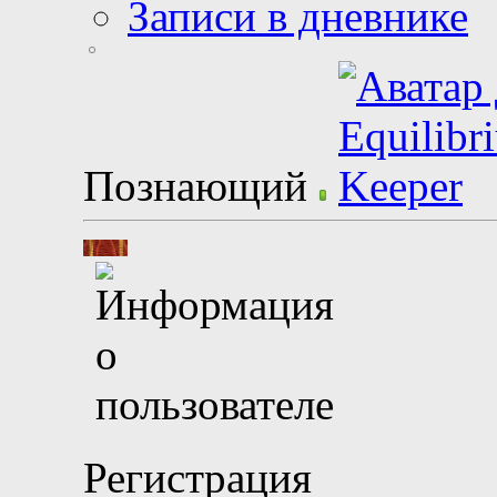
Записи в дневнике
Познающий
Регистрация