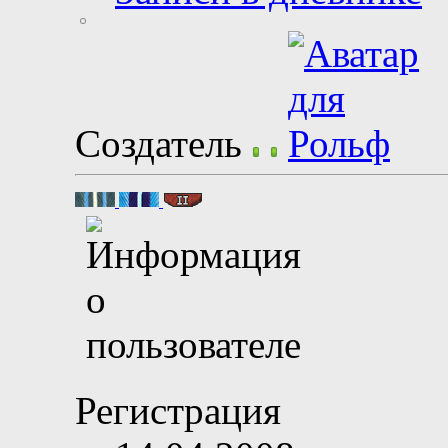
Создатель
Регистрация