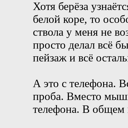
Хотя берёза узнаёт
белой коре, то осо
ствола у меня не в
просто делал всё б
пейзаж и всё осталь
А это с телефона. В
проба. Вместо мыш
телефона. В общем 