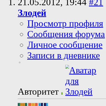
21.05.2012,
19:44
#21
Злодей
Просмотр профиля
Сообщения форума
Личное сообщение
Записи в дневнике
Авторитет