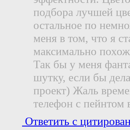
подбора лучшей цве
остальное по немно
меня в том, что я с
максимально похож
Так бы у меня фант
шутку, если бы дел
проект) Жаль време
телефон с пейнтом 
Ответить с цитирова