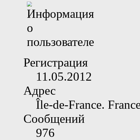
Регистрация
11.05.2012
Адрес
Île-de-France. France
Сообщений
976