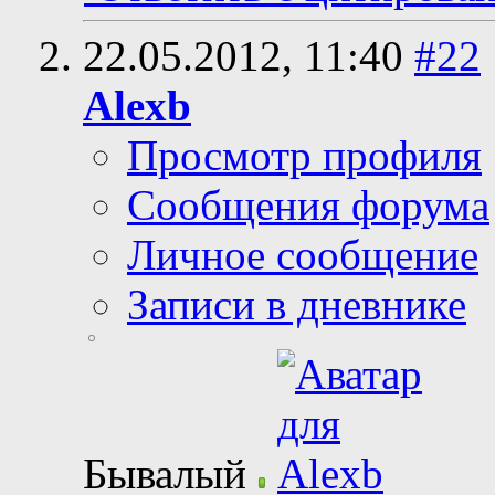
22.05.2012,
11:40
#22
Alexb
Просмотр профиля
Сообщения форума
Личное сообщение
Записи в дневнике
Бывалый