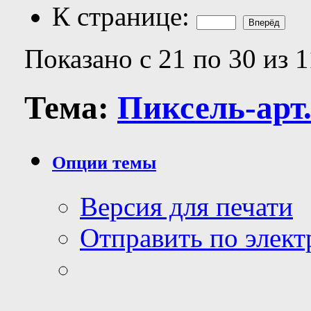
К странице:
Показано с 21 по 30 из 
Тема:
Пиксель-арт.
Опции темы
Версия для печати
Отправить по элек