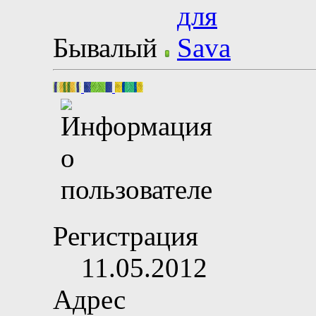
Бывалый
Регистрация
11.05.2012
Адрес