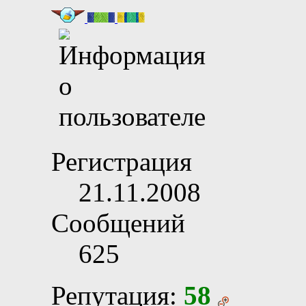
Регистрация
21.11.2008
Сообщений
625
Репутация:
58