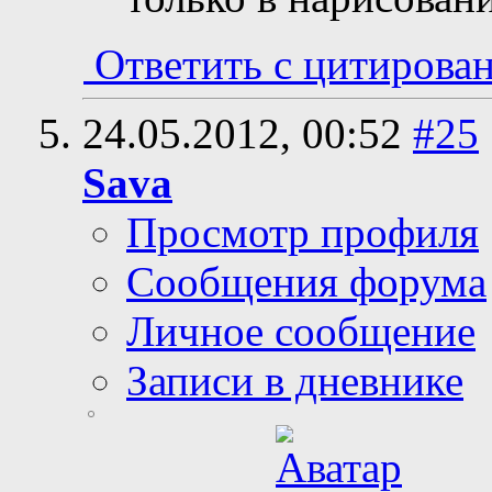
Ответить с цитирова
24.05.2012,
00:52
#25
Sava
Просмотр профиля
Сообщения форума
Личное сообщение
Записи в дневнике