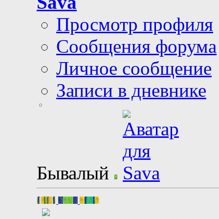
Sava
Просмотр профиля
Сообщения форума
Личное сообщение
Записи в дневнике
Бывалый