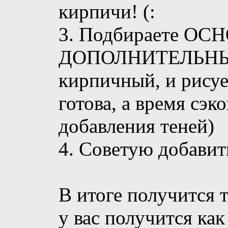
кирпичи! (:
3. Подбираете ОС
ДОПОЛНИТЕЛЬНЫЙ 
кирпичный, и рисуе
готова, а время сэ
добавления теней)
4. Советую добавит
В итоге получится 
у вас получится как