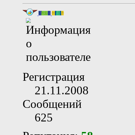
Регистрация
21.11.2008
Сообщений
625