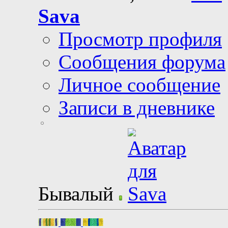
Sava
Просмотр профиля
Сообщения форума
Личное сообщение
Записи в дневнике
Бывалый