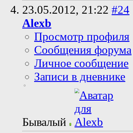
23.05.2012,
21:22
#24
Alexb
Просмотр профиля
Сообщения форума
Личное сообщение
Записи в дневнике
Бывалый