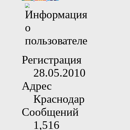
Регистрация
28.05.2010
Адрес
Краснодар
Сообщений
1,516