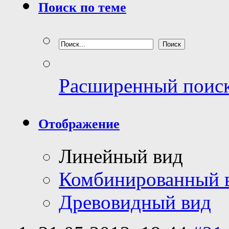
Поиск по теме
Расширенный поис
Отображение
Линейный вид
Комбинированный 
Древовидный вид