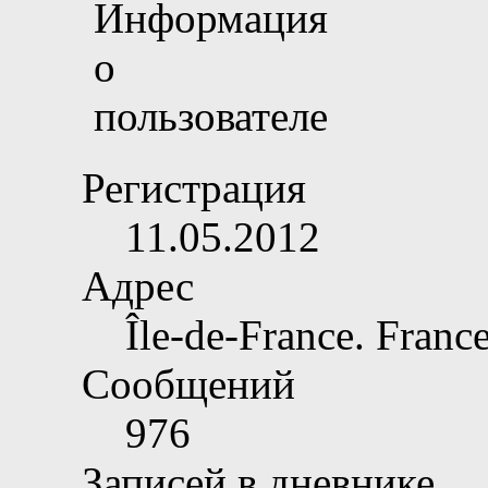
Регистрация
11.05.2012
Адрес
Île-de-France. France
Сообщений
976
Записей в дневнике