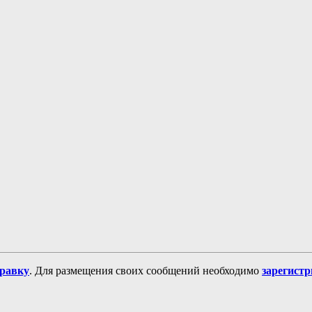
равку
. Для размещения своих сообщений необходимо
зарегист