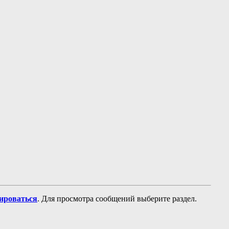
рироваться
. Для просмотра сообщений выберите раздел.