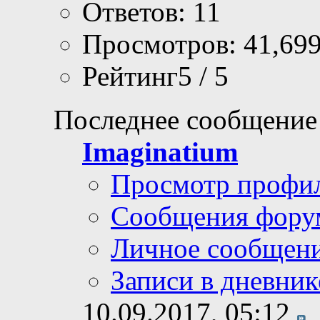
Ответов: 11
Просмотров: 41,69
Рейтинг5 / 5
Последнее сообщение
Imaginatium
Просмотр профи
Сообщения фору
Личное сообщен
Записи в дневник
10.09.2017,
05:12