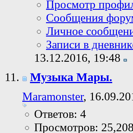
Просмотр профи
Сообщения фору
Личное сообщен
Записи в дневник
13.12.2016,
19:48
Музыка Мары.
Maramonster
, 16.09.2
Ответов: 4
Просмотров: 25,20