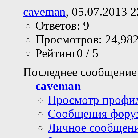
caveman
, 05.07.2013 2
Ответов: 9
Просмотров: 24,98
Рейтинг0 / 5
Последнее сообщение
caveman
Просмотр профи
Сообщения фору
Личное сообщен