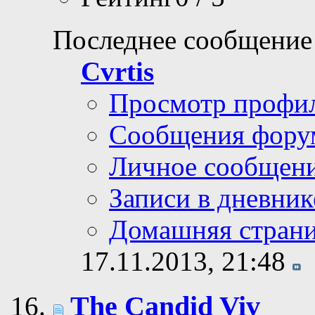
Последнее сообщение
Cvrtis
Просмотр профи
Сообщения фору
Личное сообщен
Записи в дневник
Домашняя стран
17.11.2013,
21:48
The Candid Viv