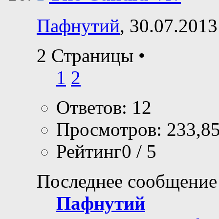
Пафнутий
, 30.07.2013
2 Страницы
•
1
2
Ответов: 12
Просмотров: 233,8
Рейтинг0 / 5
Последнее сообщение
Пафнутий