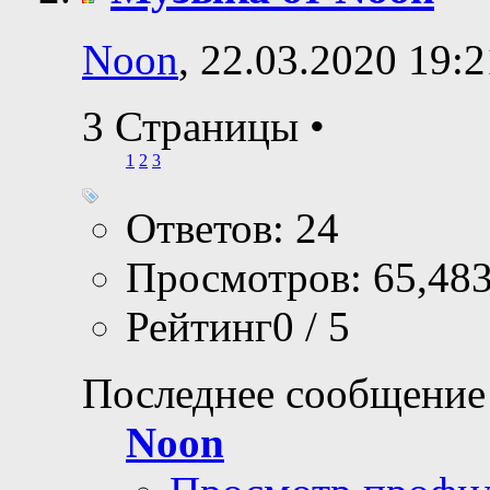
Noon
, 22.03.2020 19:2
3 Страницы
•
1
2
3
Ответов: 24
Просмотров: 65,48
Рейтинг0 / 5
Последнее сообщение
Noon