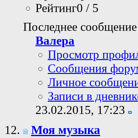
Рейтинг0 / 5
Последнее сообщение
Валера
Просмотр профи
Сообщения фору
Личное сообщен
Записи в дневник
23.02.2015,
17:23
Моя музыка