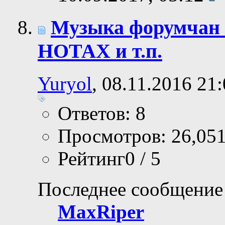
Музыка форумчан в
НОТАХ и т.п.
Yuryol
, 08.11.2016 21
Ответов: 8
Просмотров: 26,05
Рейтинг0 / 5
Последнее сообщение
MaxRiper