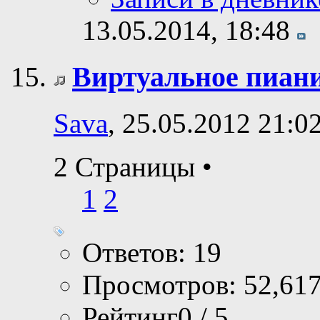
13.05.2014,
18:48
Виртуальное пиани
Sava
, 25.05.2012 21:0
2 Страницы
•
1
2
Ответов: 19
Просмотров: 52,61
Рейтинг0 / 5