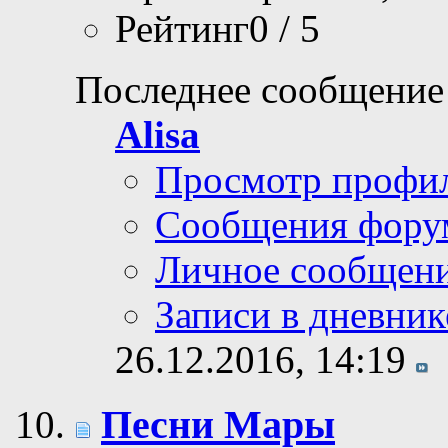
Рейтинг0 / 5
Последнее сообщение
Alisa
Просмотр профи
Сообщения фору
Личное сообщен
Записи в дневник
26.12.2016,
14:19
Песни Мары