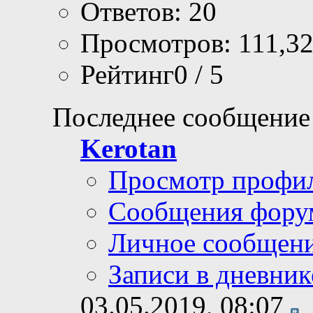
Ответов: 20
Просмотров: 111,3
Рейтинг0 / 5
Последнее сообщение
Kerotan
Просмотр профи
Сообщения фору
Личное сообщен
Записи в дневник
03.05.2019,
08:07