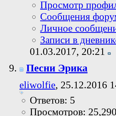
Просмотр профи
Сообщения фору
Личное сообщен
Записи в дневник
01.03.2017,
20:21
Песни Эрика
eliwolfie
, 25.12.2016 
Ответов: 5
Просмотров: 25,29