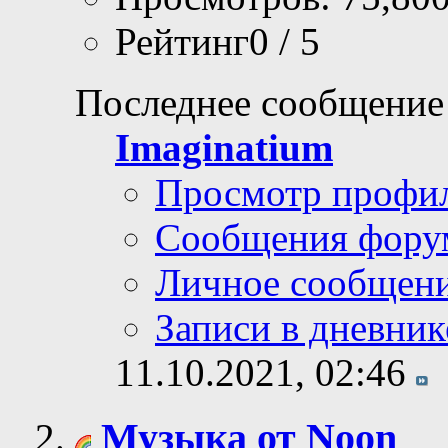
Рейтинг0 / 5
Последнее сообщение
Imaginatium
Просмотр профи
Сообщения фору
Личное сообщен
Записи в дневник
11.10.2021,
02:46
Музыка от Noon