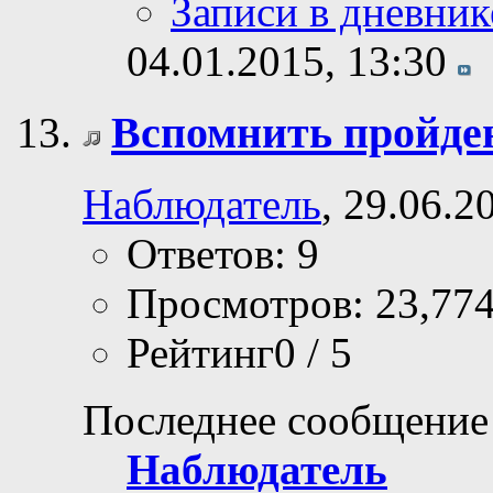
Записи в дневник
04.01.2015,
13:30
Вспомнить пройде
Наблюдатель
, 29.06.2
Ответов: 9
Просмотров: 23,77
Рейтинг0 / 5
Последнее сообщение
Наблюдатель