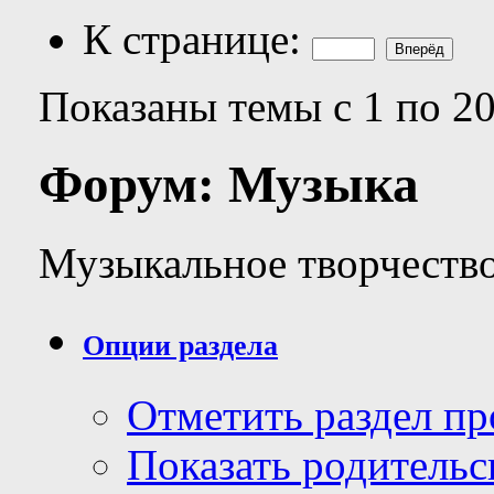
К странице:
Показаны темы с 1 по 20
Форум:
Музыка
Музыкальное творчеств
Опции раздела
Отметить раздел п
Показать родительс