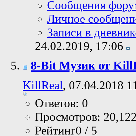
Сообщения фору
Личное сообщен
Записи в дневник
24.02.2019,
17:06
8-Bit Музик от Kill
KillReal
, 07.04.2018 1
Ответов: 0
Просмотров: 20,12
Рейтинг0 / 5