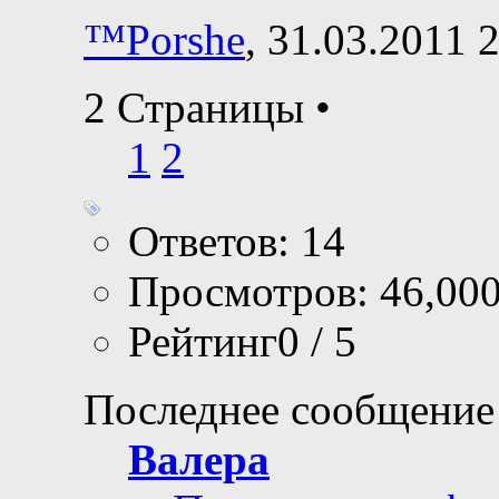
™Porshe
, 31.03.2011 
2 Страницы
•
1
2
Ответов: 14
Просмотров: 46,00
Рейтинг0 / 5
Последнее сообщение
Валера