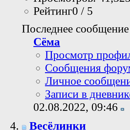
Рейтинг0 / 5
Последнее сообщение
Сёма
Просмотр профи
Сообщения фору
Личное сообщен
Записи в дневник
02.08.2022,
09:46
Весёлинки