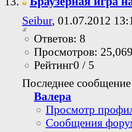
Браузерная игра на
Seibur
, 01.07.2012 13:
Ответов: 8
Просмотров: 25,06
Рейтинг0 / 5
Последнее сообщение
Валера
Просмотр профи
Сообщения фору