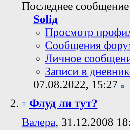
Последнее сообщение
Soliд
Просмотр профи
Сообщения фору
Личное сообщен
Записи в дневник
07.08.2022,
15:27
Флуд ли тут?
Валера
, 31.12.2008 18