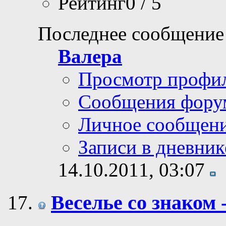
Рейтинг0 / 5
Последнее сообщение
Валера
Просмотр профи
Сообщения фору
Личное сообщен
Записи в дневник
14.10.2011,
03:07
Веселье со знаком 