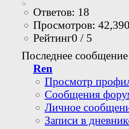
Ответов: 18
Просмотров: 42,39
Рейтинг0 / 5
Последнее сообщение
Ren
Просмотр профи
Сообщения фору
Личное сообщен
Записи в дневник