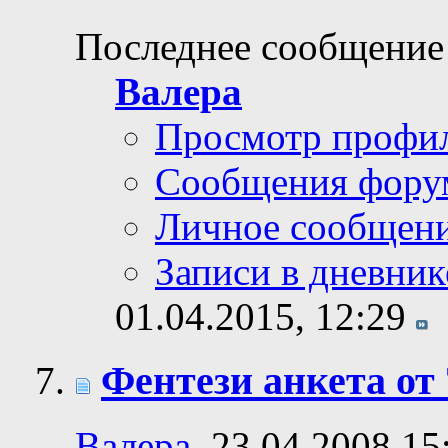
Последнее сообщение
Валера
Просмотр профи
Сообщения фору
Личное сообщен
Записи в дневник
01.04.2015,
12:29
Фентези анкета от 
Валера
, 23.04.2008 15