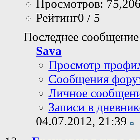
Просмотров: 75,20
Рейтинг0 / 5
Последнее сообщение
Sava
Просмотр профи
Сообщения фору
Личное сообщен
Записи в дневник
04.07.2012,
21:39