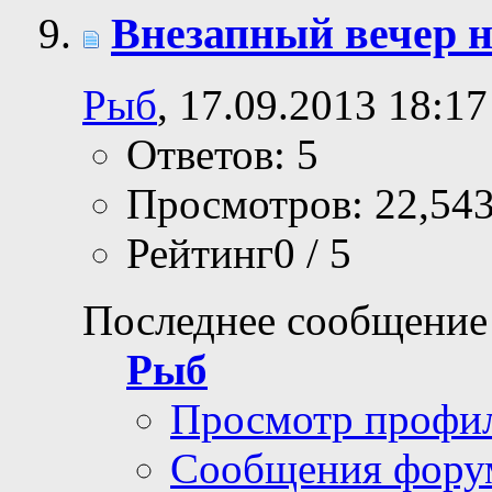
Внезапный вечер 
Рыб
, 17.09.2013 18:17
Ответов: 5
Просмотров: 22,54
Рейтинг0 / 5
Последнее сообщение
Рыб
Просмотр профи
Сообщения фору