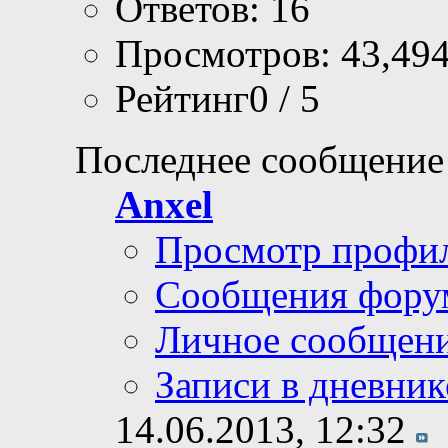
Ответов: 16
Просмотров: 43,49
Рейтинг0 / 5
Последнее сообщение
Anxel
Просмотр профи
Сообщения фору
Личное сообщен
Записи в дневник
14.06.2013,
12:32