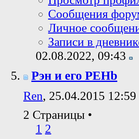
Сообщения фору
Личное сообщен
Записи в дневник
02.08.2022,
09:43
Рэн и его PEHb
Ren
, 25.04.2015 12:59
2 Страницы
•
1
2