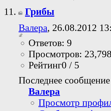
Грибы
Валера
, 26.08.2012 13
Ответов: 9
Просмотров: 23,79
Рейтинг0 / 5
Последнее сообщение
Валера
Просмотр профи