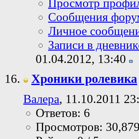
Просмотр профи
Сообщения фору
Личное сообщен
Записи в дневник
01.04.2012,
13:40
Хроники ролевика
Валера
, 11.10.2011 23
Ответов: 6
Просмотров: 30,87