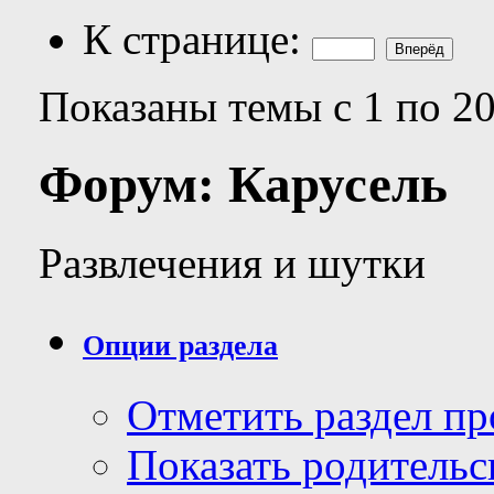
К странице:
Показаны темы с 1 по 20
Форум:
Карусель
Развлечения и шутки
Опции раздела
Отметить раздел п
Показать родительс