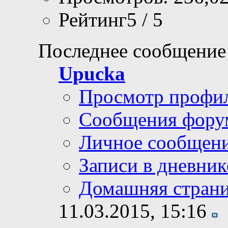
Рейтинг5 / 5
Последнее сообщение
Upucka
Просмотр профи
Сообщения фору
Личное сообщен
Записи в дневник
Домашняя стран
11.03.2015,
15:16