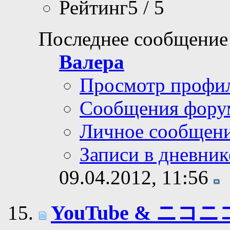
Рейтинг5 / 5
Последнее сообщение
Валера
Просмотр профи
Сообщения фору
Личное сообщен
Записи в дневник
09.04.2012,
11:56
YouTube & ニコ