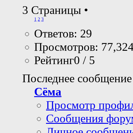
3 Страницы
•
1
2
3
Ответов: 29
Просмотров: 77,32
Рейтинг0 / 5
Последнее сообщение
Сёма
Просмотр профи
Сообщения фору
Личное сообщен