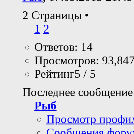
2 Страницы
•
1
2
Ответов: 14
Просмотров: 93,84
Рейтинг5 / 5
Последнее сообщение
Рыб
Просмотр профи
Сообщения фору