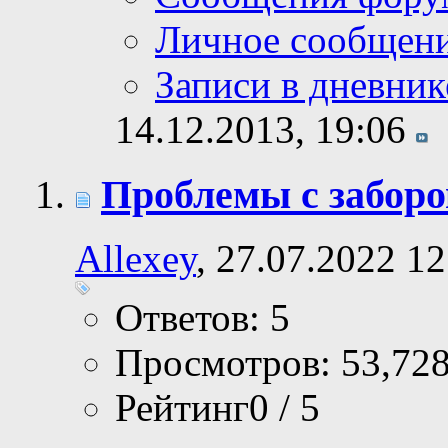
Личное сообщен
Записи в дневник
14.12.2013,
19:06
Проблемы с забор
Allexey
, 27.07.2022 12
Ответов: 5
Просмотров: 53,72
Рейтинг0 / 5