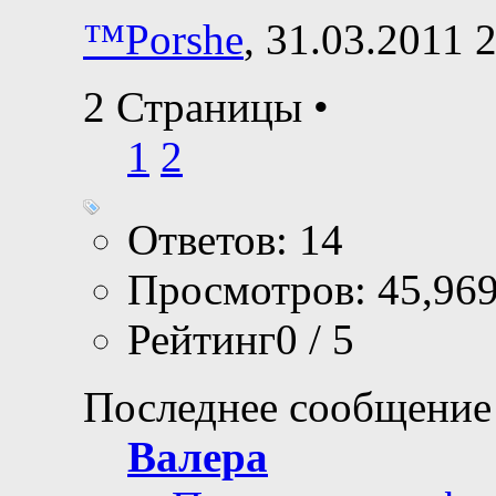
™Porshe
, 31.03.2011 
2 Страницы
•
1
2
Ответов: 14
Просмотров: 45,96
Рейтинг0 / 5
Последнее сообщение
Валера