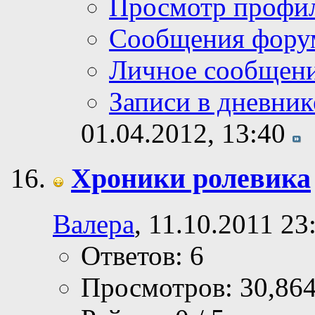
Просмотр профи
Сообщения фору
Личное сообщен
Записи в дневник
01.04.2012,
13:40
Хроники ролевика
Валера
, 11.10.2011 23
Ответов: 6
Просмотров: 30,86