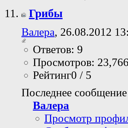
Грибы
Валера
, 26.08.2012 13
Ответов: 9
Просмотров: 23,76
Рейтинг0 / 5
Последнее сообщение
Валера
Просмотр профи