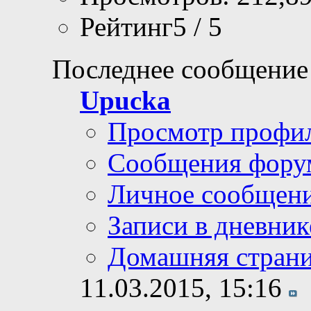
Рейтинг5 / 5
Последнее сообщение
Upucka
Просмотр профи
Сообщения фору
Личное сообщен
Записи в дневник
Домашняя стран
11.03.2015,
15:16