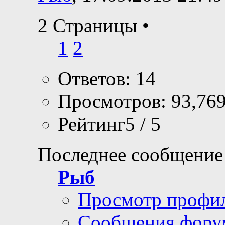
2 Страницы
•
1
2
Ответов: 14
Просмотров: 93,76
Рейтинг5 / 5
Последнее сообщение
Рыб
Просмотр профи
Сообщения фору