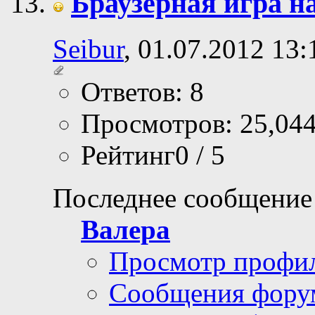
Браузерная игра на
Seibur
, 01.07.2012 13:
Ответов: 8
Просмотров: 25,04
Рейтинг0 / 5
Последнее сообщение
Валера
Просмотр профи
Сообщения фору