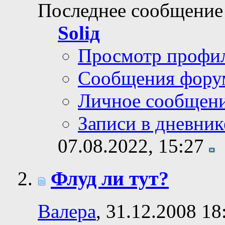
Последнее сообщение
Soliд
Просмотр профи
Сообщения фору
Личное сообщен
Записи в дневник
07.08.2022,
15:27
Флуд ли тут?
Валера
, 31.12.2008 18