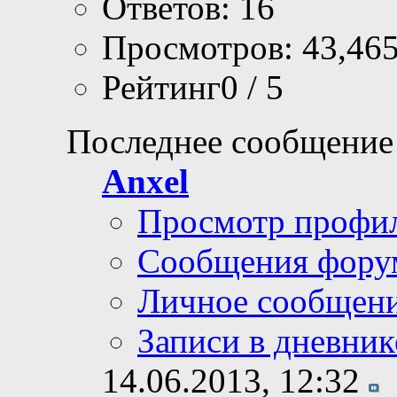
Ответов: 16
Просмотров: 43,46
Рейтинг0 / 5
Последнее сообщение
Anxel
Просмотр профи
Сообщения фору
Личное сообщен
Записи в дневник
14.06.2013,
12:32