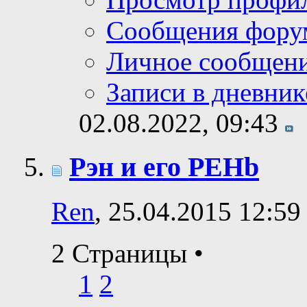
Сообщения фору
Личное сообщен
Записи в дневник
02.08.2022,
09:43
Рэн и его PEHb
Ren
, 25.04.2015 12:59
2 Страницы
•
1
2