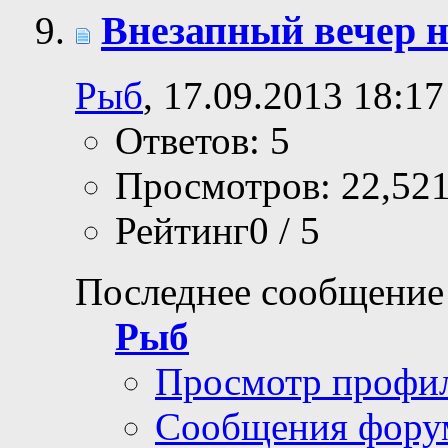
Внезапный вечер 
Рыб
, 17.09.2013 18:17
Ответов: 5
Просмотров: 22,52
Рейтинг0 / 5
Последнее сообщение
Рыб
Просмотр профи
Сообщения фору