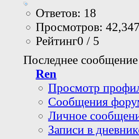
Ответов: 18
Просмотров: 42,34
Рейтинг0 / 5
Последнее сообщение
Ren
Просмотр профи
Сообщения фору
Личное сообщен
Записи в дневник