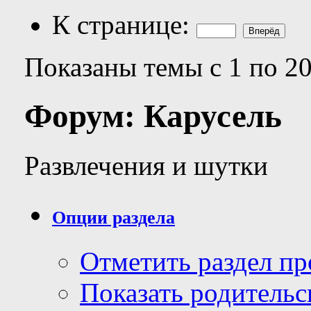
К странице:
Показаны темы с 1 по 20
Форум:
Карусель
Развлечения и шутки
Опции раздела
Отметить раздел п
Показать родительс