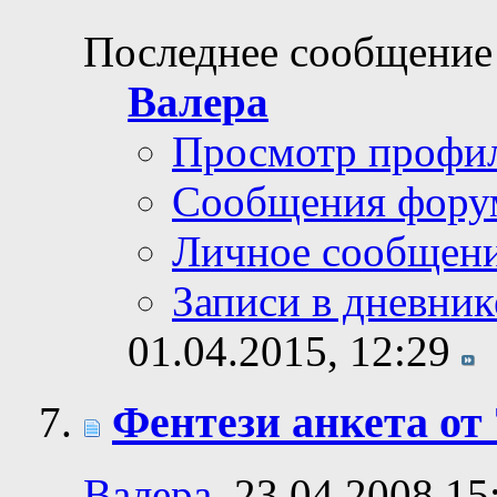
Последнее сообщение
Валера
Просмотр профи
Сообщения фору
Личное сообщен
Записи в дневник
01.04.2015,
12:29
Фентези анкета от 
Валера
, 23.04.2008 15