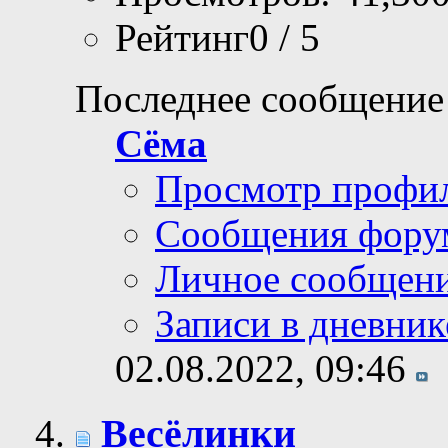
Рейтинг0 / 5
Последнее сообщение
Сёма
Просмотр профи
Сообщения фору
Личное сообщен
Записи в дневник
02.08.2022,
09:46
Весёлинки