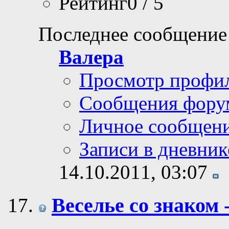
Рейтинг0 / 5
Последнее сообщение
Валера
Просмотр профи
Сообщения фору
Личное сообщен
Записи в дневник
14.10.2011,
03:07
Веселье со знаком 