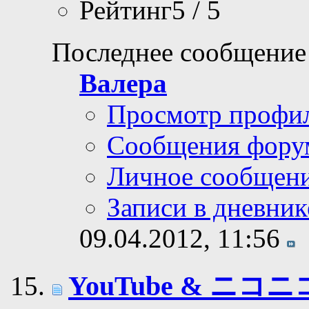
Рейтинг5 / 5
Последнее сообщение
Валера
Просмотр профи
Сообщения фору
Личное сообщен
Записи в дневник
09.04.2012,
11:56
YouTube & ニコ