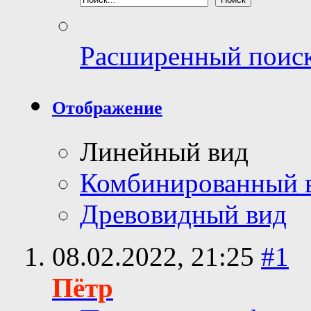
Расширенный поис
Отображение
Линейный вид
Комбинированный 
Древовидный вид
08.02.2022,
21:25
#1
Пётр