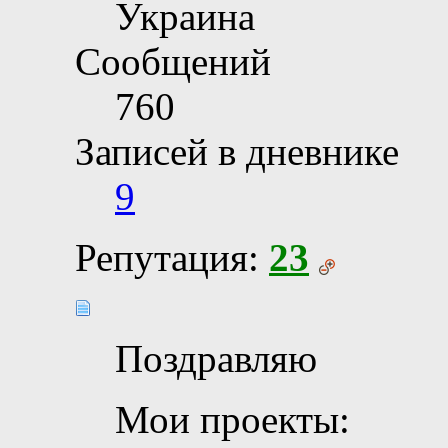
Украина
Сообщений
760
Записей в дневнике
9
Репутация:
23
Поздравляю
Мои проекты: