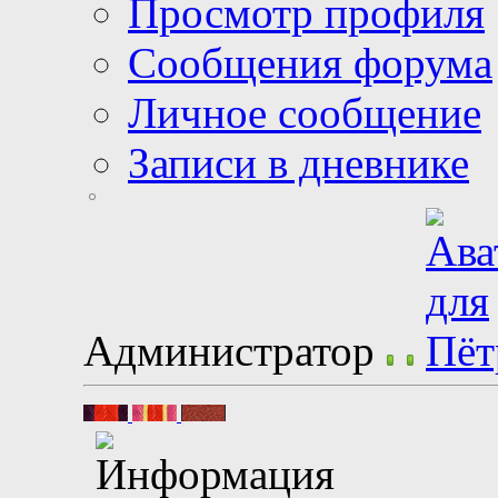
Просмотр профиля
Сообщения форума
Личное сообщение
Записи в дневнике
Администратор