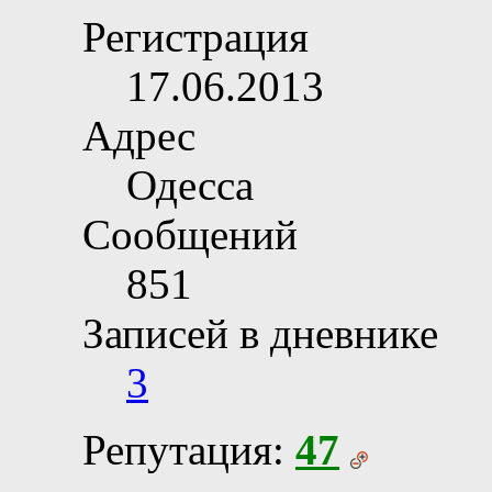
Регистрация
17.06.2013
Адрес
Одесса
Сообщений
851
Записей в дневнике
3
Репутация:
47