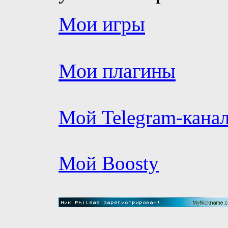
Мои игры
Мои плагины
Мой Telegram-кана
Мой Boosty