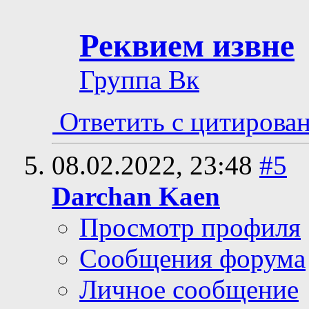
Реквием извне
Группа Вк
Ответить с цитирова
08.02.2022,
23:48
#5
Darchan Kaen
Просмотр профиля
Сообщения форума
Личное сообщение