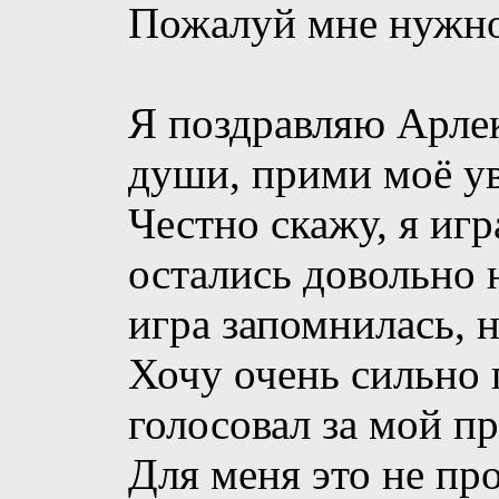
Пожалуй мне нужно 
Я поздравляю Арлек
души, прими моё у
Честно скажу, я игр
остались довольно
игра запомнилась, н
Хочу очень сильно п
голосовал за мой пр
Для меня это не пр