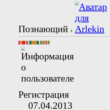
Познающий
Регистрация
07.04.2013