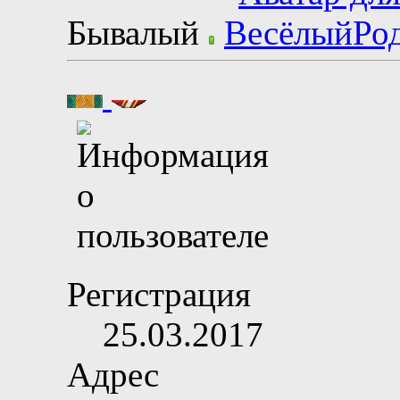
Бывалый
Регистрация
25.03.2017
Адрес