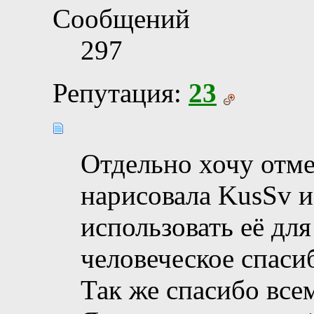
Сообщений
297
Репутация:
23
Отдельно хочу отме
нарисовала KusSv и
использовать её дл
человеческое спаси
Так же спасибо всем