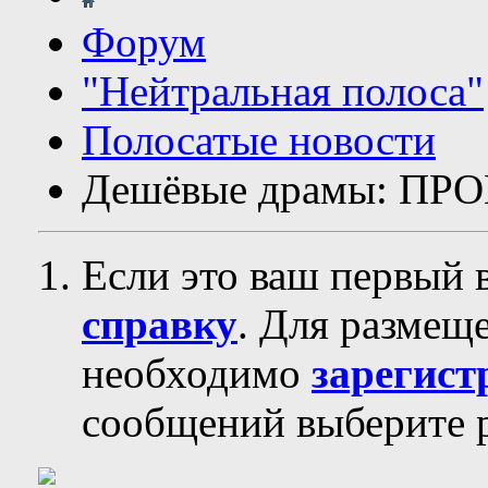
Форум
"Нейтральная полоса"
Полосатые новости
Дешёвые драмы: ПР
Если это ваш первый 
справку
. Для размещ
необходимо
зарегист
сообщений выберите р