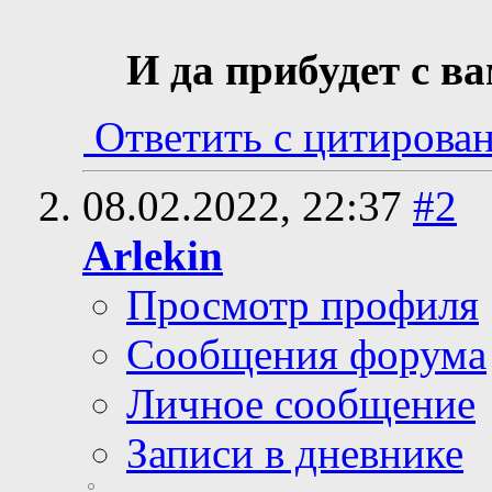
И да прибудет с в
Ответить с цитирова
08.02.2022,
22:37
#2
Arlekin
Просмотр профиля
Сообщения форума
Личное сообщение
Записи в дневнике