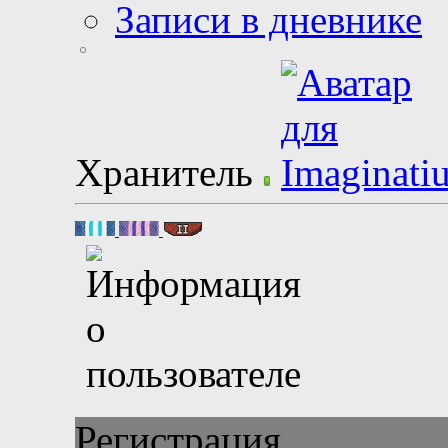
Записи в дневнике
Хранитель
Регистрация