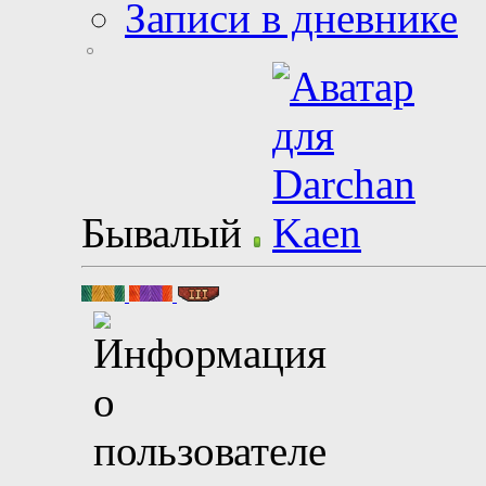
Записи в дневнике
Бывалый