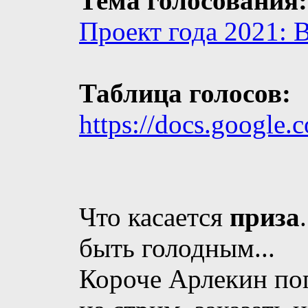
Тема голосования:
Проект года 2021: 
Таблица голосов:
https://docs.google.
Что касается
приза
быть голодным...
Короче Арлекин поп