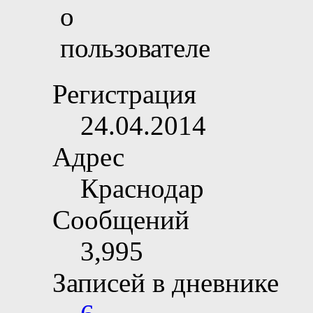
Регистрация
24.04.2014
Адрес
Краснодар
Сообщений
3,995
Записей в дневнике