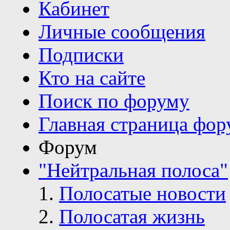
Кабинет
Личные сообщения
Подписки
Кто на сайте
Поиск по форуму
Главная страница фор
Форум
"Нейтральная полоса"
Полосатые новости
Полосатая жизнь