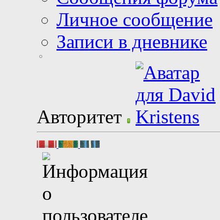
Личное сообщение
Записи в дневнике
Авторитет