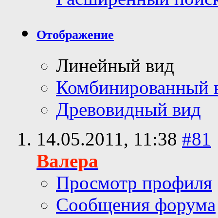
Отображение
Линейный вид
Комбинированный 
Древовидный вид
14.05.2011,
11:38
#81
Валера
Просмотр профиля
Сообщения форума