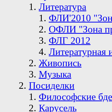
Литература
ФЛИ'2010 "Зон
ОФЛИ "Зона п
ФЛГ 2012
Литературная 
Живопись
Музыка
Посиделки
Философские бде
Карусель