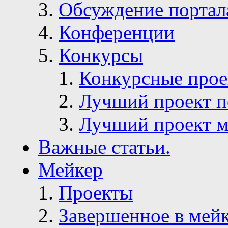
Обсуждение портал
Конференции
Конкурсы
Конкурсные про
Лучший проект п
Лучший проект м
Важные статьи.
Мейкер
Проекты
Завершенное в мей