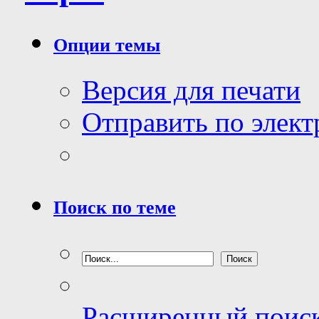
Опции темы
Версия для печати
Отправить по элек
Поиск по теме
Расширенный поис