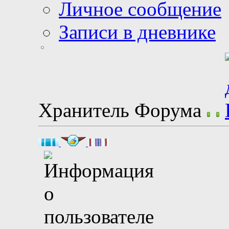
Личное сообщение
Записи в дневнике
Хранитель Форума