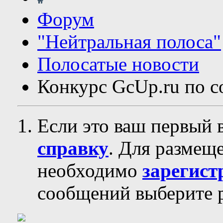
Форум
"Нейтральная полоса"
Полосатые новости
Конкурс GcUp.ru по 
Если это ваш первый 
справку
. Для размещ
необходимо
зарегист
сообщений выберите р