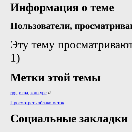
Информация о теме
Пользователи, просматрива
Эту тему просматривают
1)
Метки этой темы
rpg
,
игра
,
конкурс
Просмотреть облако меток
Социальные закладки