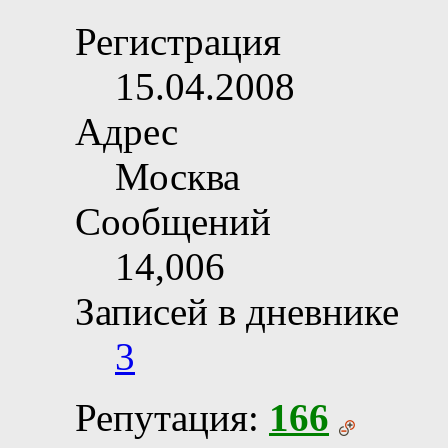
Регистрация
15.04.2008
Адрес
Москва
Сообщений
14,006
Записей в дневнике
3
Репутация:
166