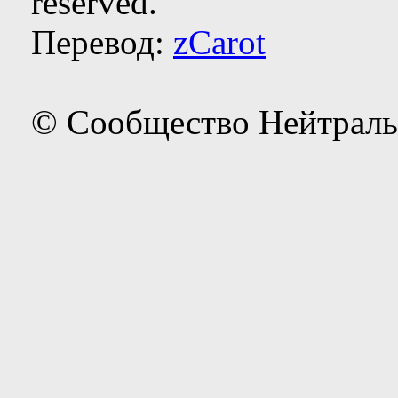
reserved.
Перевод:
zCarot
© Сообщество Нейтраль