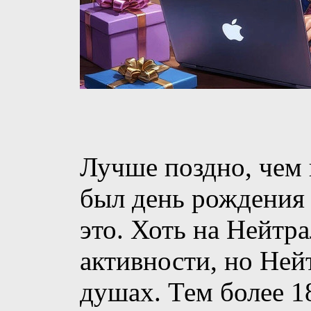
Лучше поздно, чем 
был день рождения 
это. Хоть на Нейтр
активности, но Ней
душах. Тем более 18