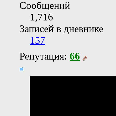
Сообщений
1,716
Записей в дневнике
157
Репутация:
66