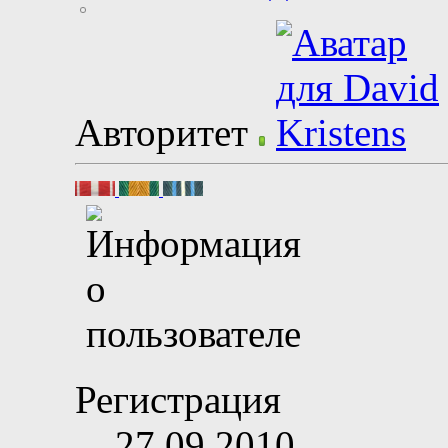
Авторитет
Регистрация
27.09.2010