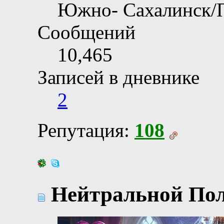
Южно- Сахалинск/
Сообщений
10,465
Записей в дневнике
2
Репутация:
108
Нейтральной Поло