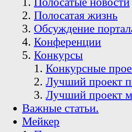
Полосатые новости
Полосатая жизнь
Обсуждение портал
Конференции
Конкурсы
Конкурсные про
Лучший проект п
Лучший проект м
Важные статьи.
Мейкер