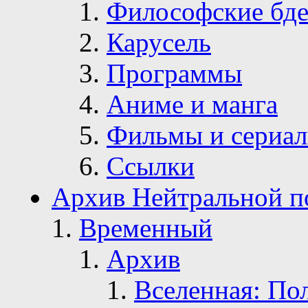
Философские бде
Карусель
Программы
Аниме и манга
Фильмы и сериа
Ссылки
Архив Нейтральной п
Временный
Архив
Вселенная: По