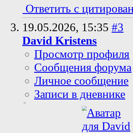
Ответить с цитирова
19.05.2026,
15:35
#3
David Kristens
Просмотр профиля
Сообщения форума
Личное сообщение
Записи в дневнике