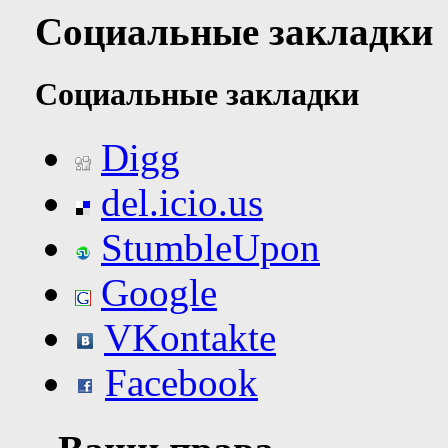
Социальные закладки
Социальные закладки
Digg
del.icio.us
StumbleUpon
Google
VKontakte
Facebook