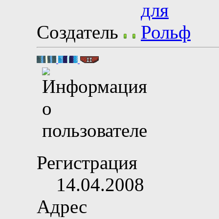
Создатель
Регистрация
14.04.2008
Адрес