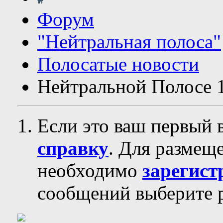
Форум
"Нейтральная полоса"
Полосатые новости
Нейтральной Полосе 1
Если это ваш первый 
справку
. Для размещ
необходимо
зарегист
сообщений выберите р