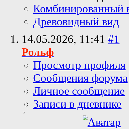
Комбинированный 
Древовидный вид
14.05.2026,
11:41
#1
Рольф
Просмотр профиля
Сообщения форума
Личное сообщение
Записи в дневнике