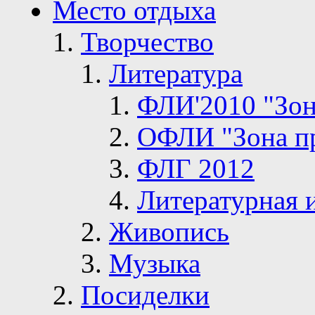
Место отдыха
Творчество
Литература
ФЛИ'2010 "Зон
ОФЛИ "Зона п
ФЛГ 2012
Литературная 
Живопись
Музыка
Посиделки