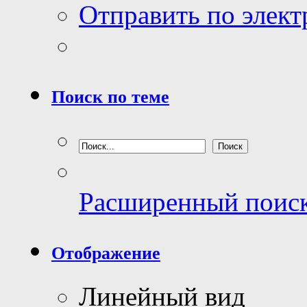
Отправить по элек
Поиск по теме
Расширенный поис
Отображение
Линейный вид