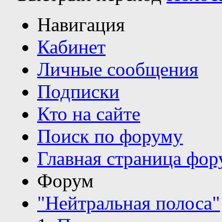
Навигация
Кабинет
Личные сообщения
Подписки
Кто на сайте
Поиск по форуму
Главная страница фор
Форум
"Нейтральная полоса"