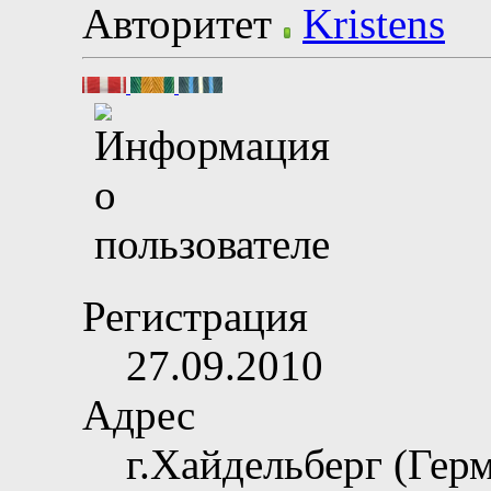
Авторитет
Регистрация
27.09.2010
Адрес
г.Хайдельберг (Гер