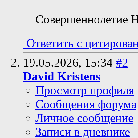
Совершеннолетие Н
Ответить с цитирова
19.05.2026,
15:34
#2
David Kristens
Просмотр профиля
Сообщения форума
Личное сообщение
Записи в дневнике