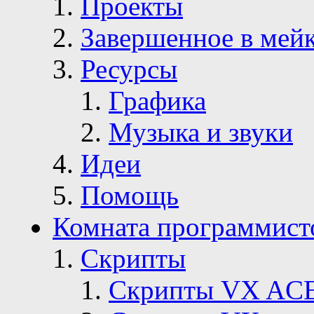
Проекты
Завершенное в мей
Ресурсы
Графика
Музыка и звуки
Идеи
Помощь
Комната программист
Скрипты
Скрипты VX AC