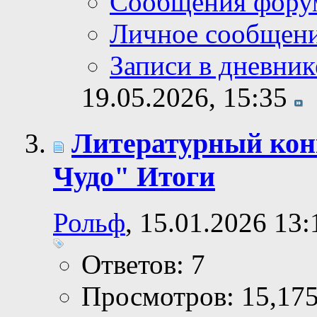
Сообщения фору
Личное сообщен
Записи в дневник
19.05.2026,
15:35
Литературный кон
Чудо" Итоги
Рольф
, 15.01.2026 13:
Ответов: 7
Просмотров: 15,17