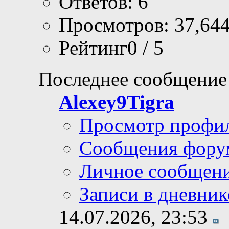
Ответов: 6
Просмотров: 37,64
Рейтинг0 / 5
Последнее сообщение
Alexey9Tigra
Просмотр профи
Сообщения фору
Личное сообщен
Записи в дневник
14.07.2026,
23:53