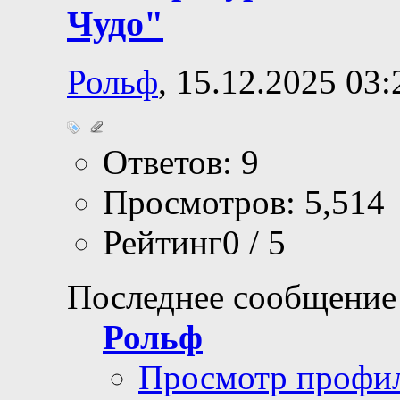
Чудо"
Рольф
, 15.12.2025 03:
Ответов: 9
Просмотров: 5,514
Рейтинг0 / 5
Последнее сообщение
Рольф
Просмотр профи