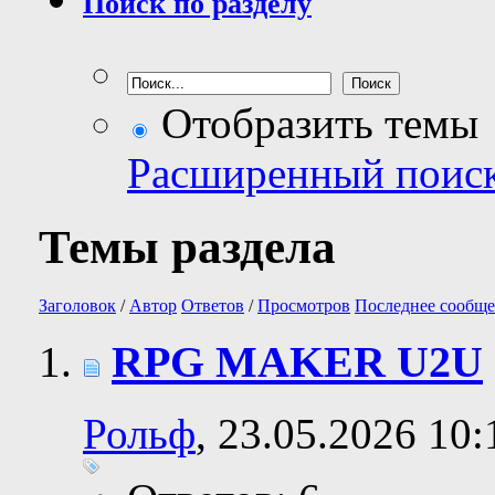
Поиск по разделу
Отобразить темы
Расширенный поис
Темы раздела
Заголовок
/
Автор
Ответов
/
Просмотров
Последнее сообще
RPG MAKER U2U
Рольф
, 23.05.2026 10: