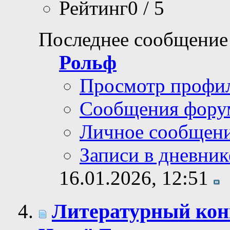
Рейтинг0 / 5
Последнее сообщение
Рольф
Просмотр профи
Сообщения фору
Личное сообщен
Записи в дневник
16.01.2026,
12:51
Литературный кон