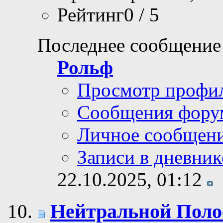
Рейтинг0 / 5
Последнее сообщение
Рольф
Просмотр профи
Сообщения фору
Личное сообщен
Записи в дневник
22.10.2025,
01:12
Нейтральной Полос