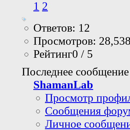
1
2
Ответов: 12
Просмотров: 28,53
Рейтинг0 / 5
Последнее сообщение
ShamanLab
Просмотр профи
Сообщения фору
Личное сообщен