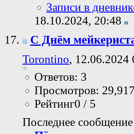
Записи в дневник
18.10.2024,
20:48
С Днём мейкериста
Torontino
, 12.06.2024
Ответов: 3
Просмотров: 29,91
Рейтинг0 / 5
Последнее сообщение