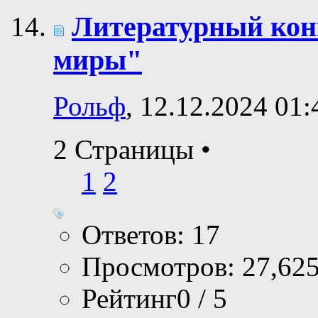
Литературный ко
миры"
Рольф
, 12.12.2024 01:
2 Страницы
•
1
2
Ответов: 17
Просмотров: 27,62
Рейтинг0 / 5