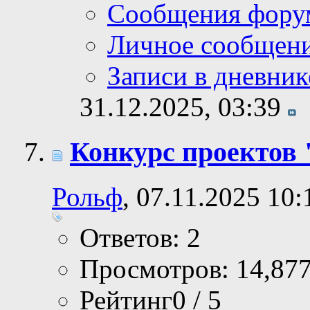
Сообщения фору
Личное сообщен
Записи в дневник
31.12.2025,
03:39
Конкурс проектов 
Рольф
, 07.11.2025 10:
Ответов: 2
Просмотров: 14,87
Рейтинг0 / 5