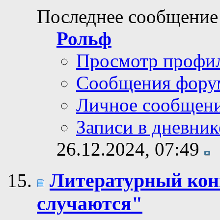
Последнее сообщение
Рольф
Просмотр профи
Сообщения фору
Личное сообщен
Записи в дневник
26.12.2024,
07:49
Литературный кон
случаются"