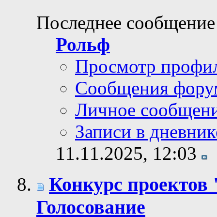
Последнее сообщение
Рольф
Просмотр профи
Сообщения фору
Личное сообщен
Записи в дневник
11.11.2025,
12:03
Конкурс проектов 
Голосование