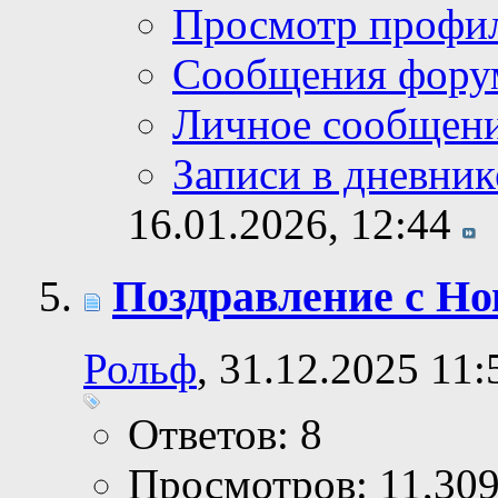
Просмотр профи
Сообщения фору
Личное сообщен
Записи в дневник
16.01.2026,
12:44
Поздравление с Но
Рольф
, 31.12.2025 11:
Ответов: 8
Просмотров: 11,30