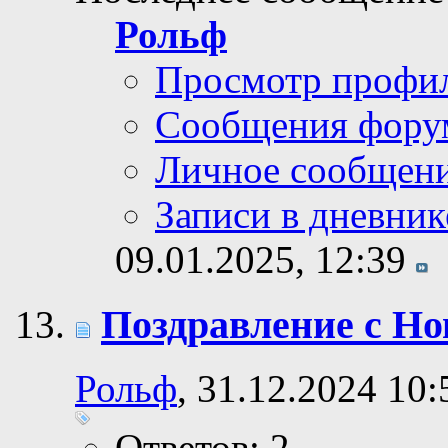
Рольф
Просмотр профи
Сообщения фору
Личное сообщен
Записи в дневник
09.01.2025,
12:39
Поздравление с Но
Рольф
, 31.12.2024 10:
Ответов: 2