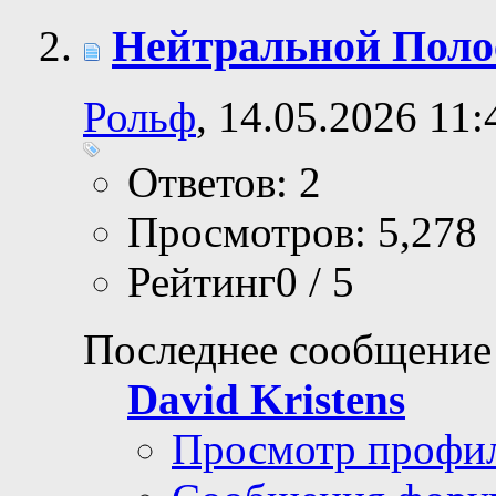
Нейтральной Полос
Рольф
, 14.05.2026 11:
Ответов: 2
Просмотров: 5,278
Рейтинг0 / 5
Последнее сообщение
David Kristens
Просмотр профи