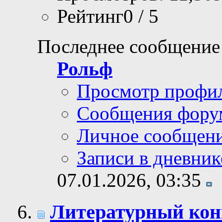
Рейтинг0 / 5
Последнее сообщение
Рольф
Просмотр профи
Сообщения фору
Личное сообщен
Записи в дневник
07.01.2026,
03:35
Литературный кон