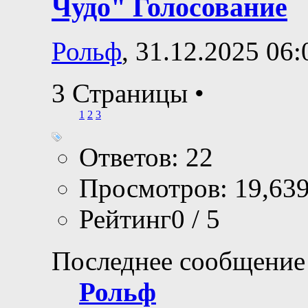
Чудо" Голосование
Рольф
, 31.12.2025 06:
3 Страницы
•
1
2
3
Ответов: 22
Просмотров: 19,63
Рейтинг0 / 5
Последнее сообщение
Рольф