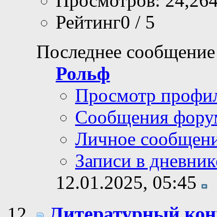
Просмотров: 24,26
Рейтинг0 / 5
Последнее сообщение
Рольф
Просмотр профи
Сообщения фору
Личное сообщен
Записи в дневник
12.01.2025,
05:45
Литературный ко