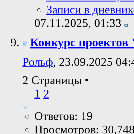
Записи в дневник
07.11.2025,
01:33
Конкурс проектов 
Рольф
, 23.09.2025 04:
2 Страницы
•
1
2
Ответов: 19
Просмотров: 30,74