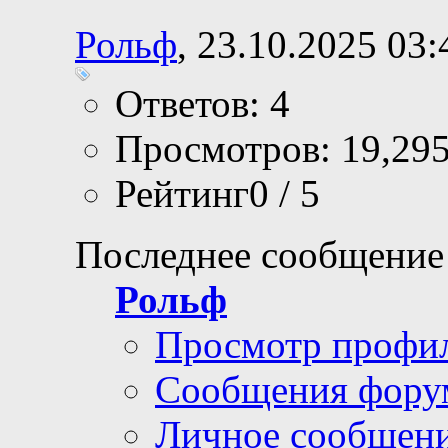
Рольф
, 23.10.2025 03:
Ответов: 4
Просмотров: 19,29
Рейтинг0 / 5
Последнее сообщение
Рольф
Просмотр профи
Сообщения фору
Личное сообщен