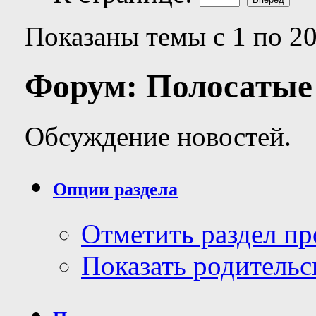
Показаны темы с 1 по 20
Форум:
Полосатые
Обсуждение новостей.
Опции раздела
Отметить раздел п
Показать родительс