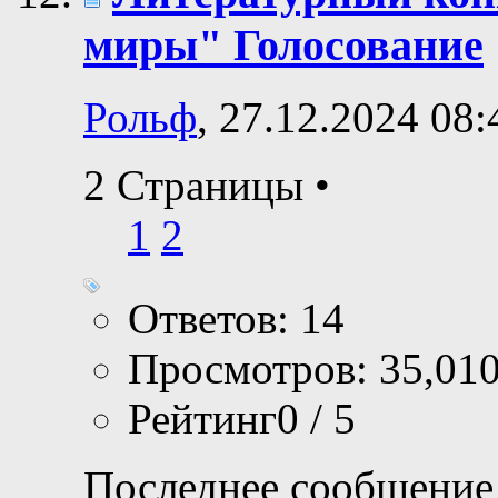
миры" Голосование
Рольф
, 27.12.2024 08:
2 Страницы
•
1
2
Ответов: 14
Просмотров: 35,01
Рейтинг0 / 5
Последнее сообщение