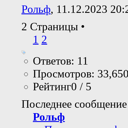
Рольф
, 11.12.2023 20:
2 Страницы
•
1
2
Ответов: 11
Просмотров: 33,65
Рейтинг0 / 5
Последнее сообщение
Рольф