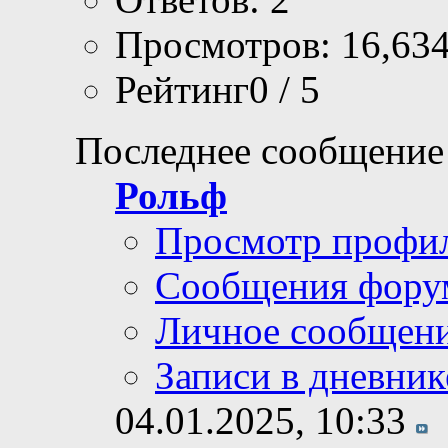
Просмотров: 16,63
Рейтинг0 / 5
Последнее сообщение
Рольф
Просмотр профи
Сообщения фору
Личное сообщен
Записи в дневник
04.01.2025,
10:33