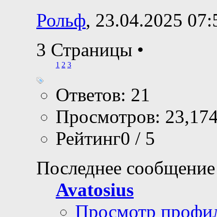
Рольф
, 23.04.2025 07:
3 Страницы
•
1
2
3
Ответов: 21
Просмотров: 23,17
Рейтинг0 / 5
Последнее сообщение
Avatosius
Просмотр профи