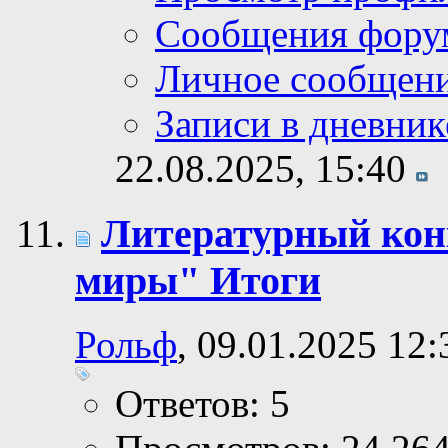
Сообщения фору
Личное сообщен
Записи в дневник
22.08.2025,
15:40
Литературный ко
миры" Итоги
Рольф
, 09.01.2025 12:
Ответов: 5