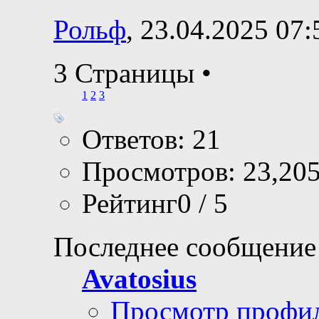
Рольф
, 23.04.2025 07:
3 Страницы
•
1
2
3
Ответов: 21
Просмотров: 23,20
Рейтинг0 / 5
Последнее сообщение
Avatosius
Просмотр профи