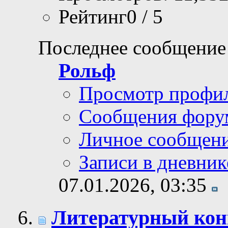
Рейтинг0 / 5
Последнее сообщение
Рольф
Просмотр профи
Сообщения фору
Личное сообщен
Записи в дневник
07.01.2026,
03:35
Литературный кон