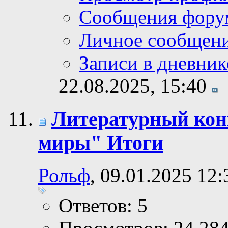
Сообщения фору
Личное сообщен
Записи в дневник
22.08.2025,
15:40
Литературный ко
миры" Итоги
Рольф
, 09.01.2025 12:
Ответов: 5