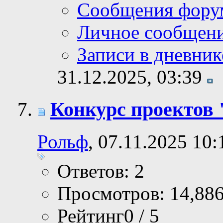
Сообщения фору
Личное сообщен
Записи в дневник
31.12.2025,
03:39
Конкурс проектов 
Рольф
, 07.11.2025 10:
Ответов: 2
Просмотров: 14,88
Рейтинг0 / 5