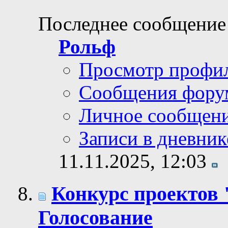
Последнее сообщение
Рольф
Просмотр профи
Сообщения фору
Личное сообщен
Записи в дневник
11.11.2025,
12:03
Конкурс проектов 
Голосование