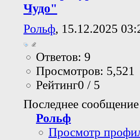
Чудо"
Рольф
, 15.12.2025 03:
Ответов: 9
Просмотров: 5,521
Рейтинг0 / 5
Последнее сообщение
Рольф
Просмотр профи