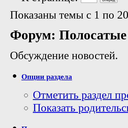
Показаны темы с 1 по 20
Форум:
Полосатые
Обсуждение новостей.
Опции раздела
Отметить раздел п
Показать родительс