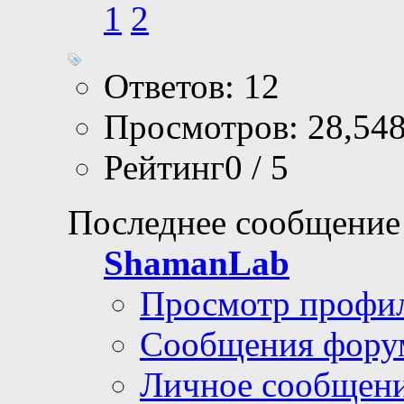
1
2
Ответов: 12
Просмотров: 28,54
Рейтинг0 / 5
Последнее сообщение
ShamanLab
Просмотр профи
Сообщения фору
Личное сообщен