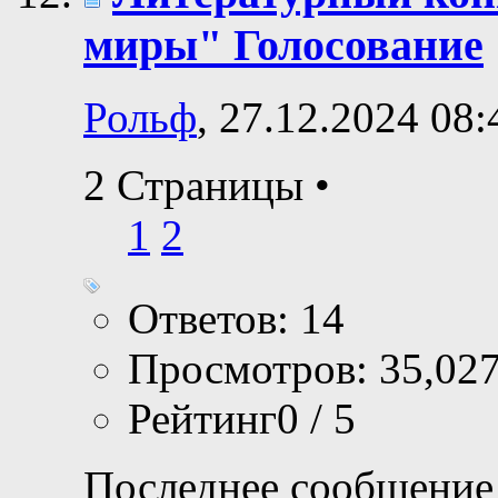
миры" Голосование
Рольф
, 27.12.2024 08:
2 Страницы
•
1
2
Ответов: 14
Просмотров: 35,02
Рейтинг0 / 5
Последнее сообщение