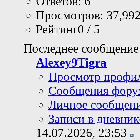
Ответов: 6
Просмотров: 37,99
Рейтинг0 / 5
Последнее сообщение
Alexey9Tigra
Просмотр профи
Сообщения фору
Личное сообщен
Записи в дневник
14.07.2026,
23:53