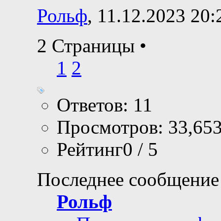
Рольф
, 11.12.2023 20:
2 Страницы
•
1
2
Ответов: 11
Просмотров: 33,65
Рейтинг0 / 5
Последнее сообщение
Рольф