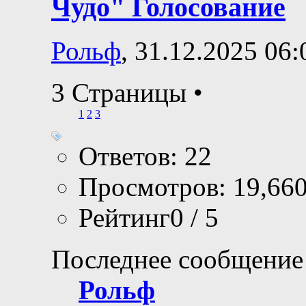
Чудо" Голосование
Рольф
, 31.12.2025 06:
3 Страницы
•
1
2
3
Ответов: 22
Просмотров: 19,66
Рейтинг0 / 5
Последнее сообщение
Рольф