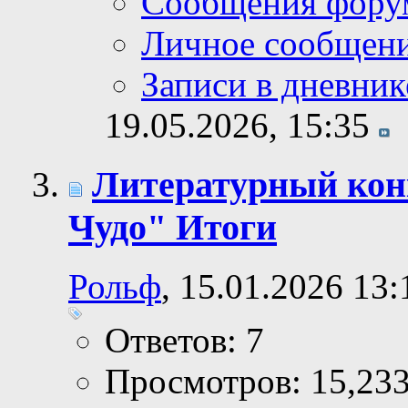
Сообщения фору
Личное сообщен
Записи в дневник
19.05.2026,
15:35
Литературный кон
Чудо" Итоги
Рольф
, 15.01.2026 13:
Ответов: 7
Просмотров: 15,23