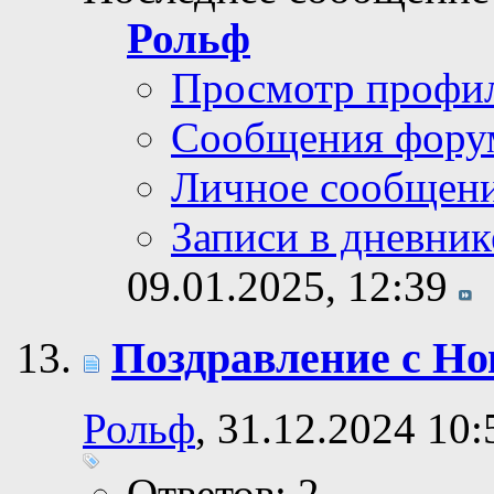
Рольф
Просмотр профи
Сообщения фору
Личное сообщен
Записи в дневник
09.01.2025,
12:39
Поздравление с Но
Рольф
, 31.12.2024 10:
Ответов: 2