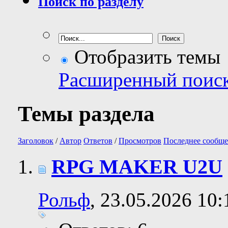
Поиск по разделу
Отобразить темы
Расширенный поис
Темы раздела
Заголовок
/
Автор
Ответов
/
Просмотров
Последнее сообще
RPG MAKER U2U
Рольф
, 23.05.2026 10: