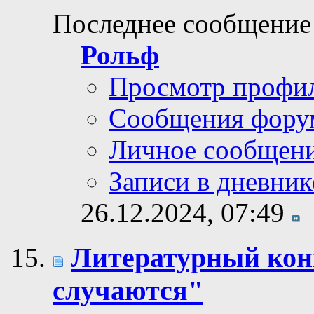
Последнее сообщение
Рольф
Просмотр профи
Сообщения фору
Личное сообщен
Записи в дневник
26.12.2024,
07:49
Литературный кон
случаются"