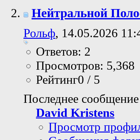
Нейтральной Полос
Рольф
, 14.05.2026 11:
Ответов: 2
Просмотров: 5,368
Рейтинг0 / 5
Последнее сообщение
David Kristens
Просмотр профи