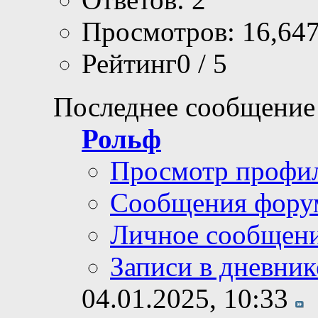
Просмотров: 16,64
Рейтинг0 / 5
Последнее сообщение
Рольф
Просмотр профи
Сообщения фору
Личное сообщен
Записи в дневник
04.01.2025,
10:33