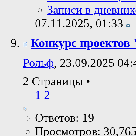
Записи в дневник
07.11.2025,
01:33
Конкурс проектов 
Рольф
, 23.09.2025 04:
2 Страницы
•
1
2
Ответов: 19
Просмотров: 30,76