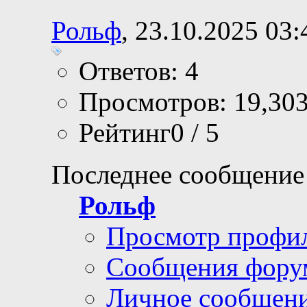
Рольф
, 23.10.2025 03:
Ответов: 4
Просмотров: 19,30
Рейтинг0 / 5
Последнее сообщение
Рольф
Просмотр профи
Сообщения фору
Личное сообщен