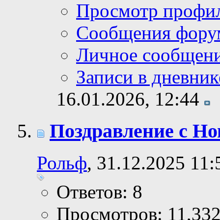
Просмотр профи
Сообщения фору
Личное сообщен
Записи в дневник
16.01.2026,
12:44
Поздравление с Но
Рольф
, 31.12.2025 11:
Ответов: 8
Просмотров: 11,33