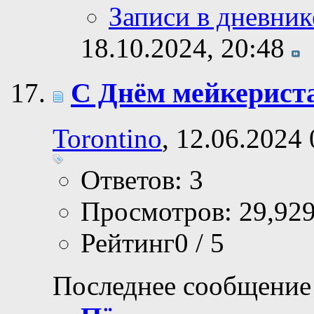
Записи в дневник
18.10.2024,
20:48
С Днём мейкериста
Torontino
, 12.06.2024
Ответов: 3
Просмотров: 29,92
Рейтинг0 / 5
Последнее сообщение