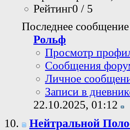
Рейтинг0 / 5
Последнее сообщение
Рольф
Просмотр профи
Сообщения фору
Личное сообщен
Записи в дневник
22.10.2025,
01:12
Нейтральной Полос