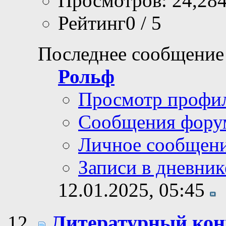
Просмотров: 24,28
Рейтинг0 / 5
Последнее сообщение
Рольф
Просмотр профи
Сообщения фору
Личное сообщен
Записи в дневник
12.01.2025,
05:45
Литературный ко