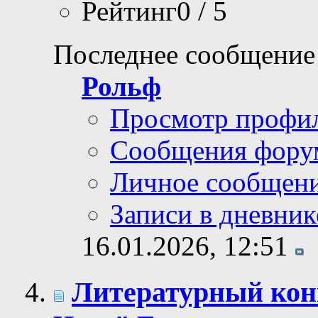
Рейтинг0 / 5
Последнее сообщение
Рольф
Просмотр профи
Сообщения фору
Личное сообщен
Записи в дневник
16.01.2026,
12:51
Литературный кон