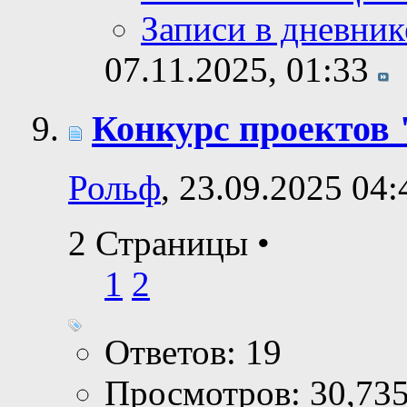
Записи в дневник
07.11.2025,
01:33
Конкурс проектов 
Рольф
, 23.09.2025 04:
2 Страницы
•
1
2
Ответов: 19
Просмотров: 30,73