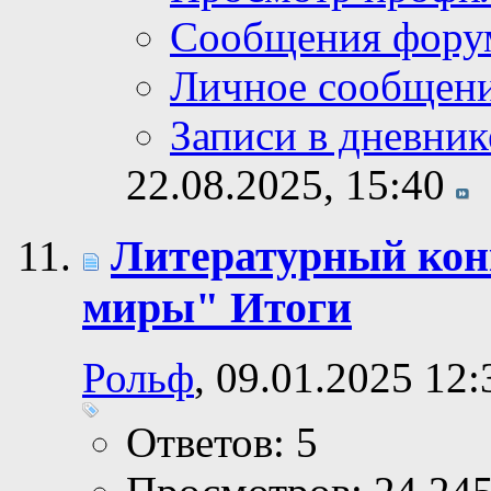
Сообщения фору
Личное сообщен
Записи в дневник
22.08.2025,
15:40
Литературный ко
миры" Итоги
Рольф
, 09.01.2025 12:
Ответов: 5