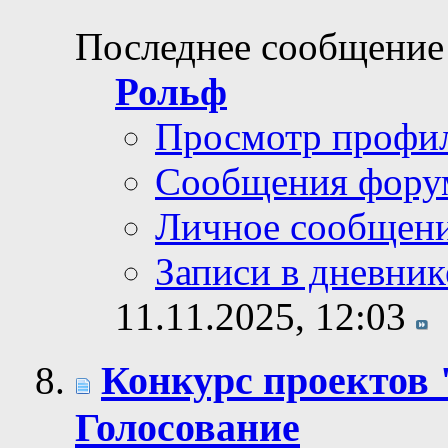
Последнее сообщение
Рольф
Просмотр профи
Сообщения фору
Личное сообщен
Записи в дневник
11.11.2025,
12:03
Конкурс проектов 
Голосование