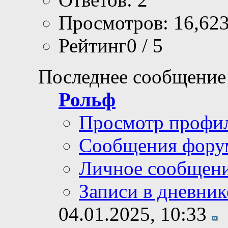
Просмотров: 16,62
Рейтинг0 / 5
Последнее сообщение
Рольф
Просмотр профи
Сообщения фору
Личное сообщен
Записи в дневник
04.01.2025,
10:33