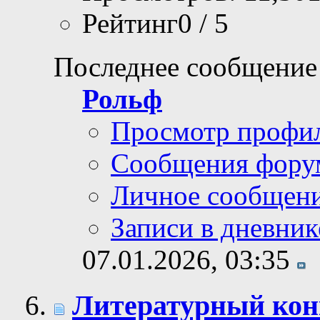
Рейтинг0 / 5
Последнее сообщение
Рольф
Просмотр профи
Сообщения фору
Личное сообщен
Записи в дневник
07.01.2026,
03:35
Литературный кон