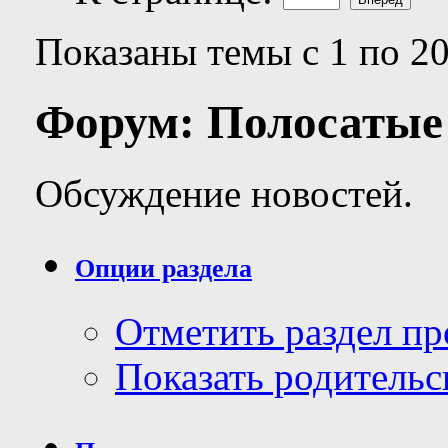
Показаны темы с 1 по 20
Форум:
Полосатые
Обсуждение новостей.
Опции раздела
Отметить раздел п
Показать родительс