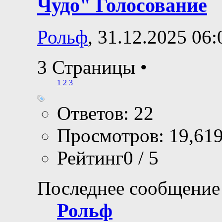
Чудо" Голосование
Рольф
, 31.12.2025 06:
3 Страницы
•
1
2
3
Ответов: 22
Просмотров: 19,61
Рейтинг0 / 5
Последнее сообщение
Рольф