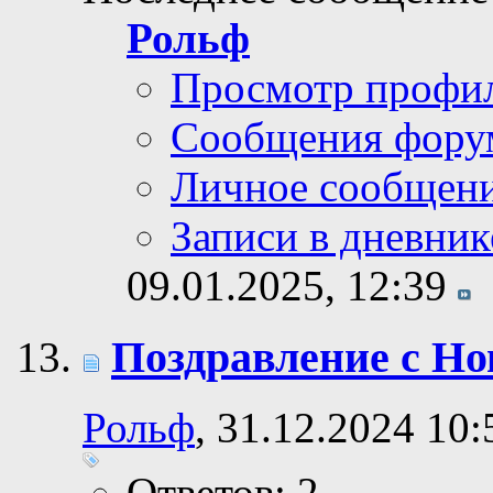
Рольф
Просмотр профи
Сообщения фору
Личное сообщен
Записи в дневник
09.01.2025,
12:39
Поздравление с Но
Рольф
, 31.12.2024 10:
Ответов: 2