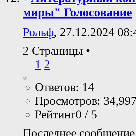
миры" Голосование
Рольф
, 27.12.2024 08:
2 Страницы
•
1
2
Ответов: 14
Просмотров: 34,99
Рейтинг0 / 5
Последнее сообщение