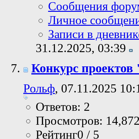
Сообщения фору
Личное сообщен
Записи в дневник
31.12.2025,
03:39
Конкурс проектов 
Рольф
, 07.11.2025 10:
Ответов: 2
Просмотров: 14,87
Рейтинг0 / 5