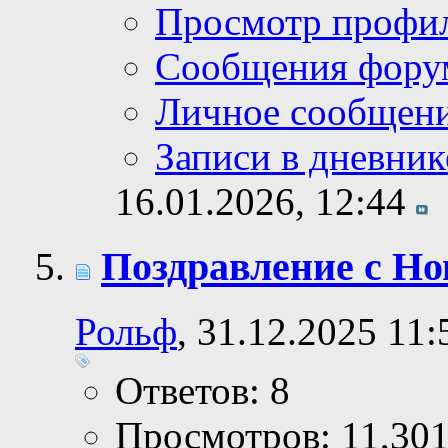
Просмотр профи
Сообщения фору
Личное сообщен
Записи в дневник
16.01.2026,
12:44
Поздравление с Но
Рольф
, 31.12.2025 11:
Ответов: 8
Просмотров: 11,30