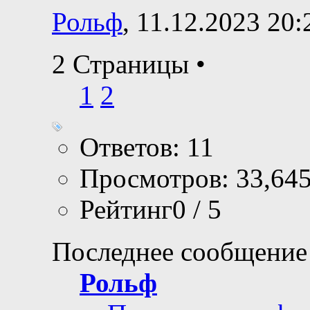
Рольф
, 11.12.2023 20:
2 Страницы
•
1
2
Ответов: 11
Просмотров: 33,64
Рейтинг0 / 5
Последнее сообщение
Рольф