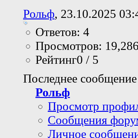
Рольф
, 23.10.2025 03:
Ответов: 4
Просмотров: 19,28
Рейтинг0 / 5
Последнее сообщение
Рольф
Просмотр профи
Сообщения фору
Личное сообщен