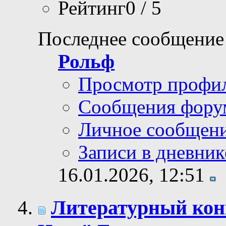
Рейтинг0 / 5
Последнее сообщение
Рольф
Просмотр профи
Сообщения фору
Личное сообщен
Записи в дневник
16.01.2026,
12:51
Литературный кон