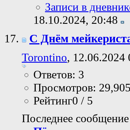
Записи в дневник
18.10.2024,
20:48
С Днём мейкериста
Torontino
, 12.06.2024
Ответов: 3
Просмотров: 29,90
Рейтинг0 / 5
Последнее сообщение