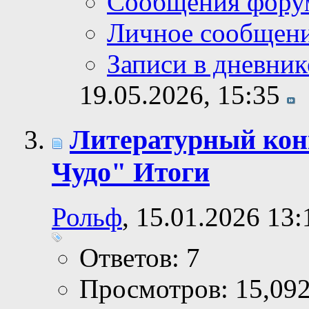
Сообщения фору
Личное сообщен
Записи в дневник
19.05.2026,
15:35
Литературный кон
Чудо" Итоги
Рольф
, 15.01.2026 13:
Ответов: 7
Просмотров: 15,09