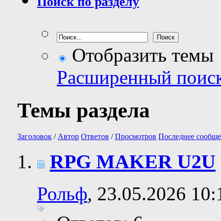
Поиск по разделу
Отобразить темы
Расширенный поис
Темы раздела
Заголовок
/
Автор
Ответов
/
Просмотров
Последнее сообще
RPG MAKER U2U
Рольф
, 23.05.2026 10: