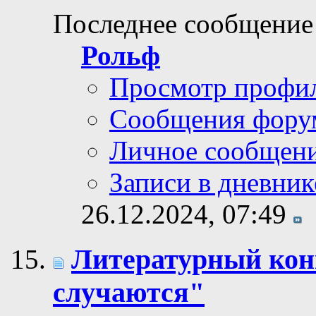
Последнее сообщение
Рольф
Просмотр профи
Сообщения фору
Личное сообщен
Записи в дневник
26.12.2024,
07:49
Литературный кон
случаются"