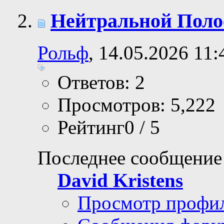
Нейтральной Полос
Рольф
, 14.05.2026 11:
Ответов: 2
Просмотров: 5,222
Рейтинг0 / 5
Последнее сообщение
David Kristens
Просмотр профи