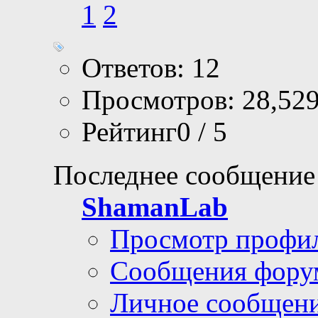
1
2
Ответов: 12
Просмотров: 28,52
Рейтинг0 / 5
Последнее сообщение
ShamanLab
Просмотр профи
Сообщения фору
Личное сообщен