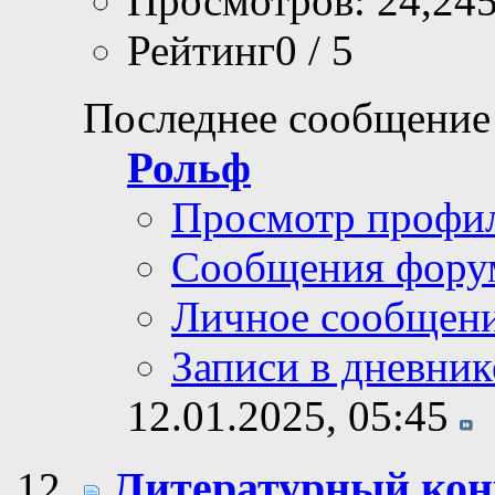
Просмотров: 24,24
Рейтинг0 / 5
Последнее сообщение
Рольф
Просмотр профи
Сообщения фору
Личное сообщен
Записи в дневник
12.01.2025,
05:45
Литературный ко