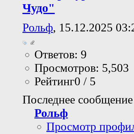
Чудо"
Рольф
, 15.12.2025 03:
Ответов: 9
Просмотров: 5,503
Рейтинг0 / 5
Последнее сообщение
Рольф
Просмотр профи