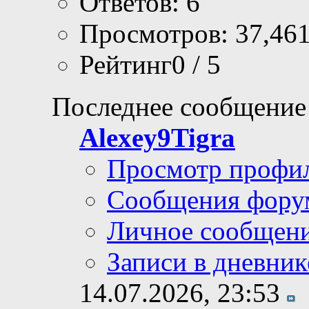
Ответов: 6
Просмотров: 37,46
Рейтинг0 / 5
Последнее сообщение
Alexey9Tigra
Просмотр профи
Сообщения фору
Личное сообщен
Записи в дневник
14.07.2026,
23:53