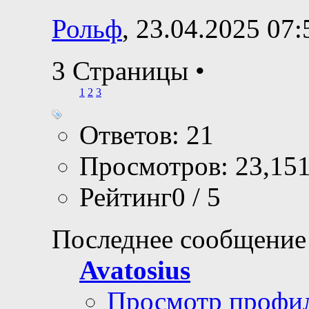
Рольф
, 23.04.2025 07:
3 Страницы
•
1
2
3
Ответов: 21
Просмотров: 23,15
Рейтинг0 / 5
Последнее сообщение
Avatosius
Просмотр профи