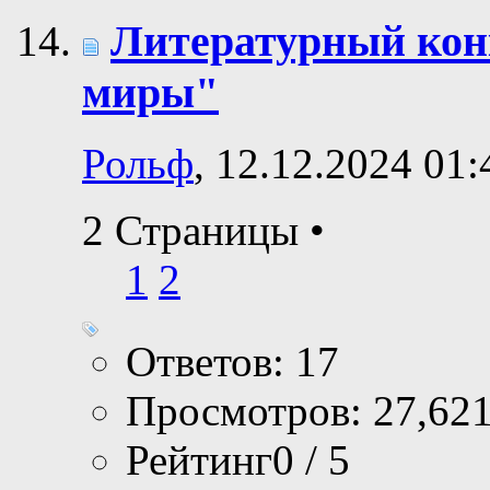
Литературный ко
миры"
Рольф
, 12.12.2024 01:
2 Страницы
•
1
2
Ответов: 17
Просмотров: 27,62
Рейтинг0 / 5