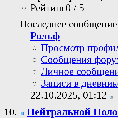
Рейтинг0 / 5
Последнее сообщение
Рольф
Просмотр профи
Сообщения фору
Личное сообщен
Записи в дневник
22.10.2025,
01:12
Нейтральной Полос