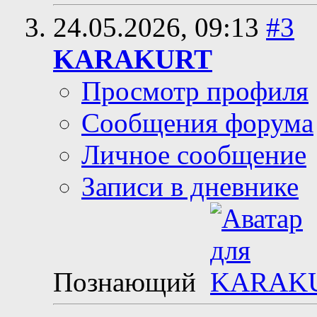
24.05.2026,
09:13
#3
KARAKURT
Просмотр профиля
Сообщения форума
Личное сообщение
Записи в дневнике
Познающий