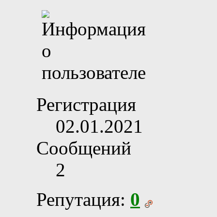
Регистрация
02.01.2021
Сообщений
2
Репутация:
0