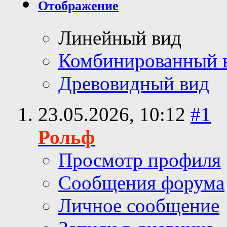
Отображение
Линейный вид
Комбинированный 
Древовидный вид
23.05.2026,
10:12
#1
Рольф
Просмотр профиля
Сообщения форума
Личное сообщение