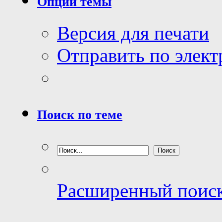
Опции темы
Версия для печати
Отправить по элек
Поиск по теме
Расширенный поис