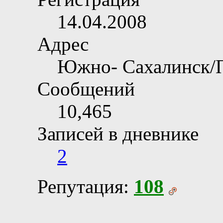
Регистрация
14.04.2008
Адрес
Южно- Сахалинск/
Сообщений
10,465
Записей в дневнике
2
Репутация:
108