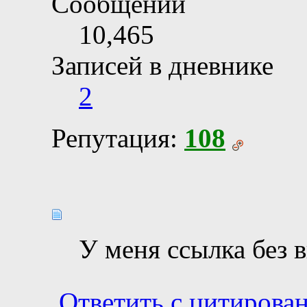
Сообщений
10,465
Записей в дневнике
2
Репутация:
108
У меня ссылка без в