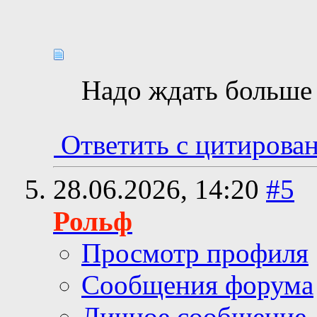
Надо ждать больше
Ответить с цитирова
28.06.2026,
14:20
#5
Рольф
Просмотр профиля
Сообщения форума