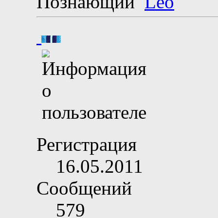
Познающий
Регистрация
16.05.2011
Сообщений
579