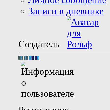
Личное сообщение
Записи в дневнике
Создатель