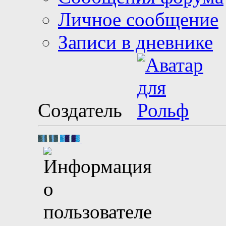
Сообщения форума
Личное сообщение
Записи в дневнике
Создатель