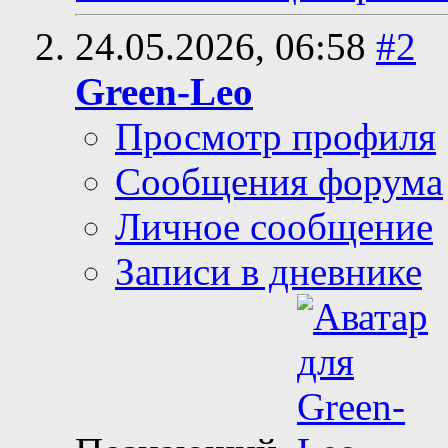
24.05.2026,
06:58
#2
Green-Leo
Просмотр профиля
Сообщения форума
Личное сообщение
Записи в дневнике