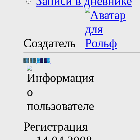
Записи в дневнике
Создатель
Регистрация