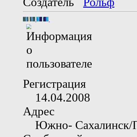
Создатель
Регистрация
14.04.2008
Адрес
Южно- Сахалинск/