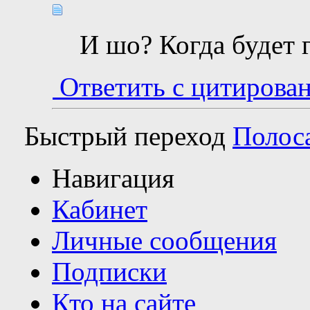
И шо? Когда будет 
Ответить с цитирова
Быстрый переход
Полос
Навигация
Кабинет
Личные сообщения
Подписки