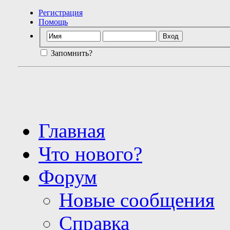
Регистрация
Помощь
Запомнить?
Главная
Что нового?
Форум
Новые сообщения
Справка