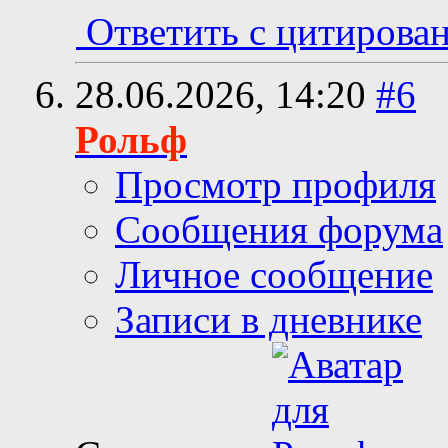
Ответить с цитирова
28.06.2026,
14:20
#6
Рольф
Просмотр профиля
Сообщения форума
Личное сообщение
Записи в дневнике