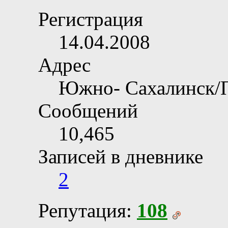
Регистрация
14.04.2008
Адрес
Южно- Сахалинск/
Сообщений
10,465
Записей в дневнике
2
Репутация:
108