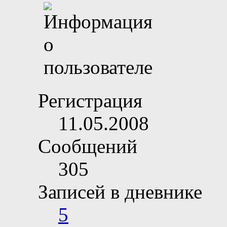
Регистрация
11.05.2008
Сообщений
305
Записей в дневнике
5