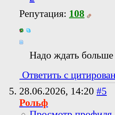
Репутация:
108
Надо ждать больше
Ответить с цитирова
28.06.2026,
14:20
#5
Рольф
Просмотр профиля