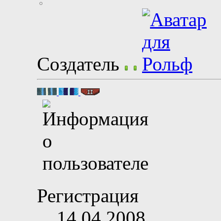
Создатель
Регистрация
14.04.2008