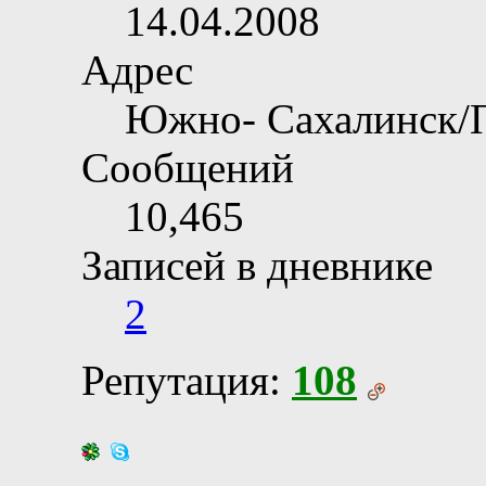
14.04.2008
Адрес
Южно- Сахалинск/
Сообщений
10,465
Записей в дневнике
2
Репутация:
108