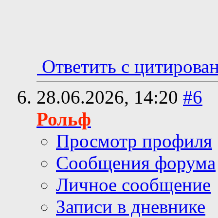
Ответить с цитирова
28.06.2026,
14:20
#6
Рольф
Просмотр профиля
Сообщения форума
Личное сообщение
Записи в дневнике