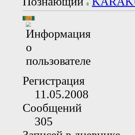
Познающий
Регистрация
11.05.2008
Сообщений
305
Записей в дневнике