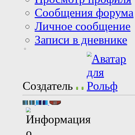
Сообщения форума
Личное сообщение
Записи в дневнике
Создатель