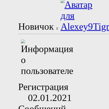
Новичок
Регистрация
02.01.2021
Сообщений