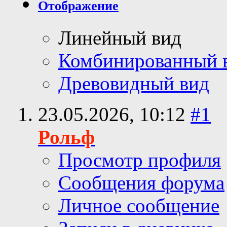
Отображение
Линейный вид
Комбинированный 
Древовидный вид
23.05.2026,
10:12
#1
Рольф
Просмотр профиля
Сообщения форума
Личное сообщение