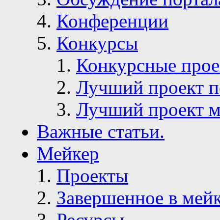
Конференции
Конкурсы
Конкурсные про
Лучший проект п
Лучший проект м
Важные статьи.
Мейкер
Проекты
Завершенное в мей
Ресурсы