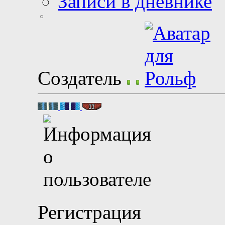
Записи в дневнике
Создатель
Регистрация