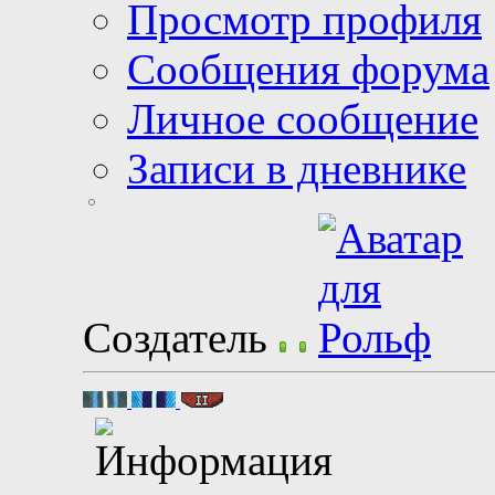
Просмотр профиля
Сообщения форума
Личное сообщение
Записи в дневнике
Создатель