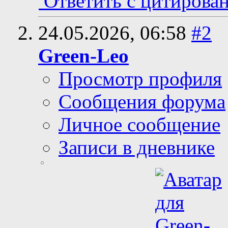
Ответить с цитирова
24.05.2026,
06:58
#2
Green-Leo
Просмотр профиля
Сообщения форума
Личное сообщение
Записи в дневнике