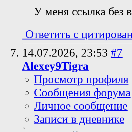
У меня ссылка без в
Ответить с цитирова
14.07.2026,
23:53
#7
Alexey9Tigra
Просмотр профиля
Сообщения форума
Личное сообщение
Записи в дневнике