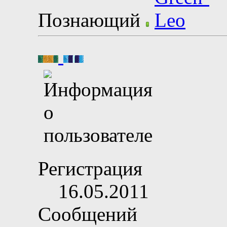
Познающий
Регистрация
16.05.2011
Сообщений