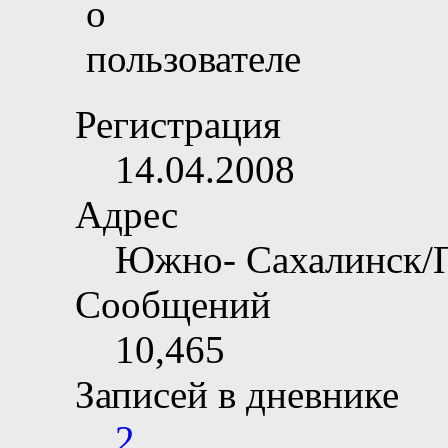
Регистрация
14.04.2008
Адрес
Южно- Сахалинск/
Сообщений
10,465
Записей в дневнике
2