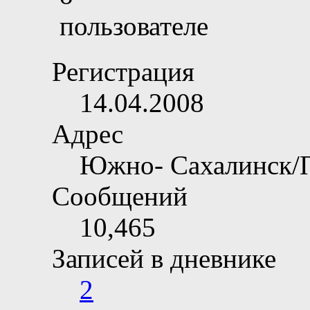
Регистрация
14.04.2008
Адрес
Южно- Сахалинск/
Сообщений
10,465
Записей в дневнике
2