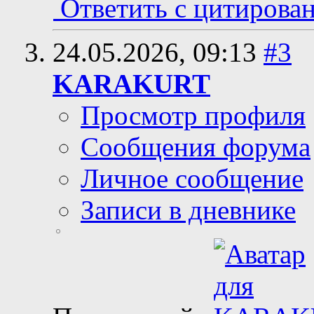
Ответить с цитирова
24.05.2026,
09:13
#3
KARAKURT
Просмотр профиля
Сообщения форума
Личное сообщение
Записи в дневнике