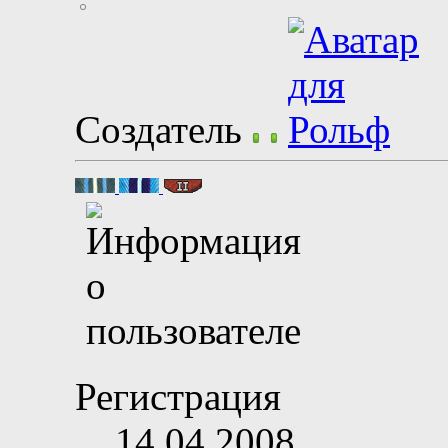
Создатель
Регистрация
14.04.2008