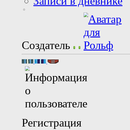
Записи в дневнике
Создатель
Регистрация