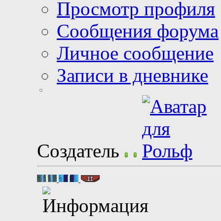
Просмотр профиля
Сообщения форума
Личное сообщение
Записи в дневнике
Создатель