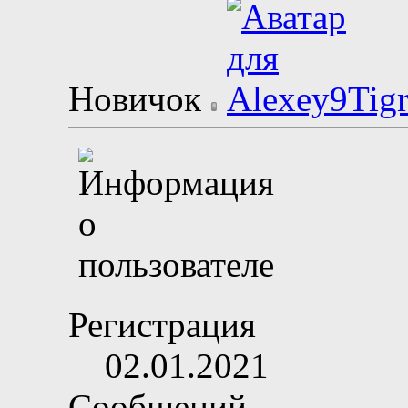
Новичок
Регистрация
02.01.2021
Сообщений