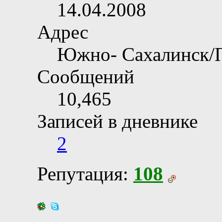
14.04.2008
Адрес
Южно- Сахалинск/
Сообщений
10,465
Записей в дневнике
2
Репутация:
108