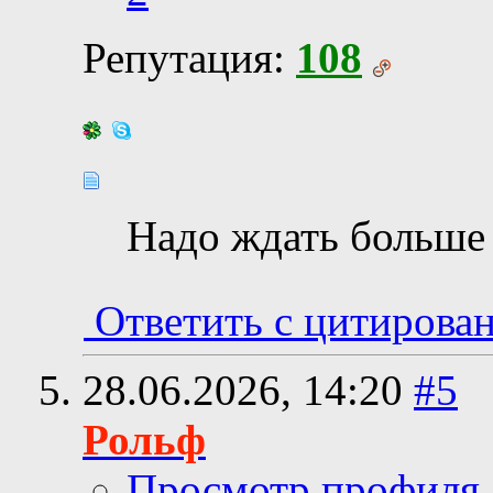
Репутация:
108
Надо ждать больше
Ответить с цитирова
28.06.2026,
14:20
#5
Рольф
Просмотр профиля