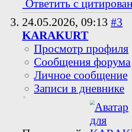
Ответить с цитирова
24.05.2026,
09:13
#3
KARAKURT
Просмотр профиля
Сообщения форума
Личное сообщение
Записи в дневнике