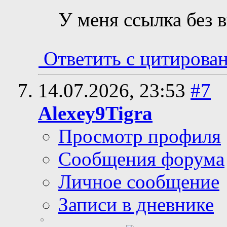
У меня ссылка без в
Ответить с цитирова
14.07.2026,
23:53
#7
Alexey9Tigra
Просмотр профиля
Сообщения форума
Личное сообщение
Записи в дневнике