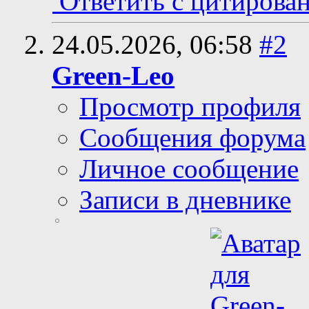
Ответить с цитирова
24.05.2026,
06:58
#2
Green-Leo
Просмотр профиля
Сообщения форума
Личное сообщение
Записи в дневнике