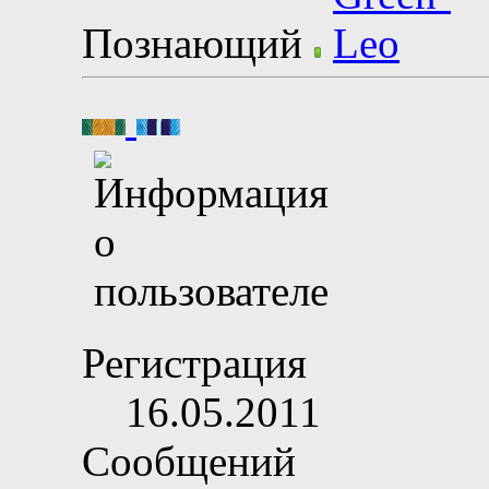
Познающий
Регистрация
16.05.2011
Сообщений