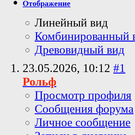
Отображение
Линейный вид
Комбинированный 
Древовидный вид
23.05.2026,
10:12
#1
Рольф
Просмотр профиля
Сообщения форума
Личное сообщение