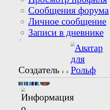
Сообщения форума
Личное сообщение
Записи в дневнике
Создатель