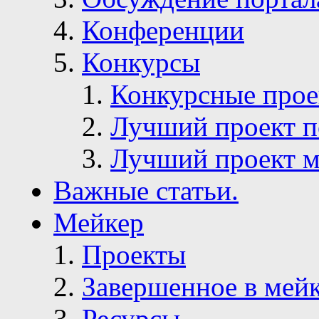
Конференции
Конкурсы
Конкурсные про
Лучший проект п
Лучший проект м
Важные статьи.
Мейкер
Проекты
Завершенное в мей
Ресурсы