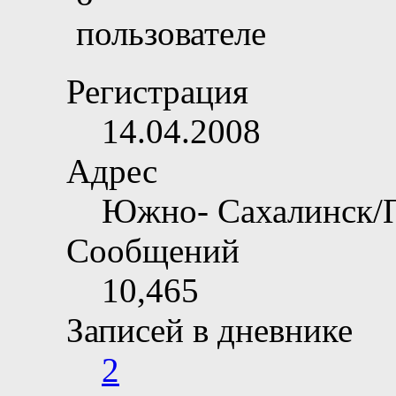
Регистрация
14.04.2008
Адрес
Южно- Сахалинск/
Сообщений
10,465
Записей в дневнике
2