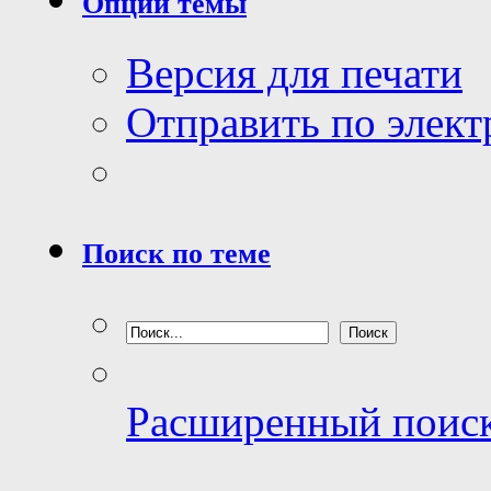
Опции темы
Версия для печати
Отправить по элек
Поиск по теме
Расширенный поис