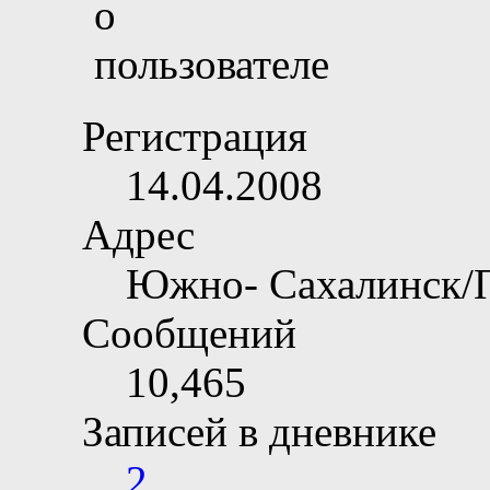
Регистрация
14.04.2008
Адрес
Южно- Сахалинск/
Сообщений
10,465
Записей в дневнике
2