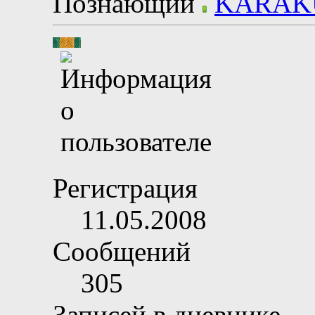
Познающий
Регистрация
11.05.2008
Сообщений
305
Записей в дневнике