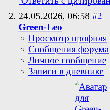
Ответить с цитирова
24.05.2026,
06:58
#2
Green-Leo
Просмотр профиля
Сообщения форума
Личное сообщение
Записи в дневнике