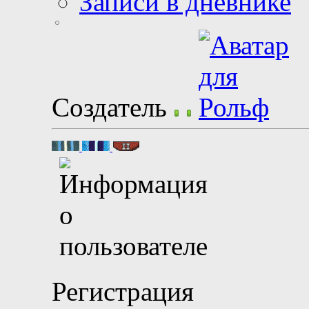
Записи в дневнике
Создатель
Регистрация