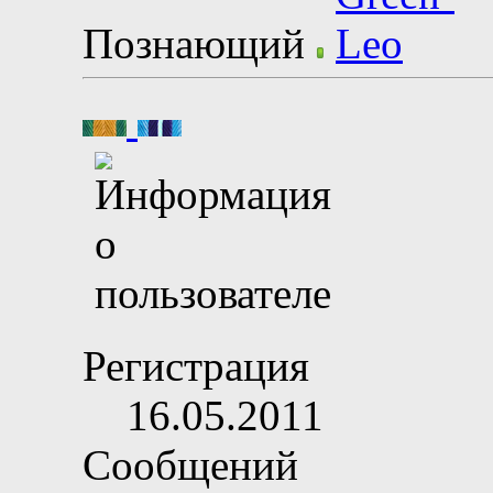
Познающий
Регистрация
16.05.2011
Сообщений