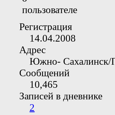
Регистрация
14.04.2008
Адрес
Южно- Сахалинск/
Сообщений
10,465
Записей в дневнике
2