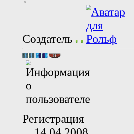
Создатель
Регистрация
14.04.2008