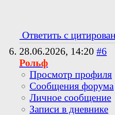
Ответить с цитирова
28.06.2026,
14:20
#6
Рольф
Просмотр профиля
Сообщения форума
Личное сообщение
Записи в дневнике