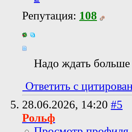
Репутация:
108
Надо ждать больше
Ответить с цитирова
28.06.2026,
14:20
#5
Рольф
Просмотр профиля