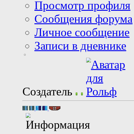
Просмотр профиля
Сообщения форума
Личное сообщение
Записи в дневнике
Создатель