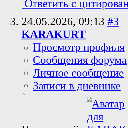
Ответить с цитирова
24.05.2026,
09:13
#3
KARAKURT
Просмотр профиля
Сообщения форума
Личное сообщение
Записи в дневнике