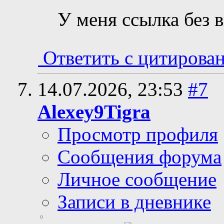
У меня ссылка без в
Ответить с цитирова
14.07.2026,
23:53
#7
Alexey9Tigra
Просмотр профиля
Сообщения форума
Личное сообщение
Записи в дневнике