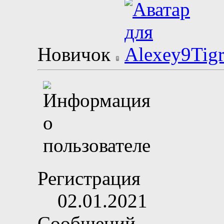
Новичок
Регистрация
02.01.2021
Сообщений