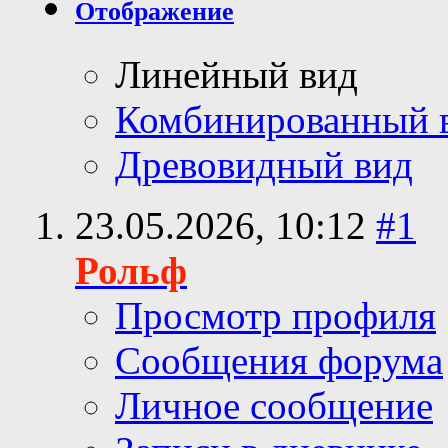
Отображение
Линейный вид
Комбинированный 
Древовидный вид
23.05.2026,
10:12
#1
Рольф
Просмотр профиля
Сообщения форума
Личное сообщение