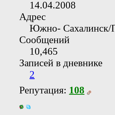
14.04.2008
Адрес
Южно- Сахалинск/
Сообщений
10,465
Записей в дневнике
2
Репутация:
108