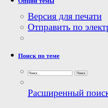
Опции темы
Версия для печати
Отправить по элек
Поиск по теме
Расширенный поис