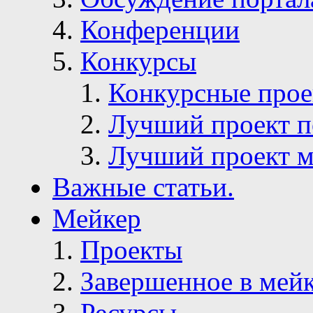
Конференции
Конкурсы
Конкурсные про
Лучший проект п
Лучший проект м
Важные статьи.
Мейкер
Проекты
Завершенное в мей
Ресурсы