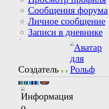
Сообщения форума
Личное сообщение
Записи в дневнике
Создатель