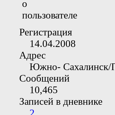
Регистрация
14.04.2008
Адрес
Южно- Сахалинск/
Сообщений
10,465
Записей в дневнике
2