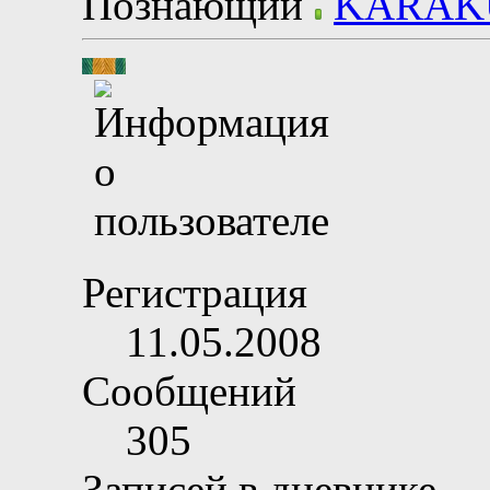
Познающий
Регистрация
11.05.2008
Сообщений
305
Записей в дневнике