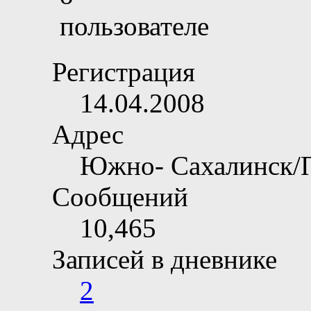
Регистрация
14.04.2008
Адрес
Южно- Сахалинск/
Сообщений
10,465
Записей в дневнике
2