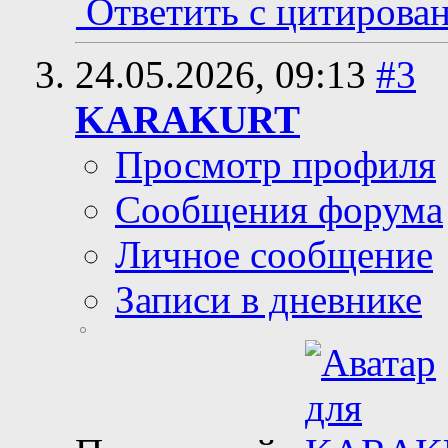
Ответить с цитирова
24.05.2026,
09:13
#3
KARAKURT
Просмотр профиля
Сообщения форума
Личное сообщение
Записи в дневнике