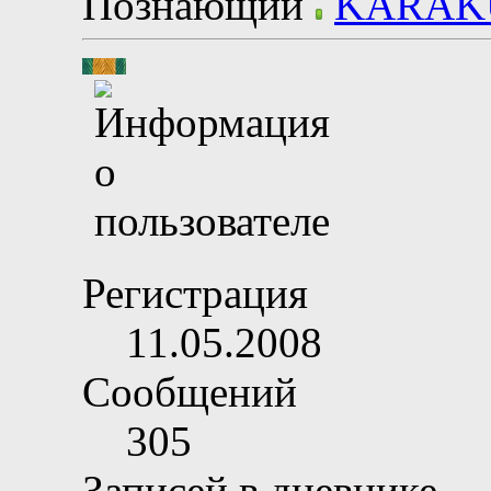
Познающий
Регистрация
11.05.2008
Сообщений
305
Записей в дневнике