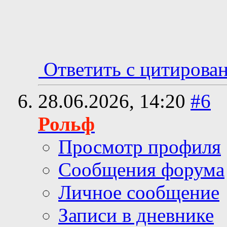
Ответить с цитирова
28.06.2026,
14:20
#6
Рольф
Просмотр профиля
Сообщения форума
Личное сообщение
Записи в дневнике