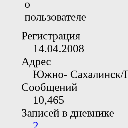
Регистрация
14.04.2008
Адрес
Южно- Сахалинск/
Сообщений
10,465
Записей в дневнике
2