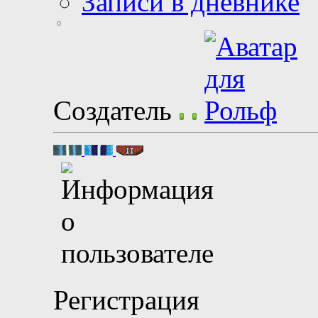
Записи в дневнике
Создатель
Регистрация