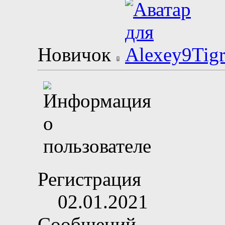
Новичок
Регистрация
02.01.2021
Сообщений