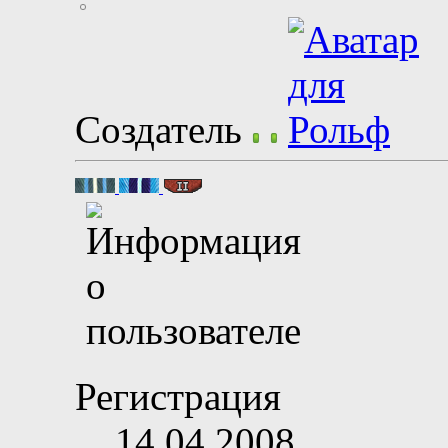
Создатель
Регистрация
14.04.2008