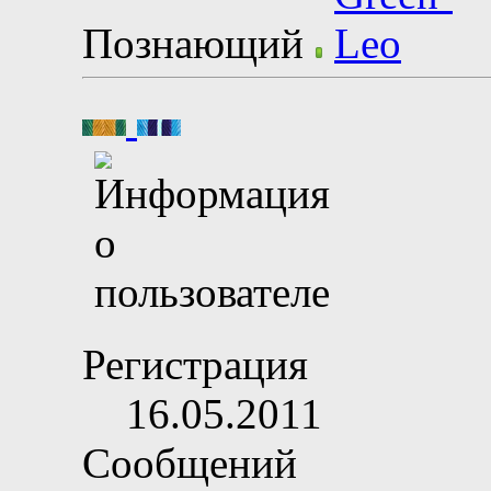
Познающий
Регистрация
16.05.2011
Сообщений