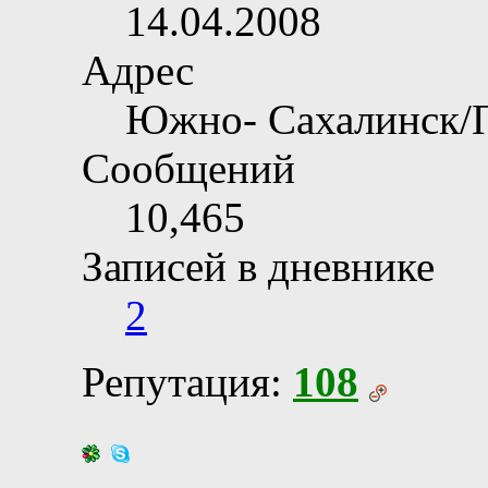
14.04.2008
Адрес
Южно- Сахалинск/
Сообщений
10,465
Записей в дневнике
2
Репутация:
108