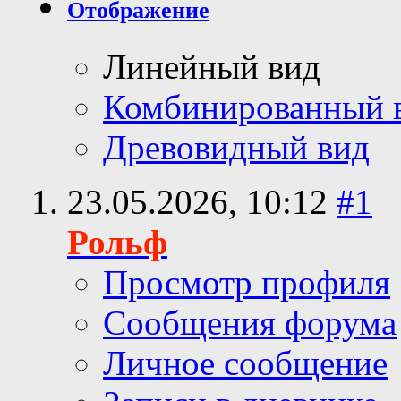
Отображение
Линейный вид
Комбинированный 
Древовидный вид
23.05.2026,
10:12
#1
Рольф
Просмотр профиля
Сообщения форума
Личное сообщение