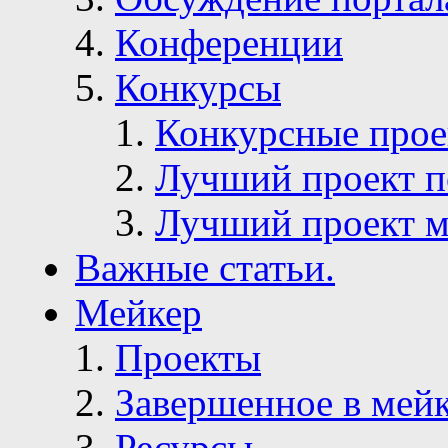
Конференции
Конкурсы
Конкурсные про
Лучший проект п
Лучший проект м
Важные статьи.
Мейкер
Проекты
Завершенное в мей
Ресурсы