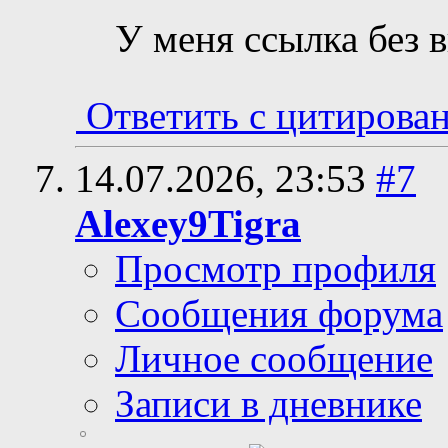
У меня ссылка без в
Ответить с цитирова
14.07.2026,
23:53
#7
Alexey9Tigra
Просмотр профиля
Сообщения форума
Личное сообщение
Записи в дневнике