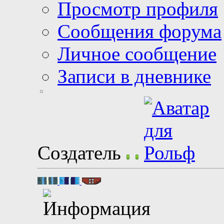
Просмотр профиля
Сообщения форума
Личное сообщение
Записи в дневнике
Создатель