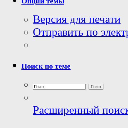
Опции темы
Версия для печати
Отправить по элек
Поиск по теме
Расширенный поис