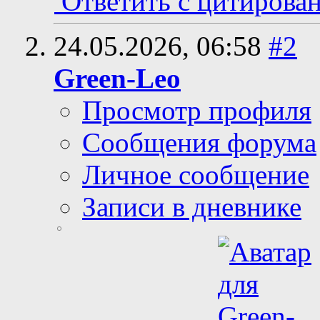
Ответить с цитирова
24.05.2026,
06:58
#2
Green-Leo
Просмотр профиля
Сообщения форума
Личное сообщение
Записи в дневнике