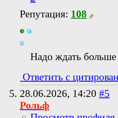
Репутация:
108
Надо ждать больше
Ответить с цитирова
28.06.2026,
14:20
#5
Рольф
Просмотр профиля