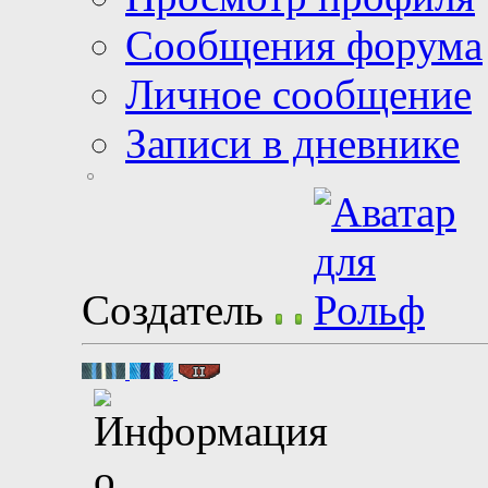
Сообщения форума
Личное сообщение
Записи в дневнике
Создатель