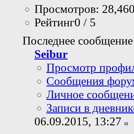
Просмотров: 28,46
Рейтинг0 / 5
Последнее сообщение
Seibur
Просмотр профи
Сообщения фору
Личное сообщен
Записи в дневник
06.09.2015,
13:27