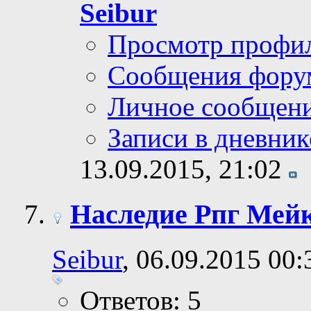
Seibur
Просмотр профи
Сообщения фору
Личное сообщен
Записи в дневник
13.09.2015,
21:02
Наследие Рпг Мей
Seibur
, 06.09.2015 00:
Ответов: 5