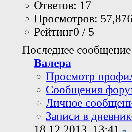
Ответов: 17
Просмотров: 57,87
Рейтинг0 / 5
Последнее сообщение
Валера
Просмотр профи
Сообщения фору
Личное сообщен
Записи в дневник
18.12.2013,
13:41