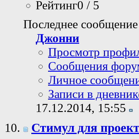
Рейтинг0 / 5
Последнее сообщение
Джонни
Просмотр профи
Сообщения фору
Личное сообщен
Записи в дневник
17.12.2014,
15:55
Стимул для проек