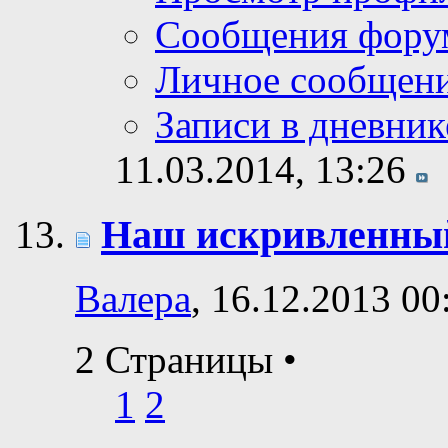
Сообщения фору
Личное сообщен
Записи в дневник
11.03.2014,
13:26
Наш искривленны
Валера
, 16.12.2013 00
2 Страницы
•
1
2