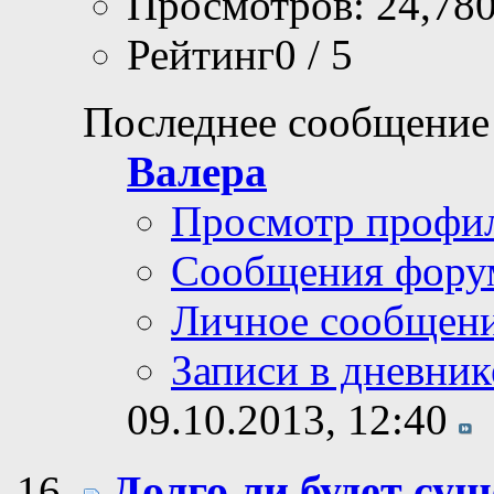
Просмотров: 24,78
Рейтинг0 / 5
Последнее сообщение
Валера
Просмотр профи
Сообщения фору
Личное сообщен
Записи в дневник
09.10.2013,
12:40
Долго ли будет су