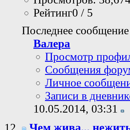
Рейтинг0 / 5
Последнее сообщение
Валера
Просмотр профи
Сообщения фору
Личное сообщен
Записи в дневник
10.05.2014,
03:31
Чем жива... нежит