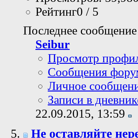
Рейтинг0 / 5
Последнее сообщение
Seibur
Просмотр профи
Сообщения фору
Личное сообщен
Записи в дневник
22.09.2015,
13:59
Не оставляйте не