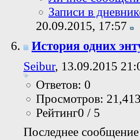
Записи в дневник
20.09.2015,
17:57
История одних энт
Seibur
, 13.09.2015 21:
Ответов: 0
Просмотров: 21,41
Рейтинг0 / 5
Последнее сообщение