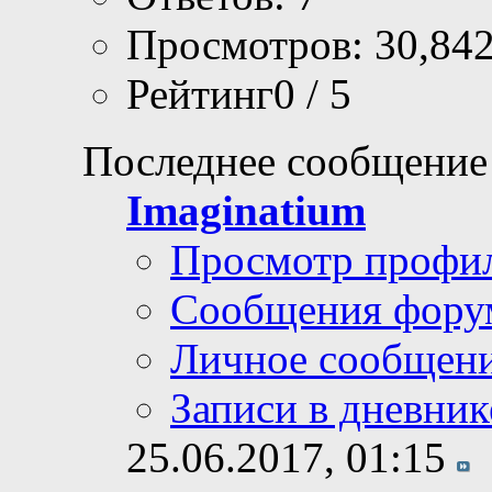
Просмотров: 30,84
Рейтинг0 / 5
Последнее сообщение
Imaginatium
Просмотр профи
Сообщения фору
Личное сообщен
Записи в дневник
25.06.2017,
01:15