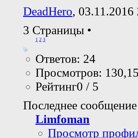
DeadHero
, 03.11.2016
3 Страницы
•
1
2
3
Ответов: 24
Просмотров: 130,1
Рейтинг0 / 5
Последнее сообщение
Limfoman
Просмотр профи