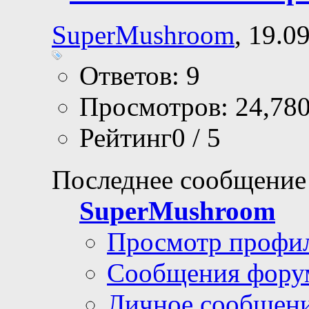
SuperMushroom
, 19.0
Ответов: 9
Просмотров: 24,78
Рейтинг0 / 5
Последнее сообщение
SuperMushroom
Просмотр профи
Сообщения фору
Личное сообщен