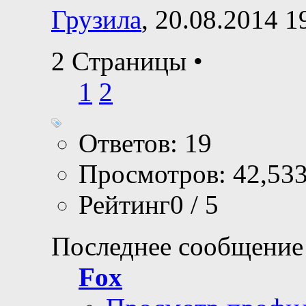
Грузила
, 20.08.2014 1
2 Страницы
•
1
2
Ответов: 19
Просмотров: 42,53
Рейтинг0 / 5
Последнее сообщение
Fox