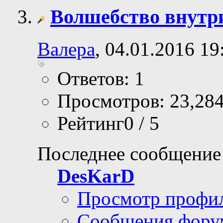
Волшебство внутр
Валера
, 04.01.2016 19
Ответов: 1
Просмотров: 23,28
Рейтинг0 / 5
Последнее сообщение
DesKarD
Просмотр профи
Сообщения фору