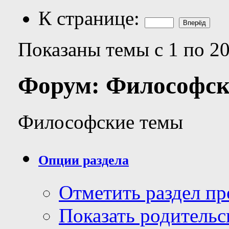
К странице:
Показаны темы с 1 по 20
Форум:
Философск
Философские темы
Опции раздела
Отметить раздел п
Показать родительс