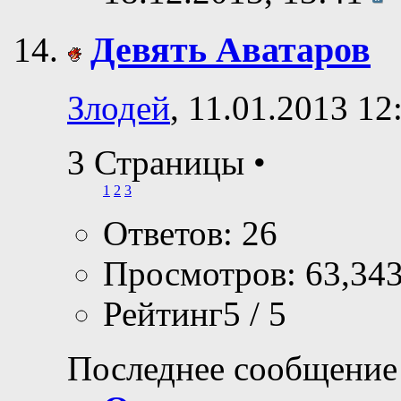
Девять Аватаров
Злодей
, 11.01.2013 12
3 Страницы
•
1
2
3
Ответов: 26
Просмотров: 63,34
Рейтинг5 / 5
Последнее сообщение