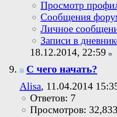
Просмотр профи
Сообщения фору
Личное сообщен
Записи в дневник
18.12.2014,
22:59
С чего начать?
Alisa
, 11.04.2014 15:3
Ответов: 7
Просмотров: 32,83