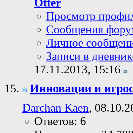
Otter
Просмотр профи
Сообщения фору
Личное сообщен
Записи в дневник
17.11.2013,
15:16
Инновации и игро
Darchan Kaen
, 08.10.
Ответов: 6