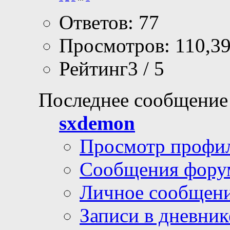
Ответов: 77
Просмотров: 110,3
Рейтинг3 / 5
Последнее сообщение
sxdemon
Просмотр профи
Сообщения фору
Личное сообщен
Записи в дневник