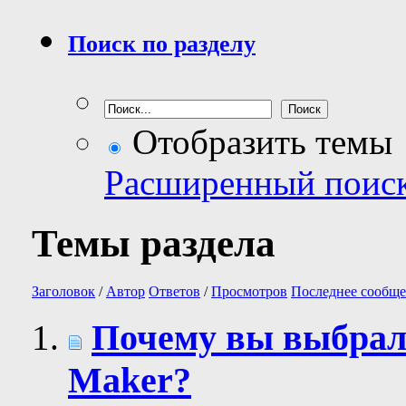
Поиск по разделу
Отобразить темы
Расширенный поис
Темы раздела
Заголовок
/
Автор
Ответов
/
Просмотров
Последнее сообще
Почему вы выбрал
Maker?