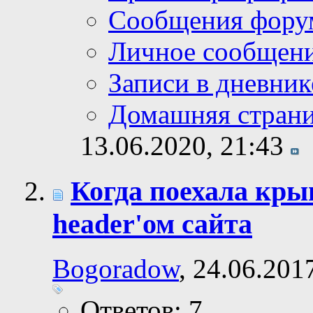
Сообщения фору
Личное сообщен
Записи в дневник
Домашняя стран
13.06.2020,
21:43
Когда поехала кры
header'ом сайта
Bogoradow
, 24.06.201
Ответов: 7