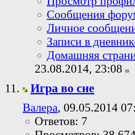
Просмотр профи
Сообщения фору
Личное сообщен
Записи в дневник
Домашняя стран
23.08.2014,
23:08
Игра во сне
Валера
, 09.05.2014 07
Ответов: 7
Просмотров: 38,67