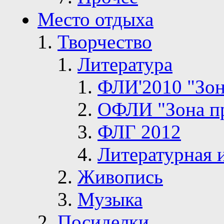
Место отдыха
Творчество
Литература
ФЛИ'2010 "Зон
ОФЛИ "Зона п
ФЛГ 2012
Литературная 
Живопись
Музыка
Посиделки