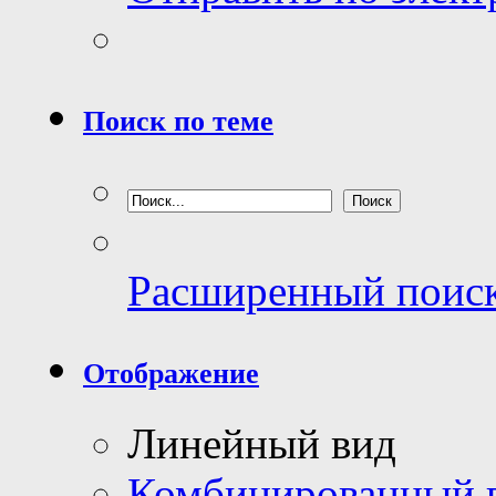
Поиск по теме
Расширенный поис
Отображение
Линейный вид
Комбинированный 