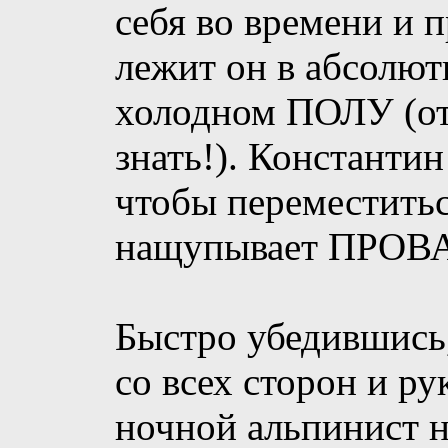
себя во времени и п
лежит он в абсолют
холодном ПОЛУ (от
знать!). Константи
чтобы переместиться
нащупывает ПРОВ
Быстро убедившись,
со всех сторон и ру
ночной альпинист н