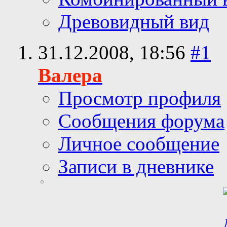
Древовидный вид
31.12.2008,
18:56
#1
Валера
Просмотр профиля
Сообщения форума
Личное сообщение
Записи в дневнике