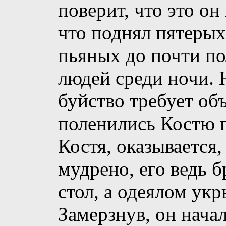
поверит, что это он
что поднял пятерых
пьяных до почти по
людей среди ночи. 
буйство требует объ
поленились Костю 
Костя, оказывается,
мудрено, его ведь 
стол, а одеялом укр
Замерзнув, он нача