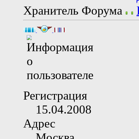
Хранитель Форума
Регистрация
15.04.2008
Адрес
Москва