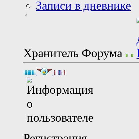
Записи в дневнике
Хранитель Форума
Регистрация