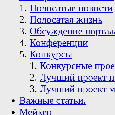
Полосатые новости
Полосатая жизнь
Обсуждение портал
Конференции
Конкурсы
Конкурсные про
Лучший проект п
Лучший проект м
Важные статьи.
Мейкер