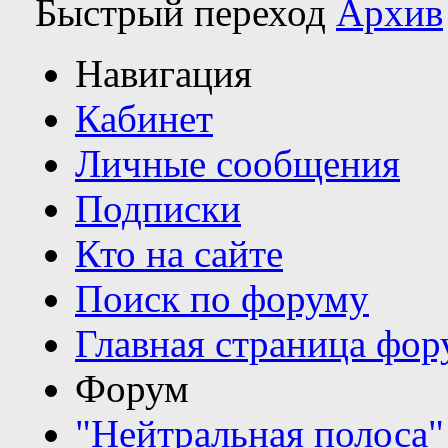
Быстрый переход
Архив
Навигация
Кабинет
Личные сообщения
Подписки
Кто на сайте
Поиск по форуму
Главная страница фор
Форум
"Нейтральная полоса"