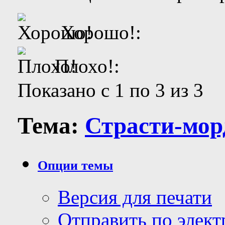
Хорошо!:
Плохо!:
Показано с 1 по 3 из 3
Тема:
Страсти-мор
Опции темы
Версия для печати
Отправить по элек