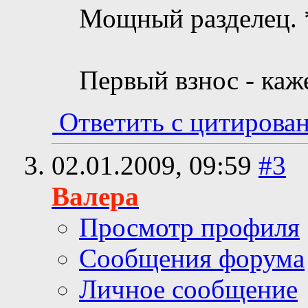
Мощный разделец. 
Первый взнос - каже
Ответить с цитирова
02.01.2009,
09:59
#3
Валера
Просмотр профиля
Сообщения форума
Личное сообщение