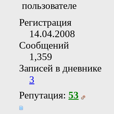
Регистрация
14.04.2008
Сообщений
1,359
Записей в дневнике
3
Репутация:
53