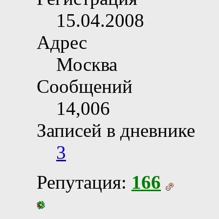
15.04.2008
Адрес
Москва
Сообщений
14,006
Записей в дневнике
3
Репутация:
166