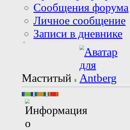
Сообщения форума
Личное сообщение
Записи в дневнике
Маститый