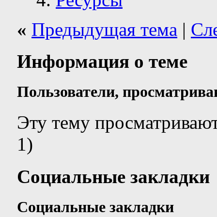
«
Предыдущая тема
|
Сл
Информация о теме
Пользователи, просматрива
Эту тему просматривают
1)
Социальные закладки
Социальные закладки