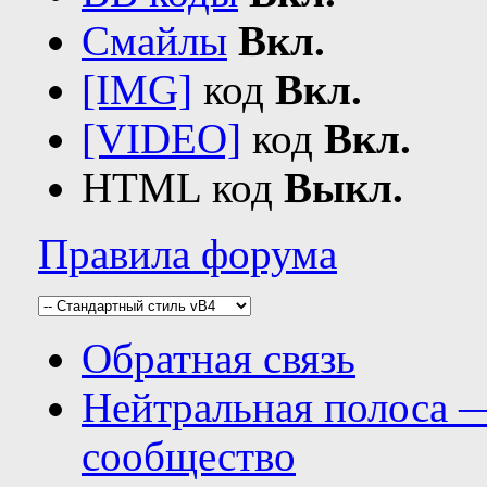
Смайлы
Вкл.
[IMG]
код
Вкл.
[VIDEO]
код
Вкл.
HTML код
Выкл.
Правила форума
Обратная связь
Нейтральная полоса 
сообщество