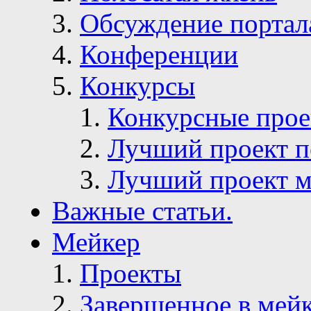
Обсуждение портал
Конференции
Конкурсы
Конкурсные про
Лучший проект п
Лучший проект м
Важные статьи.
Мейкер
Проекты
Завершенное в мей