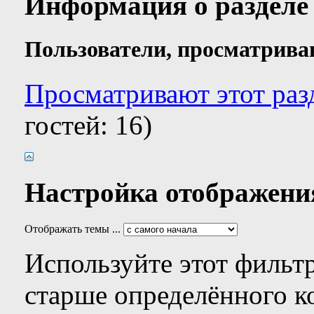
Информация о разделе
Пользователи, просматрива
Просматривают этот раз
гостей: 16)
Настройка отображени
Отображать темы ...
Используйте этот фильтр
старше определённого к