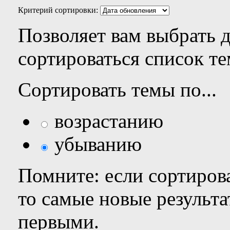
Критерий сортировки:
Позволяет вам выбрать 
сортироваться список те
Сортировать темы по...
возрастанию
убыванию
Помните: если сортирова
то самые новые результ
первыми.