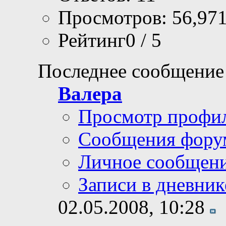
Просмотров: 56,97
Рейтинг0 / 5
Последнее сообщение
Валера
Просмотр профи
Сообщения фору
Личное сообщен
Записи в дневник
02.05.2008,
10:28