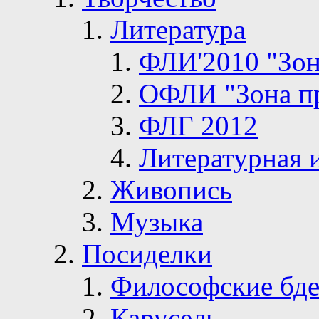
Литература
ФЛИ'2010 "Зон
ОФЛИ "Зона п
ФЛГ 2012
Литературная 
Живопись
Музыка
Посиделки
Философские бде
Карусель