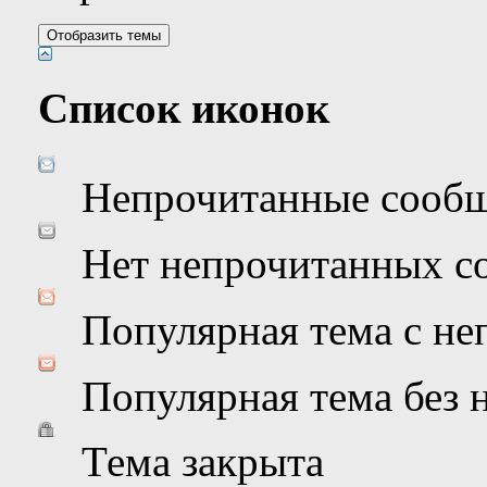
Список иконок
Непрочитанные сооб
Нет непрочитанных с
Популярная тема с н
Популярная тема без
Тема закрыта