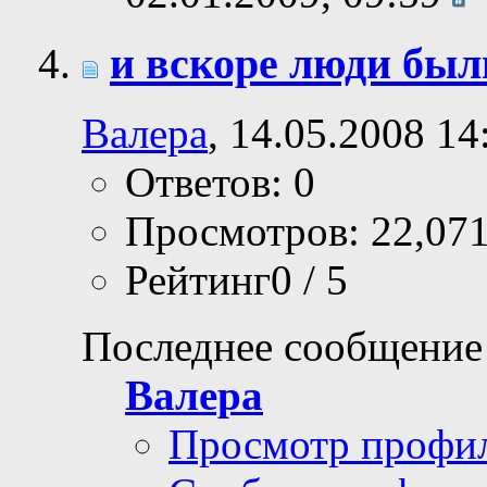
и вскоре люди был
Валера
, 14.05.2008 14
Ответов: 0
Просмотров: 22,07
Рейтинг0 / 5
Последнее сообщение
Валера
Просмотр профи