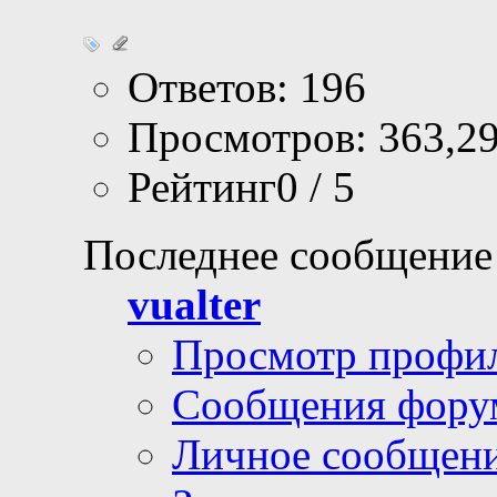
Ответов: 196
Просмотров: 363,2
Рейтинг0 / 5
Последнее сообщение
vualter
Просмотр профи
Сообщения фору
Личное сообщен