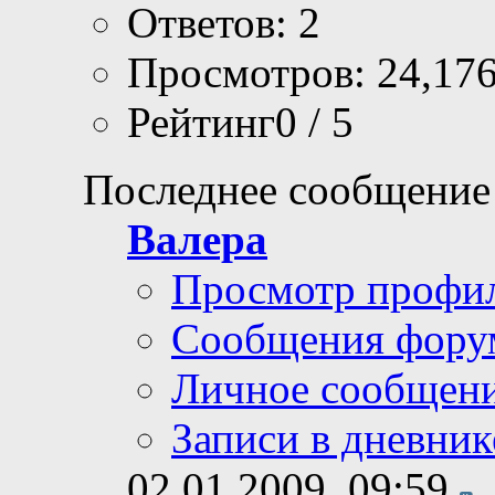
Ответов: 2
Просмотров: 24,17
Рейтинг0 / 5
Последнее сообщение
Валера
Просмотр профи
Сообщения фору
Личное сообщен
Записи в дневник
02.01.2009,
09:59