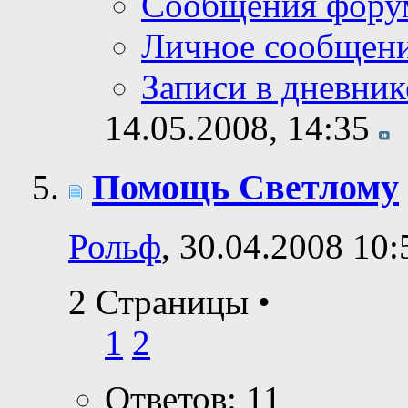
Сообщения фору
Личное сообщен
Записи в дневник
14.05.2008,
14:35
Помощь Светлому
Рольф
, 30.04.2008 10:
2 Страницы
•
1
2
Ответов: 11