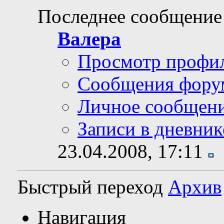
Последнее сообщение
Валера
Просмотр профи
Сообщения фору
Личное сообщен
Записи в дневник
23.04.2008,
17:11
Быстрый переход
Архив
Навигация