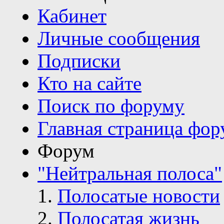
Кабинет
Личные сообщения
Подписки
Кто на сайте
Поиск по форуму
Главная страница фор
Форум
"Нейтральная полоса"
Полосатые новости
Полосатая жизнь