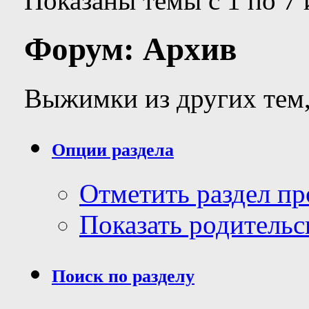
Показаны темы с 1 по 7 
Форум:
Архив
Выжимки из других тем,
Опции раздела
Отметить раздел п
Показать родительс
Поиск по разделу