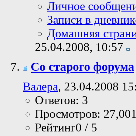
Личное сообщен
Записи в дневник
Домашняя стран
25.04.2008,
10:57
Со старого форума
Валера
, 23.04.2008 15
Ответов: 3
Просмотров: 27,00
Рейтинг0 / 5