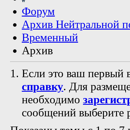
Форум
Архив Нейтральной п
Временный
Архив
Если это ваш первый 
справку
. Для размещ
необходимо
зарегист
сообщений выберите р