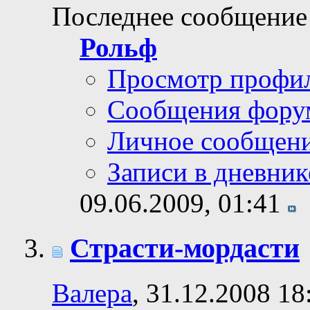
Последнее сообщение
Рольф
Просмотр профи
Сообщения фору
Личное сообщен
Записи в дневник
09.06.2009,
01:41
Страсти-мордасти
Валера
, 31.12.2008 18