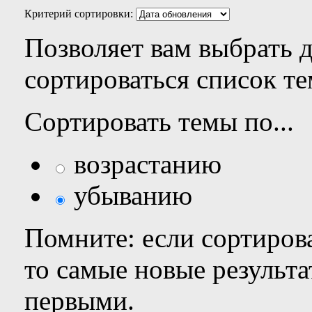
Критерий сортировки:
Позволяет вам выбрать 
сортироваться список те
Сортировать темы по...
возрастанию
убыванию
Помните: если сортирова
то самые новые результ
первыми.