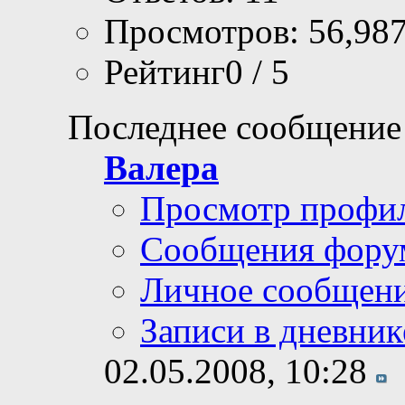
Просмотров: 56,98
Рейтинг0 / 5
Последнее сообщение
Валера
Просмотр профи
Сообщения фору
Личное сообщен
Записи в дневник
02.05.2008,
10:28