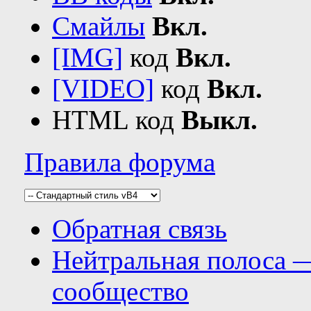
Смайлы
Вкл.
[IMG]
код
Вкл.
[VIDEO]
код
Вкл.
HTML код
Выкл.
Правила форума
Обратная связь
Нейтральная полоса 
сообщество