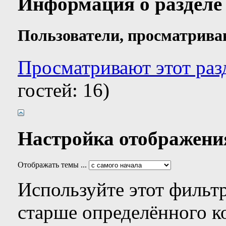
Информация о разделе
Пользователи, просматрива
Просматривают этот раз
гостей: 16)
Настройка отображени
Отображать темы ...
Используйте этот фильтр
старше определённого к