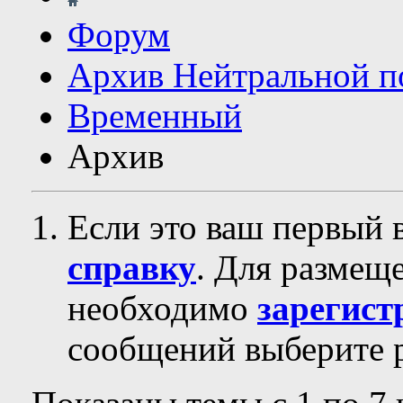
Форум
Архив Нейтральной п
Временный
Архив
Если это ваш первый 
справку
. Для размещ
необходимо
зарегист
сообщений выберите р