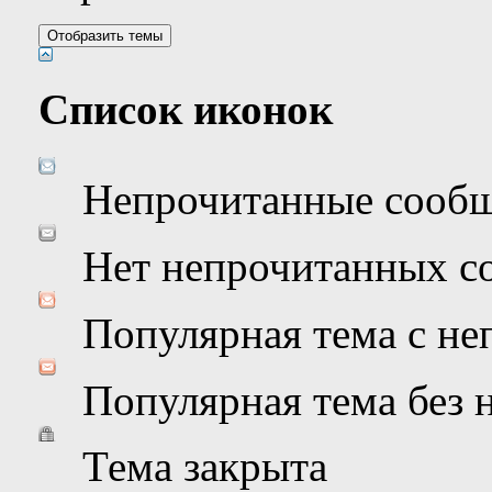
Список иконок
Непрочитанные сооб
Нет непрочитанных с
Популярная тема с н
Популярная тема без
Тема закрыта