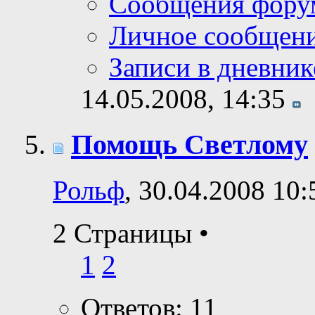
Сообщения фору
Личное сообщен
Записи в дневник
14.05.2008,
14:35
Помощь Светлому
Рольф
, 30.04.2008 10:
2 Страницы
•
1
2
Ответов: 11