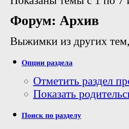
Показаны темы с 1 по 7 
Форум:
Архив
Выжимки из других тем,
Опции раздела
Отметить раздел п
Показать родительс
Поиск по разделу