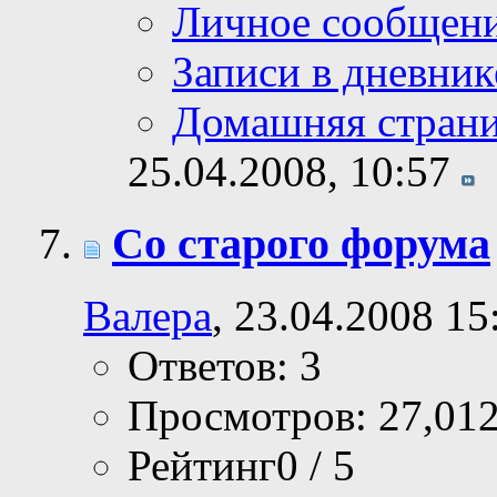
Личное сообщен
Записи в дневник
Домашняя стран
25.04.2008,
10:57
Со старого форума
Валера
, 23.04.2008 15
Ответов: 3
Просмотров: 27,01
Рейтинг0 / 5