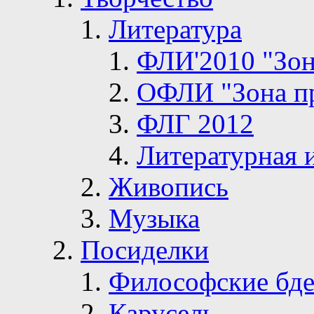
Литература
ФЛИ'2010 "Зон
ОФЛИ "Зона п
ФЛГ 2012
Литературная 
Живопись
Музыка
Посиделки
Философские бде
Карусель