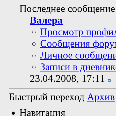
Последнее сообщение
Валера
Просмотр профи
Сообщения фору
Личное сообщен
Записи в дневник
23.04.2008,
17:11
Быстрый переход
Архив
Навигация