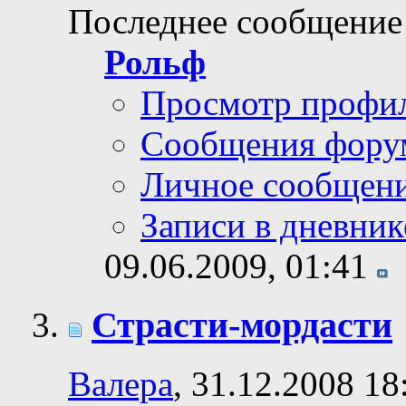
Последнее сообщение
Рольф
Просмотр профи
Сообщения фору
Личное сообщен
Записи в дневник
09.06.2009,
01:41
Страсти-мордасти
Валера
, 31.12.2008 18