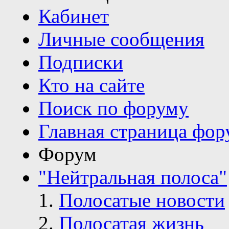
Кабинет
Личные сообщения
Подписки
Кто на сайте
Поиск по форуму
Главная страница фор
Форум
"Нейтральная полоса"
Полосатые новости
Полосатая жизнь