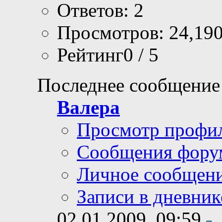
Ответов: 2
Просмотров: 24,19
Рейтинг0 / 5
Последнее сообщение
Валера
Просмотр профи
Сообщения фору
Личное сообщен
Записи в дневник
02.01.2009,
09:59