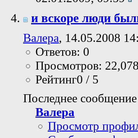
и вскоре люди был
Валера
, 14.05.2008 14
Ответов: 0
Просмотров: 22,07
Рейтинг0 / 5
Последнее сообщение
Валера
Просмотр профи