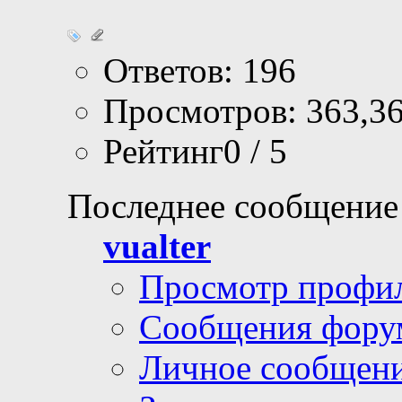
Ответов: 196
Просмотров: 363,3
Рейтинг0 / 5
Последнее сообщение
vualter
Просмотр профи
Сообщения фору
Личное сообщен