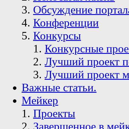
Обсуждение портал
Конференции
Конкурсы
Конкурсные про
Лучший проект п
Лучший проект м
Важные статьи.
Мейкер
Проекты
Завершенное в мей