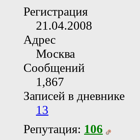
Регистрация
21.04.2008
Адрес
Москва
Сообщений
1,867
Записей в дневнике
13
Репутация:
106