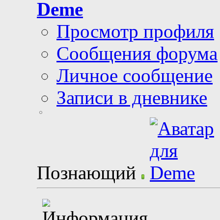
Deme
Просмотр профиля
Сообщения форума
Личное сообщение
Записи в дневнике
Познающий