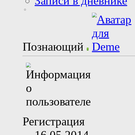
Записи в дневнике
Познающий
Регистрация
16.05.2014