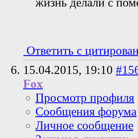
жизнь делали с п
Ответить с цитирова
15.04.2015,
19:10
#15
Fox
Просмотр профиля
Сообщения форума
Личное сообщение