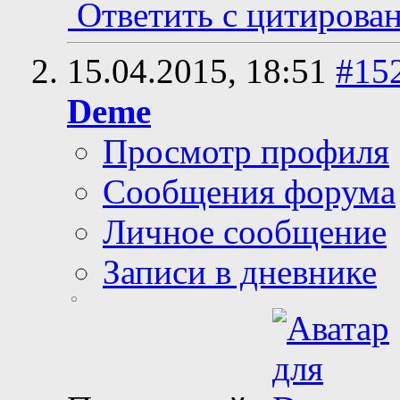
Ответить с цитирова
15.04.2015,
18:51
#15
Deme
Просмотр профиля
Сообщения форума
Личное сообщение
Записи в дневнике