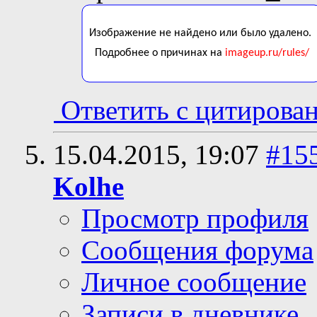
Ответить с цитирова
15.04.2015,
19:07
#15
Kolhe
Просмотр профиля
Сообщения форума
Личное сообщение
Записи в дневнике