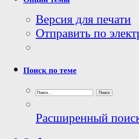
Версия для печати
Отправить по элек
Поиск по теме
Расширенный поис