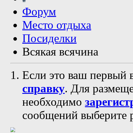
Форум
Место отдыха
Посиделки
Всякая всячина
Если это ваш первый 
справку
. Для размещ
необходимо
зарегист
сообщений выберите р