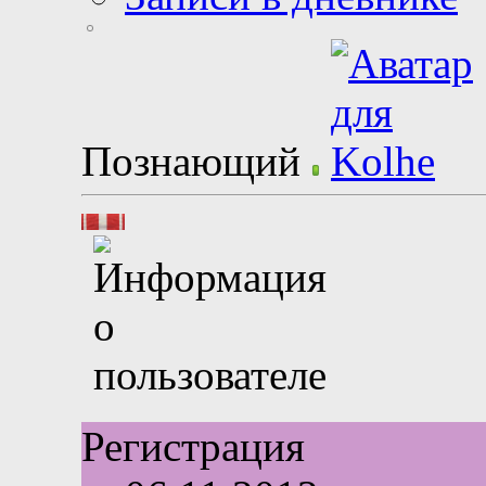
Познающий
Регистрация