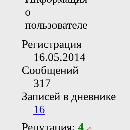
Регистрация
16.05.2014
Сообщений
317
Записей в дневнике
16
Репутация:
4