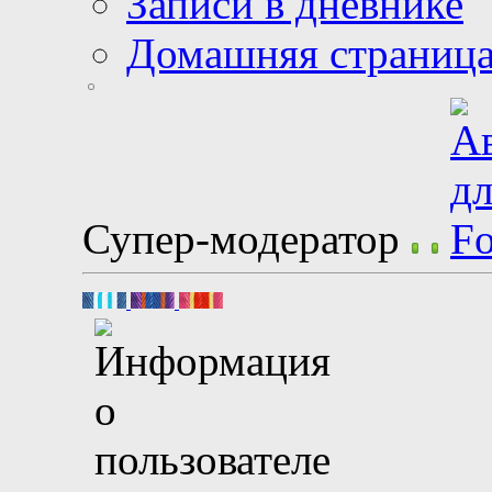
Записи в дневнике
Домашняя страниц
Супер-модератор