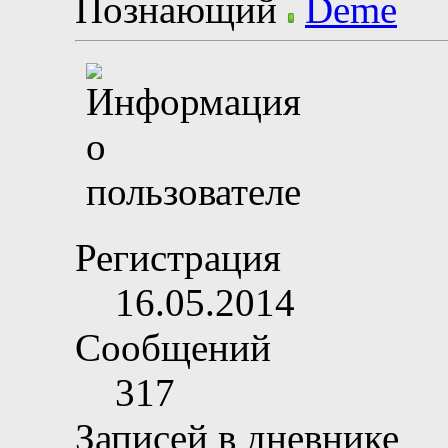
Познающий
Регистрация
16.05.2014
Сообщений
317
Записей в дневнике