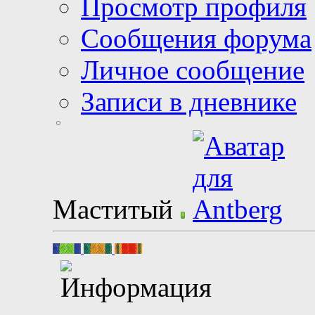
Просмотр профиля
Сообщения форума
Личное сообщение
Записи в дневнике
Маститый