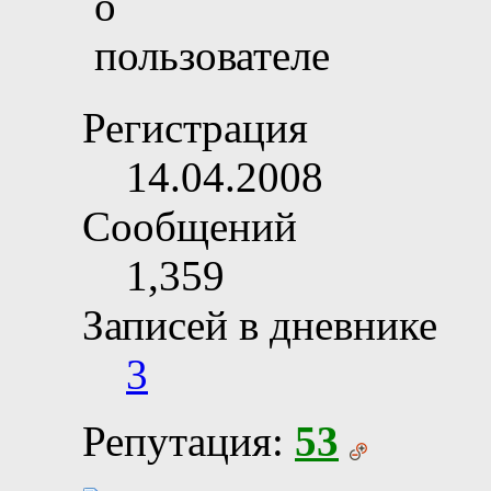
Регистрация
14.04.2008
Сообщений
1,359
Записей в дневнике
3
Репутация:
53