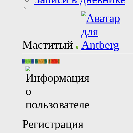
Маститый
Регистрация