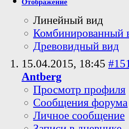
Отображение
Линейный вид
Комбинированный 
Древовидный вид
15.04.2015,
18:45
#15
Antberg
Просмотр профиля
Сообщения форума
Личное сообщение
Записи в дневнике