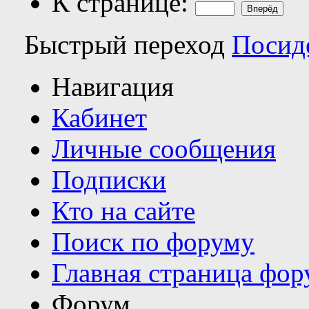
К странице:
Быстрый переход
Посид
Навигация
Кабинет
Личные сообщения
Подписки
Кто на сайте
Поиск по форуму
Главная страница фор
Форум