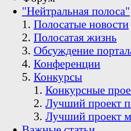
"Нейтральная полоса"
Полосатые новости
Полосатая жизнь
Обсуждение портал
Конференции
Конкурсы
Конкурсные про
Лучший проект п
Лучший проект м
Важные статьи.