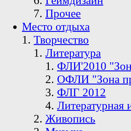
Геймдизайн
Прочее
Место отдыха
Творчество
Литература
ФЛИ'2010 "Зон
ОФЛИ "Зона п
ФЛГ 2012
Литературная 
Живопись