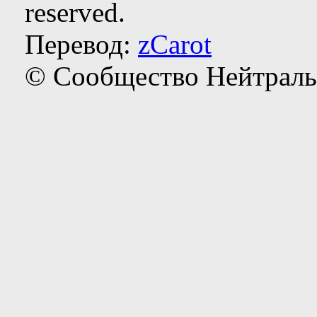
reserved.
Перевод:
zCarot
© Сообщество Нейтраль