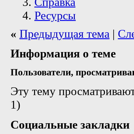
Справка
Ресурсы
«
Предыдущая тема
|
Сл
Информация о теме
Пользователи, просматрива
Эту тему просматривают
1)
Социальные закладки