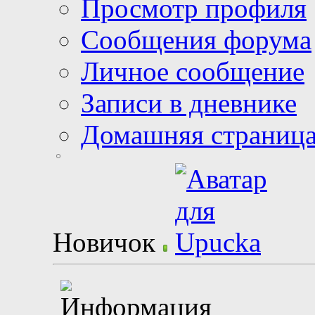
Просмотр профиля
Сообщения форума
Личное сообщение
Записи в дневнике
Домашняя страниц
Новичок