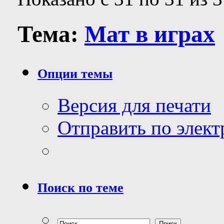
Тема:
Мат в играх
Опции темы
Версия для печати
Отправить по элек
Поиск по теме