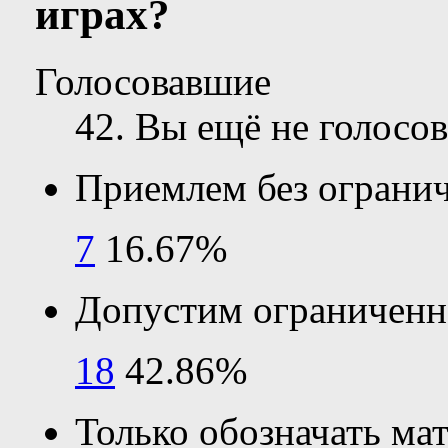
играх?
Голосовавшие
42
. Вы ещё не голосов
Приемлем без ограни
7
16.67%
Допустим ограниченн
18
42.86%
Только обозначать мат