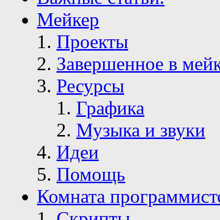
Мейкер
Проекты
Завершенное в мей
Ресурсы
Графика
Музыка и звуки
Идеи
Помощь
Комната программист
Скрипты