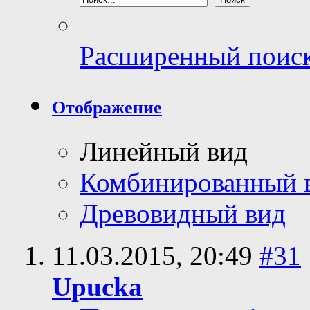
Расширенный поис
Отображение
Линейный вид
Комбинированный 
Древовидный вид
11.03.2015,
20:49
#31
Upucka