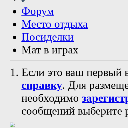
Форум
Место отдыха
Посиделки
Мат в играх
Если это ваш первый 
справку
. Для размещ
необходимо
зарегист
сообщений выберите р