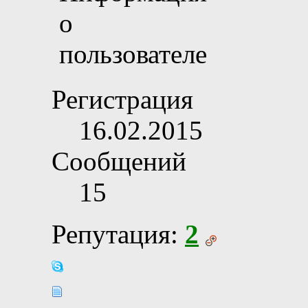
Регистрация
16.02.2015
Сообщений
15
Репутация:
2